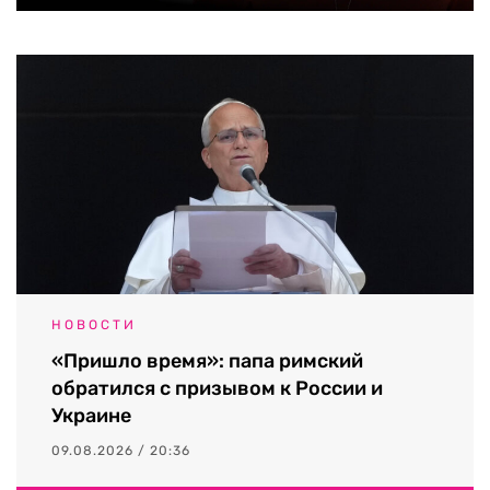
НОВОСТИ
«Пришло время»: папа римский
обратился с призывом к России и
Украине
09.08.2026 / 20:36