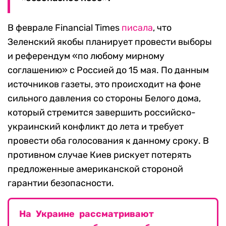
В феврале Financial Times
писала
, что
Зеленский якобы планирует провести выборы
и референдум «по любому мирному
соглашению» с Россией до 15 мая. По данным
источников газеты, это происходит на фоне
сильного давления со стороны Белого дома,
который стремится завершить российско-
украинский конфликт до лета и требует
провести оба голосования к данному сроку. В
противном случае Киев рискует потерять
предложенные американской стороной
гарантии безопасности.
На Украине рассматривают