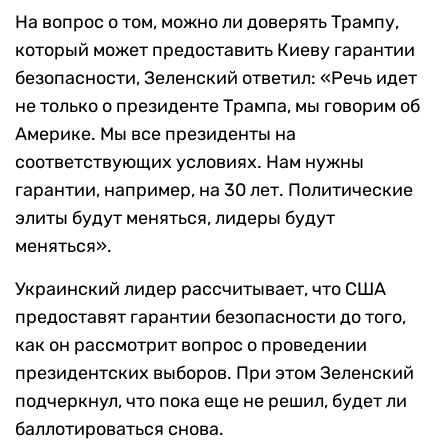
На вопрос о том, можно ли доверять Трампу,
который может предоставить Киеву гарантии
безопасности, Зеленский ответил: «Речь идет
не только о президенте Трампа, мы говорим об
Америке. Мы все президенты на
соответствующих условиях. Нам нужны
гарантии, например, на 30 лет. Политические
элиты будут меняться, лидеры будут
меняться».
Украинский лидер рассчитывает, что США
предоставят гарантии безопасности до того,
как он рассмотрит вопрос о проведении
президентских выборов. При этом Зеленский
подчеркнул, что пока еще не решил, будет ли
баллотироваться снова.