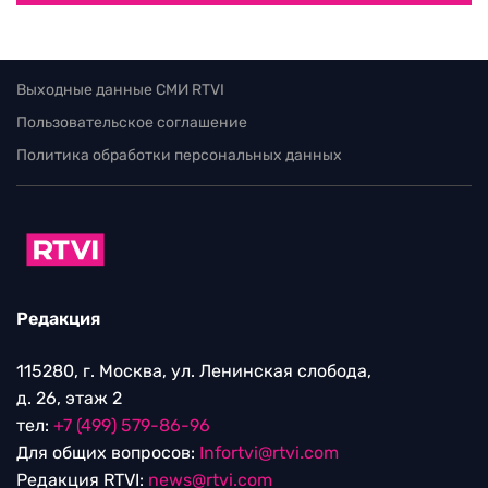
Выходные данные СМИ RTVI
Пользовательское соглашение
Политика обработки персональных данных
Редакция
115280, г. Москва, ул. Ленинская слобода,
д. 26, этаж 2
тел:
+7 (499) 579-86-96
Для общих вопросов:
Infortvi@rtvi.com
Редакция RTVI:
news@rtvi.com