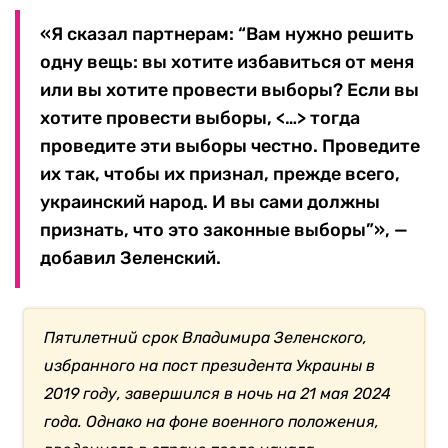
«Я сказал партнерам: “Вам нужно решить
одну вещь: вы хотите избавиться от меня
или вы хотите провести выборы? Если вы
хотите провести выборы, <…> тогда
проведите эти выборы честно. Проведите
их так, чтобы их признал, прежде всего,
украинский народ. И вы сами должны
признать, что это законные выборы”», —
добавил Зеленский.
Пятилетний срок Владимира Зеленского,
избранного на пост президента Украины в
2019 году, завершился в ночь на 21 мая 2024
года. Однако на фоне военного положения,