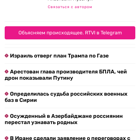
Связаться с автором
Объясняем происходящее. RTVI в Telegram
Израиль отверг план Трампа по Газе
Арестован глава производителя БПЛА, чей
дрон показывали Путину
Определилась судьба российских военных
баз в Сирии
Осужденный в Азербайджане россиянин
перестал узнавать родных
В Иране сделали заявление о переговорах с