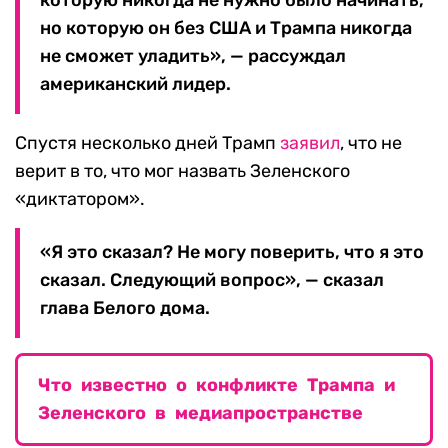
которую никогда не нужно было начинать,
но которую он без США и Трампа никогда
не сможет уладить», — рассуждал
американский лидер.
Спустя несколько дней Трамп
заявил
, что не
верит в то, что мог назвать Зеленского
«диктатором».
«Я это сказал? Не могу поверить, что я это
сказал. Следующий вопрос», — сказал
глава Белого дома.
Что известно о конфликте Трампа и
Зеленского в медиапространстве