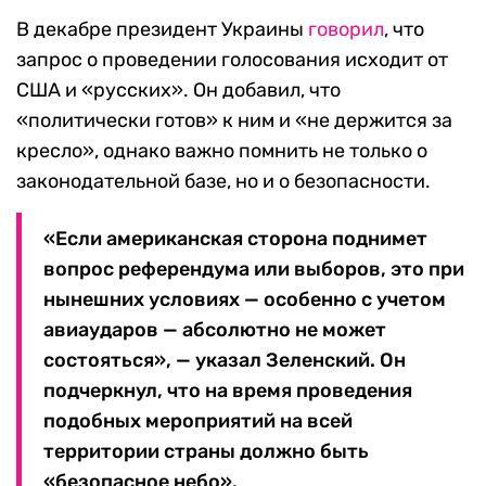
В декабре президент Украины
говорил
, что
запрос о проведении голосования исходит от
США и «русских». Он добавил, что
«политически готов» к ним и «не держится за
кресло», однако важно помнить не только о
законодательной базе, но и о безопасности.
«Если американская сторона поднимет
вопрос референдума или выборов, это при
нынешних условиях — особенно с учетом
авиаударов — абсолютно не может
состояться», — указал Зеленский. Он
подчеркнул, что на время проведения
подобных мероприятий на всей
территории страны должно быть
«безопасное небо».