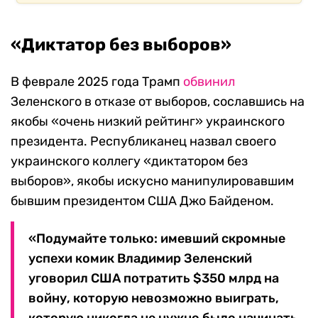
«Диктатор без выборов»
В феврале 2025 года Трамп
обвинил
Зеленского в отказе от выборов, сославшись на
якобы «очень низкий рейтинг» украинского
президента. Республиканец назвал своего
украинского коллегу «диктатором без
выборов», якобы искусно манипулировавшим
бывшим президентом США Джо Байденом.
«Подумайте только: имевший скромные
успехи комик Владимир Зеленский
уговорил США потратить $350 млрд на
войну, которую невозможно выиграть,