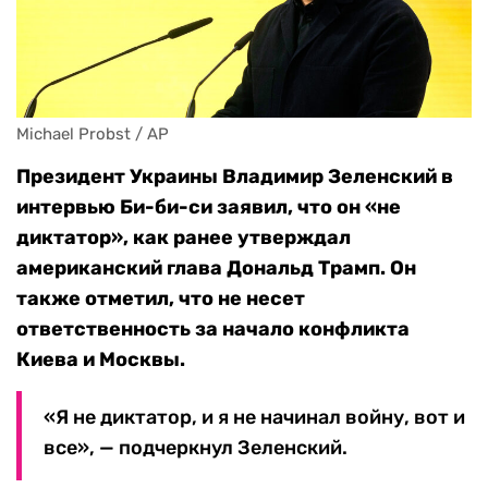
Michael Probst / AP
Президент Украины Владимир Зеленский в
интервью Би-би-си заявил, что он «не
диктатор», как ранее утверждал
американский глава Дональд Трамп. Он
также отметил, что не несет
ответственность за начало конфликта
Киева и Москвы.
«Я не диктатор, и я не начинал войну, вот и
все», — подчеркнул Зеленский.