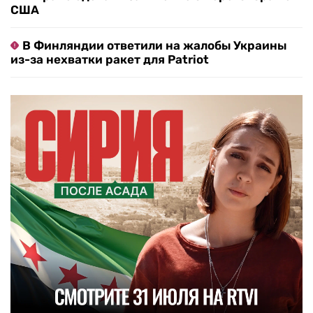
США
В Финляндии ответили на жалобы Украины
из-за нехватки ракет для Patriot