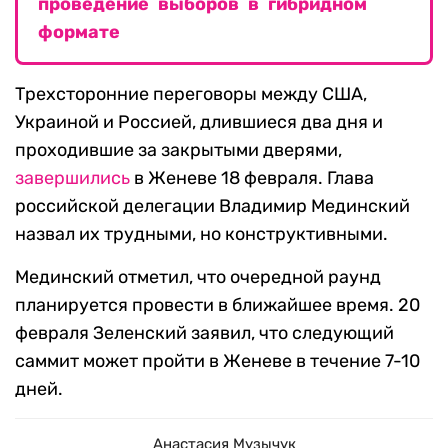
проведение выборов в гибридном
формате
Трехсторонние переговоры между США,
Украиной и Россией, длившиеся два дня и
проходившие за закрытыми дверями,
завершились
в Женеве 18 февраля. Глава
российской делегации Владимир Мединский
назвал их трудными, но конструктивными.
Мединский отметил, что очередной раунд
планируется провести в ближайшее время. 20
февраля Зеленский заявил, что следующий
саммит может пройти в Женеве в течение 7-10
дней.
Анастасия Музычук