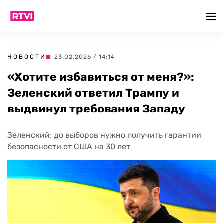
НОВОСТИ
| 23.02.2026 / 14:14
«Хотите избавиться от меня?»:
Зеленский ответил Трампу и
выдвинул требования Западу
Зеленский: до выборов нужно получить гарантии
безопасности от США на 30 лет