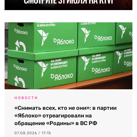
НОВОСТИ
«Снимать всех, кто не они»: в партии
«Яблоко» отреагировали на
обращение «Родины» в ВС РФ
07.08.2026 / 17:15