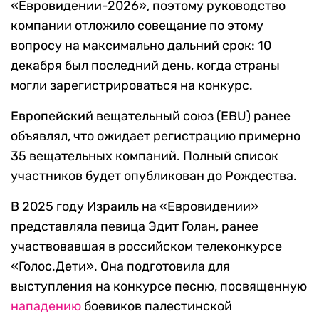
«Евровидении-2026», поэтому руководство
компании отложило совещание по этому
вопросу на максимально дальний срок: 10
декабря был последний день, когда страны
могли зарегистрироваться на конкурс.
Европейский вещательный союз (EBU) ранее
объявлял, что ожидает регистрацию примерно
35 вещательных компаний. Полный список
участников будет опубликован до Рождества.
В 2025 году Израиль на «Евровидении»
представляла певица Эдит Голан, ранее
участвовавшая в российском телеконкурсе
«Голос.Дети». Она подготовила для
выступления на конкурсе песню, посвященную
нападению
боевиков палестинской