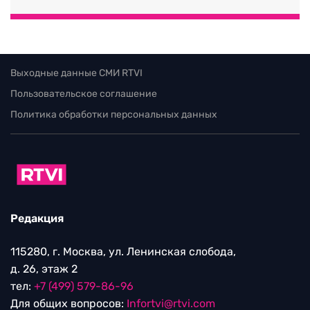
Выходные данные СМИ RTVI
Пользовательское соглашение
Политика обработки персональных данных
Редакция
115280, г. Москва, ул. Ленинская слобода,
д. 26, этаж 2
тел:
+7 (499) 579-86-96
Для общих вопросов:
Infortvi@rtvi.com