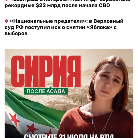
рекордные $22 млрд после начала СВО
«Национальные предатели»: в Верховный
суд РФ поступил иск о снятии «Яблока» с
выборов