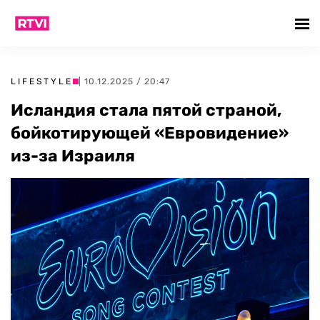
LIFESTYLE
| 10.12.2025 / 20:47
Исландия стала пятой страной,
бойкотирующей «Евровидение»
из-за Израиля