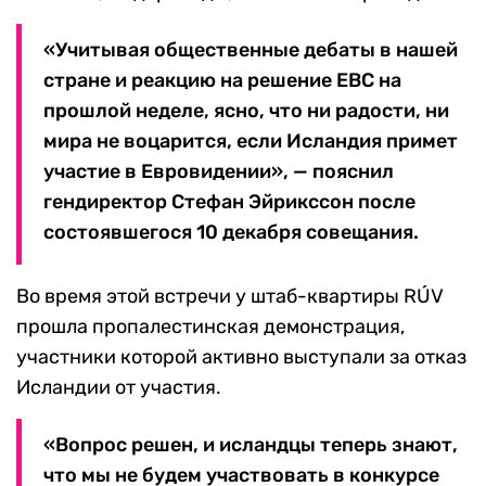
«Учитывая общественные дебаты в нашей
стране и реакцию на решение ЕВС на
прошлой неделе, ясно, что ни радости, ни
мира не воцарится, если Исландия примет
участие в Евровидении», — пояснил
гендиректор Стефан Эйрикссон после
состоявшегося 10 декабря совещания.
Во время этой встречи у штаб-квартиры RÚV
прошла пропалестинская демонстрация,
участники которой активно выступали за отказ
Исландии от участия.
«Вопрос решен, и исландцы теперь знают,
что мы не будем участвовать в конкурсе