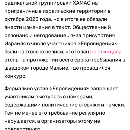
радикальной группировки ХАМАС на
приграничные израильские территории в
октябре 2023 года, но в итоге ее обязали
внести изменения в текст. Общественный
резонанс и негодование из-за присутствия
Израиля в числе участников «Евровидения»
были настолько велики, что Голан
не покидала
отель на протяжении всего срока пребывания в
шведском городе Мальме, где проводился
конкурс.
Формально устав «Евровидения» запрещает
участникам выступать с номерами,
содержащими политические отсылки и намеки.
Тем не менее это требование регулярно
нарушается, а организаторы этому не
препятствуют.