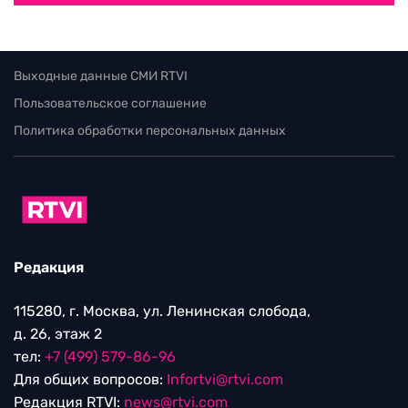
Выходные данные СМИ RTVI
Пользовательское соглашение
Политика обработки персональных данных
Редакция
115280, г. Москва, ул. Ленинская слобода,
д. 26, этаж 2
тел:
+7 (499) 579-86-96
Для общих вопросов:
Infortvi@rtvi.com
Редакция RTVI:
news@rtvi.com