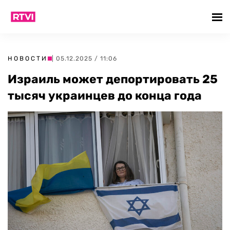
НОВОСТИ
| 05.12.2025 / 11:06
Израиль может депортировать 25
тысяч украинцев до конца года