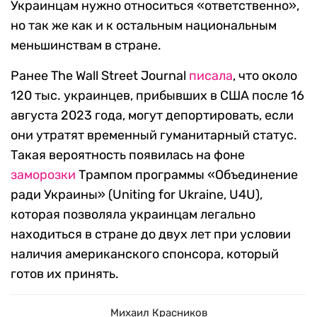
Украинцам нужно относиться «ответственно»,
но так же как и к остальным национальным
меньшинствам в стране.
Ранее The Wall Street Journal
писала
, что около
120 тыс. украинцев, прибывших в США после 16
августа 2023 года, могут депортировать, если
они утратят временный гуманитарный статус.
Такая вероятность появилась на фоне
заморозки
Трампом программы «Объединение
ради Украины» (Uniting for Ukraine, U4U),
которая позволяла украинцам легально
находиться в стране до двух лет при условии
наличия американского спонсора, который
готов их принять.
Михаил Красников