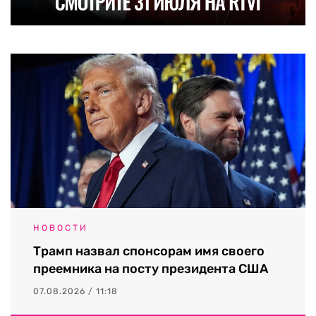
НОВОСТИ
Трамп назвал спонсорам имя своего
преемника на посту президента США
07.08.2026 / 11:18