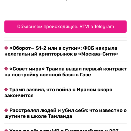
Объясняем происходящее. RTVI в Telegram
«Оборот— $1-2 млн в сутки»: ФСБ накрыла
нелегальный крипторынок в «Москва-Сити»
«Совет мира» Трампа выдал первый контракт
на постройку военной базы в Газе
Трамп заявил, что война с Ираном скоро
закончится
Расстрелял людей и убил себя: что известно о
шутинге в школе Таиланда