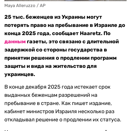
Maya Alleruzzo / AP
25 тыс. беженцев из Украины могут
потерять право на пребывание в Израиле до
конца 2025 года, сообщает Haaretz. По
данным
газеты, это связано с длительной
задержкой со стороны государства в
принятии решения о продлении программ
защиты и вида на жительство для
украинцев.
В конце декабря 2025 года истекает срок
выданных беженцам разрешений на
пребывание в стране. Как пишет издание,
кабинет министров Израиля несколько раз
откладывал решение о продлении их статуса.