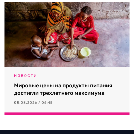
НОВОСТИ
Мировые цены на продукты питания
достигли трехлетнего максимума
08.08.2026 / 06:45