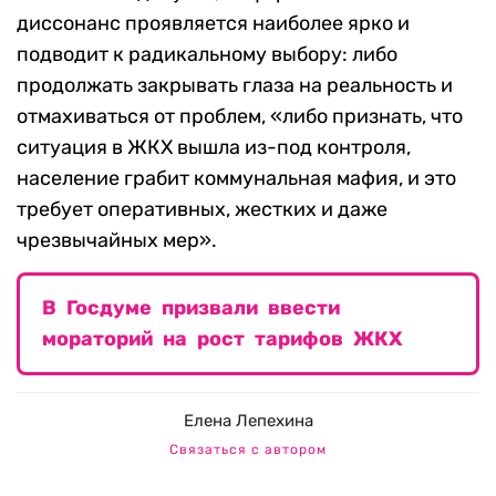
диссонанс проявляется наиболее ярко и
подводит к радикальному выбору: либо
продолжать закрывать глаза на реальность и
отмахиваться от проблем, «либо признать, что
ситуация в ЖКХ вышла из-под контроля,
население грабит коммунальная мафия, и это
требует оперативных, жестких и даже
чрезвычайных мер».
В Госдуме призвали ввести
мораторий на рост тарифов ЖКХ
Елена Лепехина
Связаться с автором