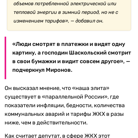
объемов потребленной электрической или
тепловой энергии в зимний период, но не с
изменением тарифов», — добавил он.
«Люди смотрят в платежки и видят одну
картину, а господин Шаскольский смотрит
в свои бумажки и видит совсем другое», —
подчеркнул Миронов.
Он высказал мнение, что «наша элита»
существует в «параллельной России», где
показатели инфляции, бедности, количества
коммунальных аварий и тарифы ЖКХ в разы
ниже, чем в действительности.
Как считает депутат, в сфере ЖКХ этот