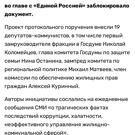
во главе с «Единой Россией» заблокировало
документ.
Проект протокольного поручения внесли 19
депутатов-коммунистов, в том числе первый
замруководителя фракции в Госдуме Николай
Коломейцев, глава комитета Госдумы по защите
семьи Нина Останина, зампред комитета по
региональной политике Михаил Матвеев, член
комиссии по обеспечению жилищных прав
граждан Алексей Куринный.
Авторы инициативы сослались на ежедневные
сообщения СМИ «о трагических фактах
последствий коррупции, халатности,
неэффективного управления жилищно-
коммунальной сферой».