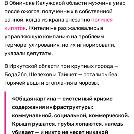
В Обнинске Калужской области мужчина умер
после ожогов, полученных в собственной
ванной, когда из крана внезапно
полился
кипяток
. Жители не раз жаловались в
управляющую компанию на проблемы
терморегулирования, но их игнорировали,
указали депутаты.
В Иркутской области три крупных города —
Бодайбо, Шелехов и Тайшет — остались без
горячей воды и отопления в морозы.
«Общая картина — системный кризис
содержания инфраструктуры:
коммунальной, социальной, коммерческой.
Крыши рушатся, трубы лопаются, наледь
убивает — и никто не несет никакой