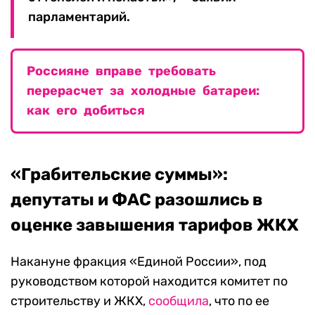
парламентарий.
Россияне вправе требовать
перерасчет за холодные батареи:
как его добиться
«Грабительские суммы»:
депутаты и ФАС разошлись в
оценке завышения тарифов ЖКХ
Накануне фракция «Единой России», под
руководством которой находится комитет по
строительству и ЖКХ,
сообщила
, что по ее