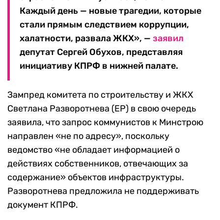
Каждый день — новые трагедии, которые
стали прямым следствием коррупции,
халатности, развала ЖКХ», —
заявил
депутат Сергей Обухов, представляя
инициативу КПРФ в нижней палате.
Зампред комитета по строительству и ЖКХ
Светлана Разворотнева (ЕР) в свою очередь
заявила, что запрос коммунистов к Минстрою
направлен «не по адресу», поскольку
ведомство «не обладает информацией о
действиях собственников, отвечающих за
содержание» объектов инфраструктуры.
Разворотнева предложила не поддерживать
документ КПРФ.