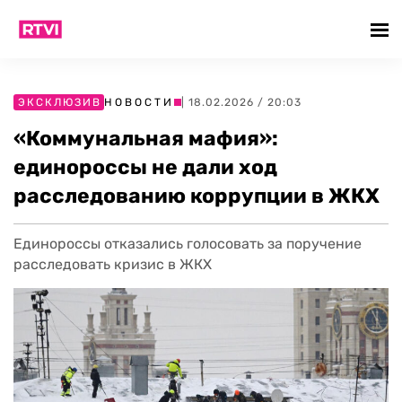
ЭКСКЛЮЗИВ
НОВОСТИ
| 18.02.2026 / 20:03
«Коммунальная мафия»:
единороссы не дали ход
расследованию коррупции в ЖКХ
Единороссы отказались голосовать за поручение
расследовать кризис в ЖКХ