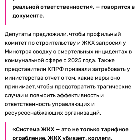
реальной ответственности», — говорится в
документе.
Депутаты предложили, чтобы профильный
комитет по строительству и ЖКХ запросил у
Минстроя сводку о смертельных инцидентах в
коммунальной сфере с 2025 года. Также
представители КПРФ призвали затребовать у
министерства отчет о том, какие меры оно
принимает, чтобы предотвратить трагические
случаи и повысить эффективность и
ответственность управляющих и
ресурсоснабжающих организаций.
«Система ЖКХ — это не только тарифное
ограбление. ЖКХ убивает, коллеги.