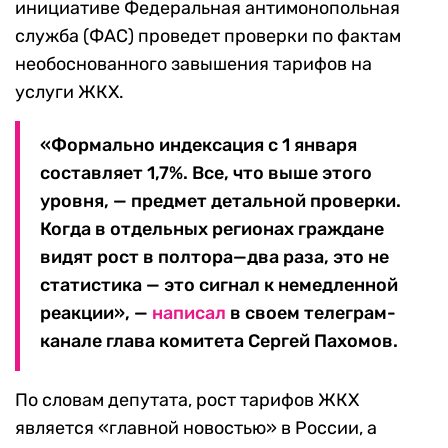
инициативе Федеральная антимонопольная
служба (ФАС) проведет проверки по фактам
необоснованного завышения тарифов на
услуги ЖКХ.
«Формально индексация с 1 января
составляет 1,7%. Все, что выше этого
уровня, — предмет детальной проверки.
Когда в отдельных регионах граждане
видят рост в полтора—два раза, это не
статистика — это сигнал к немедленной
реакции», —
написал
в своем телеграм-
канале глава комитета Сергей Пахомов.
По словам депутата, рост тарифов ЖКХ
является «главной новостью» в России, а