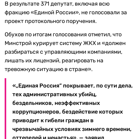
В результате 371 депутат, включая всю
фракцию «Единой России», не голосовали за
проект протокольного поручения.
Обухов по итогам голосования отметил, что
Минстрой курирует систему ЖКХ и «должен
разбираться с управляющими компаниями,
лишать их лицензий, реагировать на
тревожную ситуацию в стране».
«„Единая Россия“ покрывает, по сути дела,
тех административных убийц,
бездельников, неэффективных
коррупционеров, бездействие которых
приводит к гибели граждан в
чрезвычайных условиях зимнего времени,
оттепелей и ненастья», — заявил