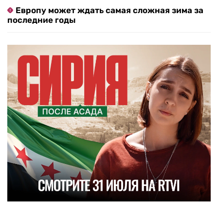
Европу может ждать самая сложная зима за
последние годы