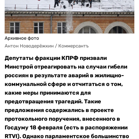
Архивное фото
Антон Новодерёжкин / Коммерсантъ
Депутаты фракции КПРФ призвали
Минстрой отреагировать на случаи гибели
россиян в результате аварий в жилищно-
коммунальной сфере и отчитаться о том,
какие меры принимаются для
предотвращения трагедий. Такие
предложения содержались в проекте
протокольного поручения, внесенного в
Госдуму 18 февраля (есть в распоряжении
RTVI). Однако парламентское большинство