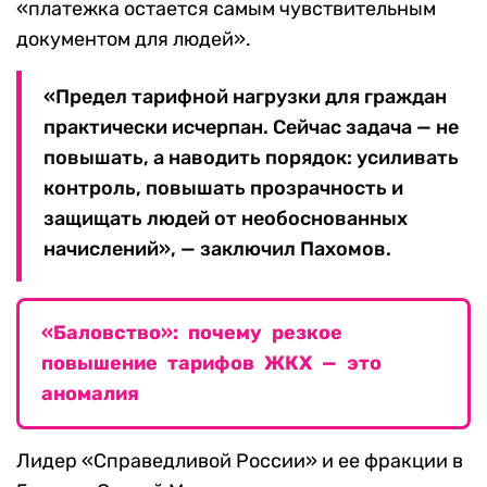
«платежка остается самым чувствительным
документом для людей».
«Предел тарифной нагрузки для граждан
практически исчерпан. Сейчас задача — не
повышать, а наводить порядок: усиливать
контроль, повышать прозрачность и
защищать людей от необоснованных
начислений», — заключил Пахомов.
«Баловство»: почему резкое
повышение тарифов ЖКХ — это
аномалия
Лидер «Справедливой России» и ее фракции в