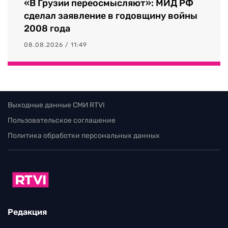
«В Грузии переосмысляют»: МИД РФ
сделал заявление в годовщину войны
2008 года
08.08.2026 / 11:49
Выходные данные СМИ RTVI
Пользовательское соглашение
Политика обработки персональных данных
Редакция