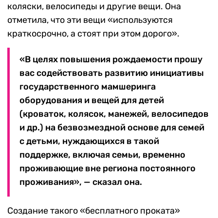
коляски, велосипеды и другие вещи. Она
отметила, что эти вещи «используются
краткосрочно, а стоят при этом дорого».
«В целях повышения рождаемости прошу
вас содействовать развитию инициативы
государственного мамшеринга
оборудования и вещей для детей
(кроваток, колясок, манежей, велосипедов
и др.) на безвозмездной основе для семей
с детьми, нуждающихся в такой
поддержке, включая семьи, временно
проживающие вне региона постоянного
проживания», — сказал она.
Создание такого «бесплатного проката»