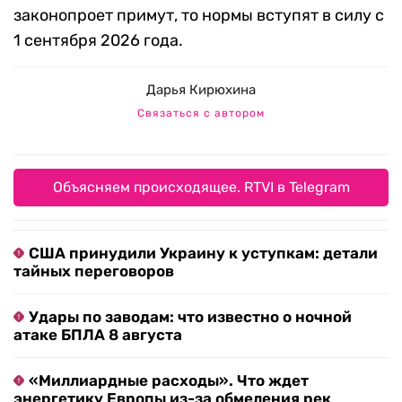
законопроет примут, то нормы вступят в силу с
1 сентября 2026 года.
Дарья Кирюхина
Связаться с автором
Объясняем происходящее. RTVI в Telegram
США принудили Украину к уступкам: детали
тайных переговоров
Удары по заводам: что известно о ночной
атаке БПЛА 8 августа
«Миллиардные расходы». Что ждет
энергетику Европы из-за обмеления рек