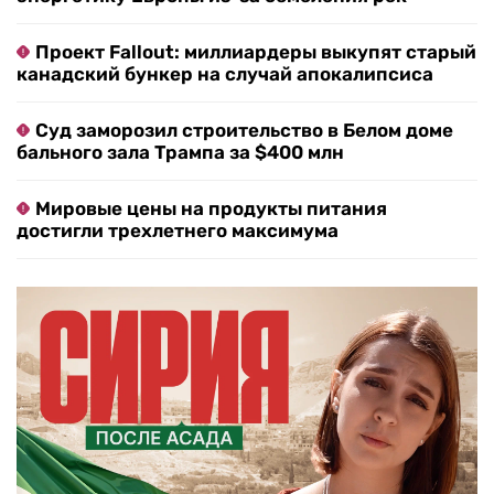
Проект Fallout: миллиардеры выкупят старый
канадский бункер на случай апокалипсиса
Суд заморозил строительство в Белом доме
бального зала Трампа за $400 млн
Мировые цены на продукты питания
достигли трехлетнего максимума