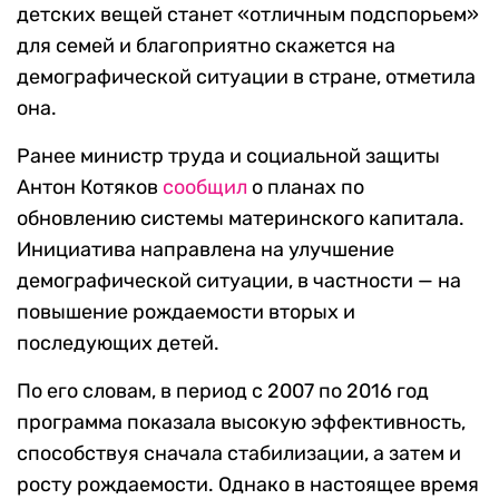
детских вещей станет «отличным подспорьем»
для семей и благоприятно скажется на
демографической ситуации в стране, отметила
она.
Ранее министр труда и социальной защиты
Антон Котяков
сообщил
о планах по
обновлению системы материнского капитала.
Инициатива направлена на улучшение
демографической ситуации, в частности — на
повышение рождаемости вторых и
последующих детей.
По его словам, в период с 2007 по 2016 год
программа показала высокую эффективность,
способствуя сначала стабилизации, а затем и
росту рождаемости. Однако в настоящее время