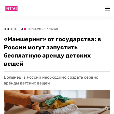
НОВОСТИ
| 07.10.2025 / 14:48
«Мамшеринг» от государства: в
России могут запустить
бесплатную аренду детских
вещей
Волынец: в России необходимо создать сервис
аренды детских вещей