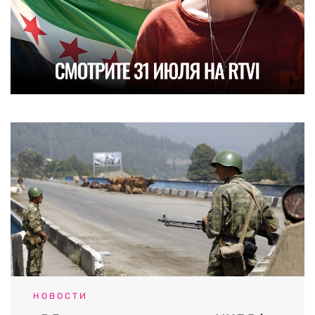
НОВОСТИ