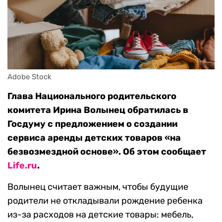
Adobe Stock
Глава Национального родительского
комитета Ирина Волынец обратилась в
Госдуму с предложением о создании
сервиса аренды детских товаров «на
безвозмездной основе». Об этом сообщает
Life.ru
.
Волынец считает важным, чтобы будущие
родители не откладывали рождение ребенка
из-за расходов на детские товары: мебель,