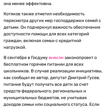
она менее эффективна.
Котяков также отметил необходимость
пересмотра других мер господдержки семей с
детьми. Он подчеркнул важность обеспечения
доступности помощи для всех категорий
граждан, включая семьи с кредитной
нагрузкой.
В сентябре в Госдуму
внесли
законопроект о
бесплатном горячем питании для всех
школьников. В случае реализации инициативы,
как сообщал ее автор, депутат Дмитрий Гусев,
питание будут получать все дети за счет
средств федерального, региональных и
муниципальных бюджетов, не учитывая
доходов семьи или социального статуса. Если