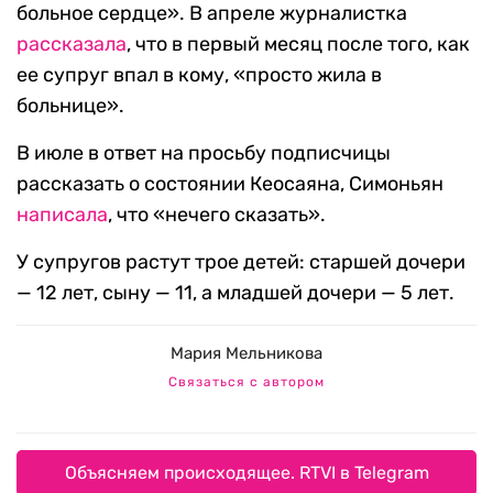
больное сердце». В апреле журналистка
рассказала
, что в первый месяц после того, как
ее супруг впал в кому, «просто жила в
больнице».
В июле в ответ на просьбу подписчицы
рассказать о состоянии Кеосаяна, Симоньян
написала
, что «нечего сказать».
У супругов растут трое детей: старшей дочери
— 12 лет, сыну — 11, а младшей дочери — 5 лет.
Мария Мельникова
Связаться с автором
Объясняем происходящее. RTVI в Telegram