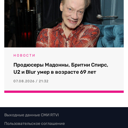
НОВОСТИ
Продюсеры Мадонны, Бритни Спирс,
U2 и Blur умер в возрасте 69 лет
07.08.2026 / 21:32
Выходные данные СМИ RTVI
Пользовательское соглашение