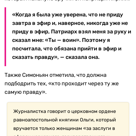
«Когда я была уже уверена, что не приду
завтра в эфир и, наверное, никогда уже не
приду в эфир, Патриарх взял меня за руку и
сказал мне: «Ты — воин». Поэтому я
посчитала, что обязана прийти в эфир и
сказать правду», — сказала она.
Также Симоньян отметила, что должна
подбодрить тех, «кто проходит через ту же
самую правду».
Журналистка говорит о церковном ордене
равноапостольной княгини Ольги, который
вручается только женщинам «за заслуги в