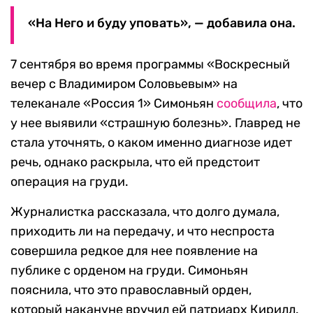
«На Него и буду уповать», — добавила она.
7 сентября во время программы «Воскресный
вечер с Владимиром Соловьевым» на
телеканале «Россия 1» Симоньян
сообщила
, что
у нее выявили «страшную болезнь». Главред не
стала уточнять, о каком именно диагнозе идет
речь, однако раскрыла, что ей предстоит
операция на груди.
Журналистка рассказала, что долго думала,
приходить ли на передачу, и что неспроста
совершила редкое для нее появление на
публике с орденом на груди. Симоньян
пояснила, что это православный орден,
который накануне вручил ей патриарх Кирилл.