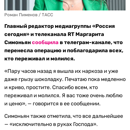
Роман Пименов / ТАСС
Главный редактор медиагруппы «Россия
сегодня» и телеканала RT Маргарита
Симоньян
сообщила
в телеграм-канале, что
перенесла операцию и поблагодарила всех,
кто переживал и молился.
«Пару часов назад я вышла их наркоза и уже
даже грызу шоколадку. Печатаю пока медленно
и криво, простите. Спасибо всем, кто
переживал и молился. Я вас тоже очень люблю
и ценю», — говорится в ее сообщении.
Симоньян также отметила, что все дальнейшее
— «исключительно в руках Господа».