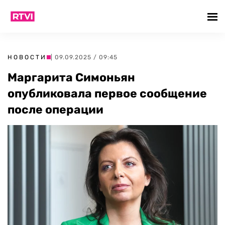
НОВОСТИ
| 09.09.2025 / 09:45
Маргарита Симоньян
опубликовала первое сообщение
после операции