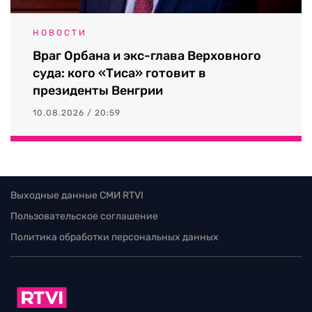
НОВОСТИ
Враг Орбана и экс-глава Верховного
суда: кого «Тиса» готовит в
президенты Венгрии
10.08.2026 / 20:59
Выходные данные СМИ RTVI
Пользовательское соглашение
Политика обработки персональных данных