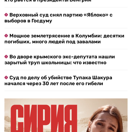
Верховный суд снял партию «Яблоко» с
выборов в Госдуму
Мощное землетрясение в Колумбии: десятки
погибших, много людей под завалами
Во дворе крымского экс-депутата нашли
зарытый труп школьницы: что известно
Суд по делу об убийстве Тупака Шакура
начался через 30 лет после его гибели