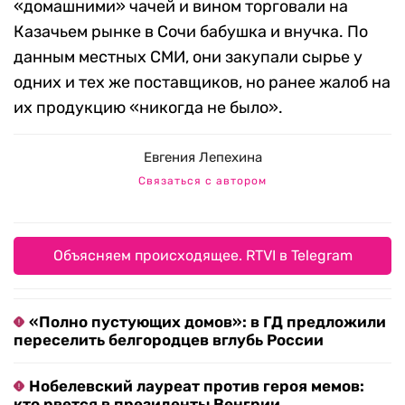
«домашними» чачей и вином торговали на
Казачьем рынке в Сочи бабушка и внучка. По
данным местных СМИ, они закупали сырье у
одних и тех же поставщиков, но ранее жалоб на
их продукцию «никогда не было».
Евгения Лепехина
Связаться с автором
Объясняем происходящее. RTVI в Telegram
«Полно пустующих домов»: в ГД предложили
переселить белгородцев вглубь России
Нобелевский лауреат против героя мемов:
кто рвется в президенты Венгрии