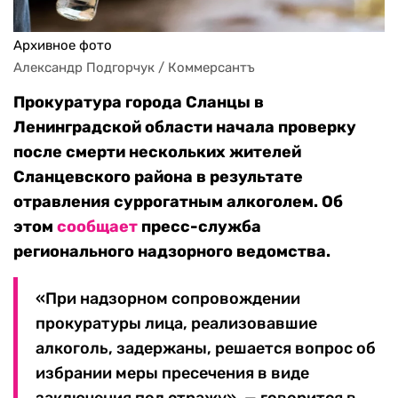
Архивное фото
Александр Подгорчук / Коммерсантъ
Прокуратура города Сланцы в
Ленинградской области начала проверку
после смерти нескольких жителей
Сланцевского района в результате
отравления суррогатным алкоголем. Об
этом
сообщает
пресс-служба
регионального надзорного ведомства.
«При надзорном сопровождении
прокуратуры лица, реализовавшие
алкоголь, задержаны, решается вопрос об
избрании меры пресечения в виде