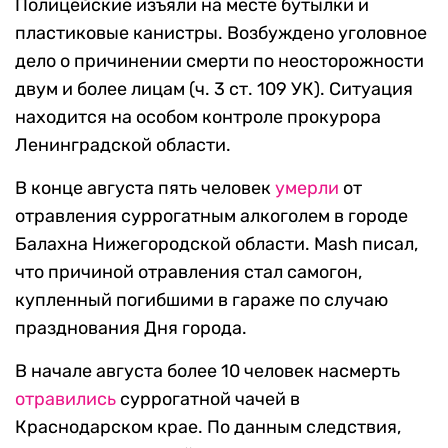
Полицейские изъяли на месте бутылки и
пластиковые канистры. Возбуждено уголовное
дело о причинении смерти по неосторожности
двум и более лицам (ч. 3 ст. 109 УК). Ситуация
находится на особом контроле прокурора
Ленинградской области.
В конце августа пять человек
умерли
от
отравления суррогатным алкоголем в городе
Балахна Нижегородской области. Mash писал,
что причиной отравления стал самогон,
купленный погибшими в гараже по случаю
празднования Дня города.
В начале августа более 10 человек насмерть
отравились
суррогатной чачей в
Краснодарском крае. По данным следствия,