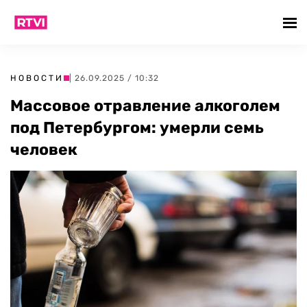
НОВОСТИ
| 26.09.2025 / 10:32
Массовое отравление алкоголем
под Петербургом: умерли семь
человек