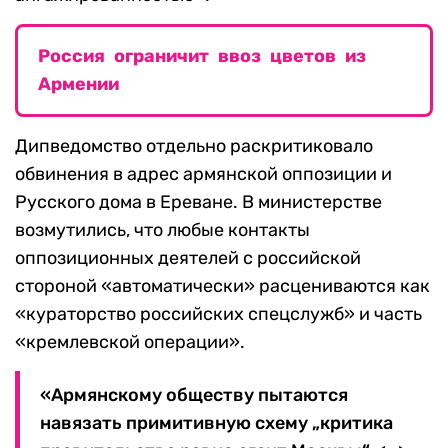
Россия ограничит ввоз цветов из
Армении
Дипведомство отдельно раскритиковало
обвинения в адрес армянской оппозиции и
Русского дома в Ереване. В министерстве
возмутились, что любые контакты
оппозиционных деятелей с российской
стороной «автоматически» расцениваются как
«кураторство российских спецслужб» и часть
«кремлевской операции».
«Армянскому обществу пытаются
навязать примитивную схему „критика