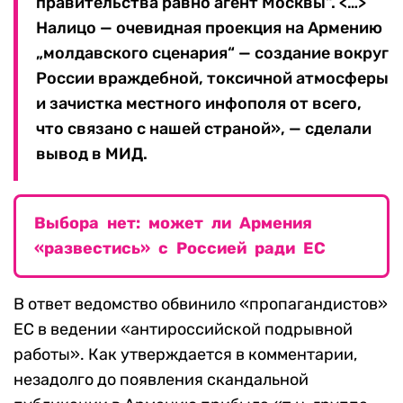
правительства равно агент Москвы“. <…>
Налицо — очевидная проекция на Армению
„молдавского сценария“ — создание вокруг
России враждебной, токсичной атмосферы
и зачистка местного инфополя от всего,
что связано с нашей страной», — сделали
вывод в МИД.
Выбора нет: может ли Армения
«развестись» с Россией ради ЕС
В ответ ведомство обвинило «пропагандистов»
ЕС в ведении «антироссийской подрывной
работы». Как утверждается в комментарии,
незадолго до появления скандальной