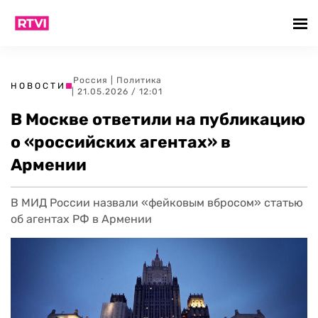
Россия
|
Политика
НОВОСТИ
| 21.05.2026 / 12:01
В Москве ответили на публикацию
о «российских агентах» в
Армении
В МИД России назвали «фейковым вбросом» статью
об агентах РФ в Армении