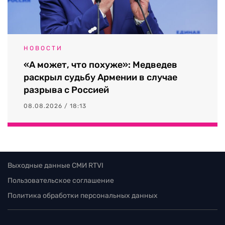
НОВОСТИ
«А может, что похуже»: Медведев
раскрыл судьбу Армении в случае
разрыва с Россией
08.08.2026 / 18:13
Выходные данные СМИ RTVI
Пользовательское соглашение
Политика обработки персональных данных