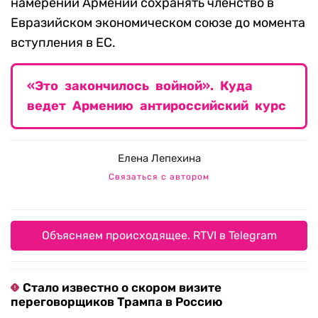
намерении Армении сохранять членство в
Евразийском экономическом союзе до момента
вступления в ЕС.
«Это закончилось войной». Куда
ведет Армению антироссийский курс
Елена Лепехина
Связаться с автором
Объясняем происходящее. RTVI в Telegram
Стало известно о скором визите
переговорщиков Трампа в Россию