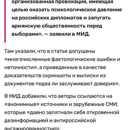
организованная провокация, имеющая
целью оказать психологическое давление
на российских дипломатов и запугать
армянскую общественность перед
выборами», — заявили в МИД.
Там указали, что в статье допущены
«многочисленные фактологические ошибки и
неточности», а приведенные в качестве
доказательств скриншоты и выписки из
документов «едва ли заслуживают доверия».
В МИД добавили, что авторы ссылаются на
«анонимные» источники и зарубежные СМИ,
которые «давно запятнали себя откровенной
дезинформацией и антироссийской
ангажированностью».