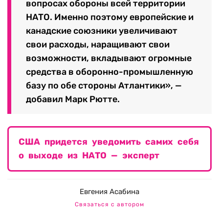
вопросах обороны всей территории
НАТО. Именно поэтому европейские и
канадские союзники увеличивают
свои расходы, наращивают свои
возможности, вкладывают огромные
средства в оборонно-промышленную
базу по обе стороны Атлантики», —
добавил Марк Рютте.
США придется уведомить самих себя
о выходе из НАТО — эксперт
Евгения Асабина
Связаться с автором