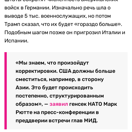
войск в Германии. Изначально речь шла о
выводе 5 тыс. военнослужащих, но потом
Трамп сказал, что их будет «гораздо больше».
Подобным шагом позже он пригрозил Италии и
Испании.
«Мы знаем, что произойдут
корректировки. США должны больше
сместиться, например, в сторону
Азии. Это будет происходить
постепенно, структурированным
образом», —
заявил
генсек НАТО Марк
Рютте на пресс-конференции в
преддверии встречи глав МИД.