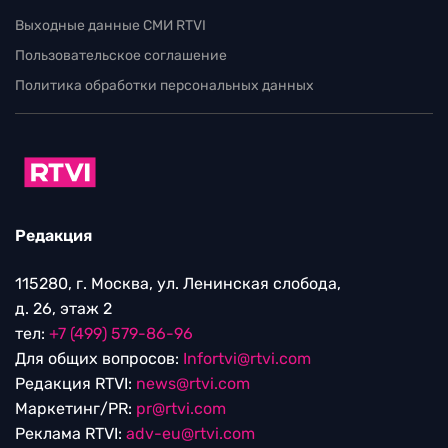
Выходные данные СМИ RTVI
Пользовательское соглашение
Политика обработки персональных данных
Редакция
115280, г. Москва, ул. Ленинская слобода,
д. 26, этаж 2
тел:
+7 (499) 579-86-96
Для общих вопросов:
Infortvi@rtvi.com
Редакция RTVI:
news@rtvi.com
Маркетинг/PR:
pr@rtvi.com
Реклама RTVI:
adv-eu@rtvi.com