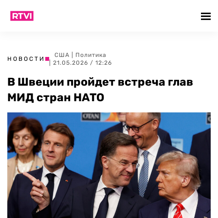
США
|
Политика
НОВОСТИ
| 21.05.2026 / 12:26
В Швеции пройдет встреча глав
МИД стран НАТО