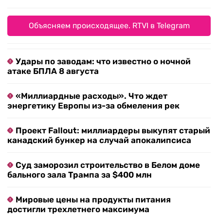
Объясняем происходящее. RTVI в Telegram
Удары по заводам: что известно о ночной
атаке БПЛА 8 августа
«Миллиардные расходы». Что ждет
энергетику Европы из-за обмеления рек
Проект Fallout: миллиардеры выкупят старый
канадский бункер на случай апокалипсиса
Суд заморозил строительство в Белом доме
бального зала Трампа за $400 млн
Мировые цены на продукты питания
достигли трехлетнего максимума