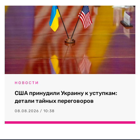
НОВОСТИ
США принудили Украину к уступкам:
детали тайных переговоров
08.08.2026 / 10:38