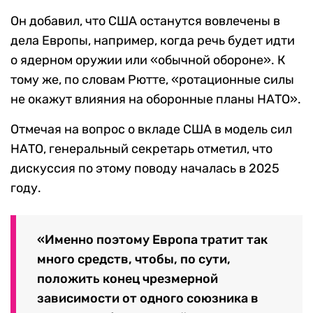
Он добавил, что США останутся вовлечены в
дела Европы, например, когда речь будет идти
о ядерном оружии или «обычной обороне». К
тому же, по словам Рютте, «ротационные силы
не окажут влияния на оборонные планы НАТО».
Отмечая на вопрос о вкладе США в модель сил
НАТО, генеральный секретарь отметил, что
дискуссия по этому поводу началась в 2025
году.
«Именно поэтому Европа тратит так
много средств, чтобы, по сути,
положить конец чрезмерной
зависимости от одного союзника в