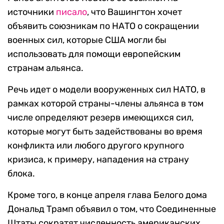
источники
писало
, что Вашингтон хочет
объявить союзникам по НАТО о сокращении
военных сил, которые США могли бы
использовать для помощи европейским
странам альянса.
Речь идет о модели вооруженных сил НАТО, в
рамках которой страны-члены альянса в том
числе определяют резерв имеющихся сил,
которые могут быть задействованы во время
конфликта или любого другого крупного
кризиса, к примеру, нападения на страну
блока.
Кроме того, в конце апреля глава Белого дома
Дональд Трамп объявил о том, что Соединенные
Штаты сократят численность американских