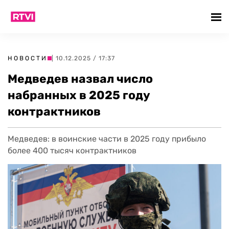
НОВОСТИ
| 10.12.2025 / 17:37
Медведев назвал число
набранных в 2025 году
контрактников
Медведев: в воинские части в 2025 году прибыло
более 400 тысяч контрактников