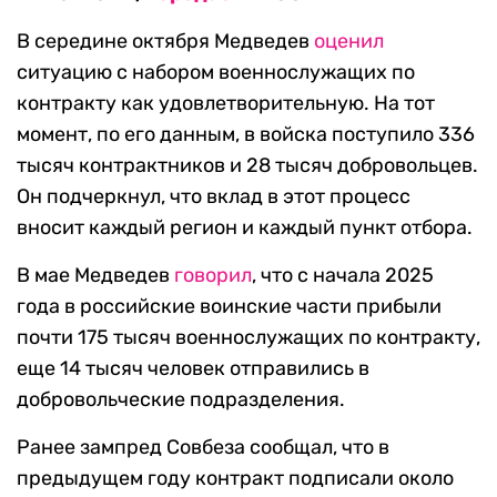
В середине октября Медведев
оценил
ситуацию с набором военнослужащих по
контракту как удовлетворительную. На тот
момент, по его данным, в войска поступило 336
тысяч контрактников и 28 тысяч добровольцев.
Он подчеркнул, что вклад в этот процесс
вносит каждый регион и каждый пункт отбора.
В мае Медведев
говорил
, что с начала 2025
года в российские воинские части прибыли
почти 175 тысяч военнослужащих по контракту,
еще 14 тысяч человек отправились в
добровольческие подразделения.
Ранее зампред Совбеза сообщал, что в
предыдущем году контракт подписали около