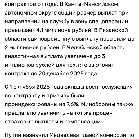
контрактом от года. В Ханты-Мансийском
автономном округе общий размер выплат при
направлении на службу в зону спецоперации
превышает 4,1 миллиона рублей. В Рязанской
области единовременную выплату повысили до
2 миллионов рублей. В Челябинской области
аналогичная выплата увеличена до 3
миллионов рублей для тех, кто заключит
контракт до 20 декабря 2025 года.
С 1 октября 2025 года оклады военнослужащих
по контракту и призыву были
проиндексированы на 7,6%. Минобороны также
предлагало увеличить на тот же процент
страховые выплаты и компенсации.
Путин назначил Медведева главой комиссии по