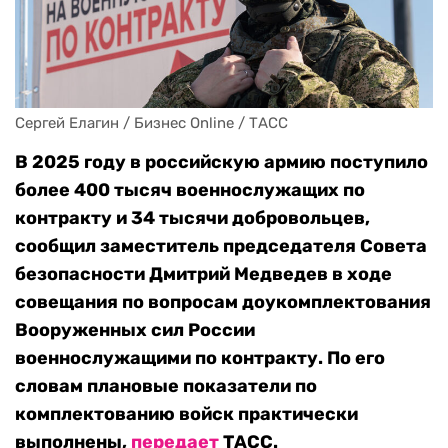
Сергей Елагин / Бизнес Online / ТАСС
В 2025 году в российскую армию поступило
более 400 тысяч военнослужащих по
контракту и 34 тысячи добровольцев,
сообщил заместитель председателя Совета
безопасности Дмитрий Медведев в ходе
совещания по вопросам доукомплектования
Вооруженных сил России
военнослужащими по контракту. По его
словам плановые показатели по
комплектованию войск практически
выполнены,
передает
ТАСС.