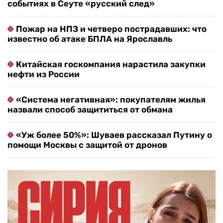
событиях в Сеуте «русский след»
Пожар на НПЗ и четверо пострадавших: что
известно об атаке БПЛА на Ярославль
Китайская госкомпания нарастила закупки
нефти из России
«Система негативная»: покупателям жилья
назвали способ защититься от обмана
«Уж более 50%»: Шуваев рассказал Путину о
помощи Москвы с защитой от дронов