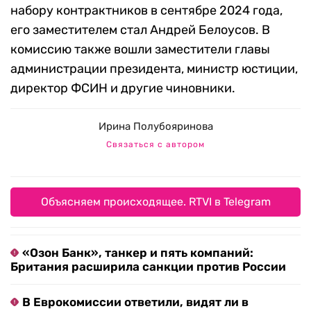
набору контрактников в сентябре 2024 года,
его заместителем стал Андрей Белоусов. В
комиссию также вошли заместители главы
администрации президента, министр юстиции,
директор ФСИН и другие чиновники.
Ирина Полубояринова
Связаться с автором
Объясняем происходящее. RTVI в Telegram
«Озон Банк», танкер и пять компаний:
Британия расширила санкции против России
В Еврокомиссии ответили, видят ли в