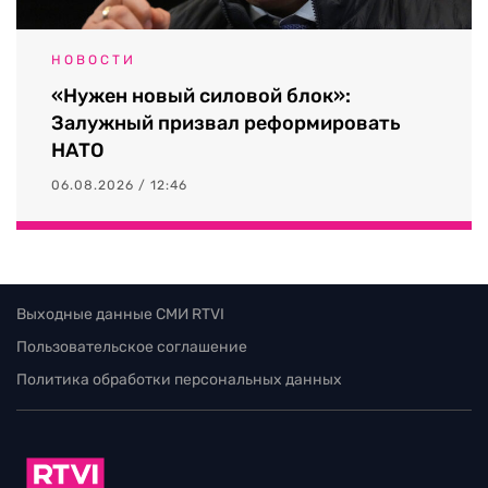
НОВОСТИ
«Нужен новый силовой блок»:
Залужный призвал реформировать
НАТО
06.08.2026 / 12:46
Выходные данные СМИ RTVI
Пользовательское соглашение
Политика обработки персональных данных