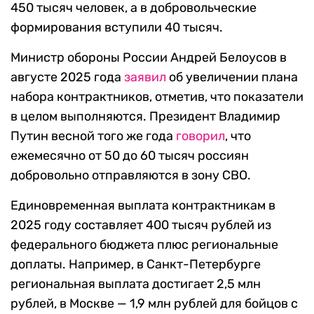
450 тысяч человек, а в добровольческие
формирования вступили 40 тысяч.
Министр обороны России Андрей Белоусов в
августе 2025 года
заявил
об увеличении плана
набора контрактников, отметив, что показатели
в целом выполняются. Президент Владимир
Путин весной того же года
говорил
, что
ежемесячно от 50 до 60 тысяч россиян
добровольно отправляются в зону СВО.
Единовременная выплата контрактникам в
2025 году составляет 400 тысяч рублей из
федерального бюджета плюс региональные
доплаты. Например, в Санкт-Петербурге
региональная выплата достигает 2,5 млн
рублей, в Москве — 1,9 млн рублей для бойцов с