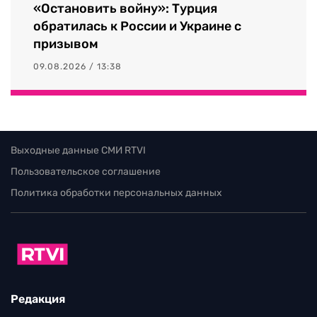
«Остановить войну»: Турция
обратилась к России и Украине с
призывом
09.08.2026 / 13:38
Выходные данные СМИ RTVI
Пользовательское соглашение
Политика обработки персональных данных
Редакция