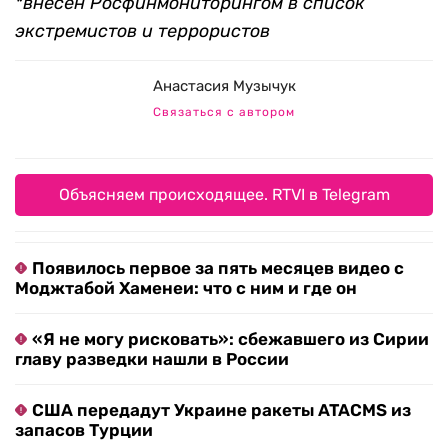
*внесен Росфинмониторингом в список
экстремистов и террористов
Анастасия Музычук
Связаться с автором
Объясняем происходящее. RTVI в Telegram
Появилось первое за пять месяцев видео с
Моджтабой Хаменеи: что с ним и где он
«Я не могу рисковать»: сбежавшего из Сирии
главу разведки нашли в России
США передадут Украине ракеты ATACMS из
запасов Турции