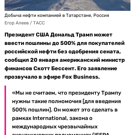
Добыча нефти компанией в Татарстане, Россия
Егор Алеев / ТАСС
Президент США Дональд Трамп может
ввести пошлины до 500% для покупателей
российской нефти без одобрения сената,
сообщил 20 января американский министр
финансов Скотт Бессент. Его заявление
прозвучало в эфире Fox Business.
«Мы не считаем, что президенту Трампу
нужны такие полномочия [для введения
500% пошлин]. Он может это сделать в
рамках International, закона о
международных чрезвычайных