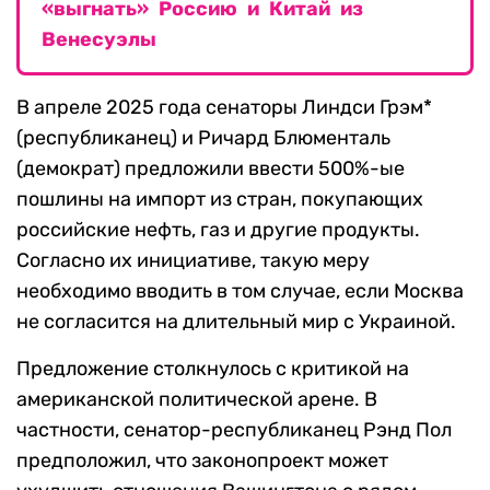
«выгнать» Россию и Китай из
Венесуэлы
В апреле 2025 года сенаторы Линдси Грэм*
(республиканец) и Ричард Блюменталь
(демократ) предложили ввести 500%-ые
пошлины на импорт из стран, покупающих
российские нефть, газ и другие продукты.
Согласно их инициативе, такую меру
необходимо вводить в том случае, если Москва
не согласится на длительный мир с Украиной.
Предложение столкнулось с критикой на
американской политической арене. В
частности, сенатор-республиканец Рэнд Пол
предположил, что законопроект может