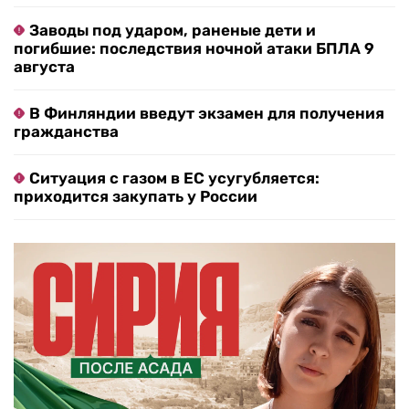
Заводы под ударом, раненые дети и
погибшие: последствия ночной атаки БПЛА 9
августа
В Финляндии введут экзамен для получения
гражданства
Ситуация с газом в ЕС усугубляется:
приходится закупать у России