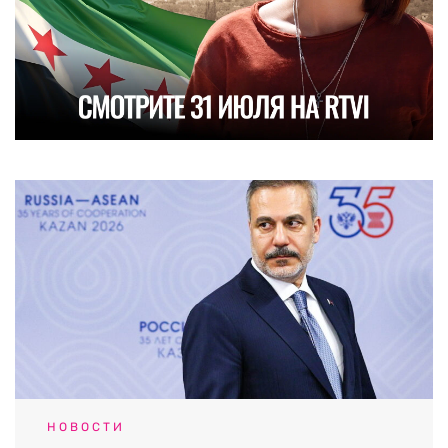
НОВОСТИ