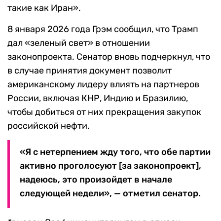
такие как Иран».
8 января 2026 года Грэм сообщил, что Трамп
дал «зеленый свет» в отношении
законопроекта. Сенатор вновь подчеркнул, что
в случае принятия документ позволит
американскому лидеру влиять на партнеров
России, включая КНР, Индию и Бразилию,
чтобы добиться от них прекращения закупок
российской нефти.
«Я с нетерпением жду того, что обе партии
активно проголосуют [за законопроект],
надеюсь, это произойдет в начале
следующей недели», — отметил сенатор.