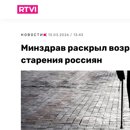
НОВОСТИ
| 13.03.2026 / 13:43
Минздрав раскрыл возр
старения россиян