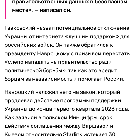
правительственных данных в безопасном
месте», — написал он.
Гавковский назвал потенциальное отключение
Украины от интернета «лучшим подарком» для
российских войск. Он также обратился к
президенту Навроцкому с призывом перестать
«слепо нападать на правительство ради
политической борьбы», так как это вредит
борцам за независимость и помогает России.
Навроцкий наложил вето на закон, который
продлевал действие программы поддержки
Украины до конца первого квартала 2026 года.
Как заявили в польском Минцифры, срок
действия соглашения между Варшавой и
Киевом относительно Starlink истекает 30