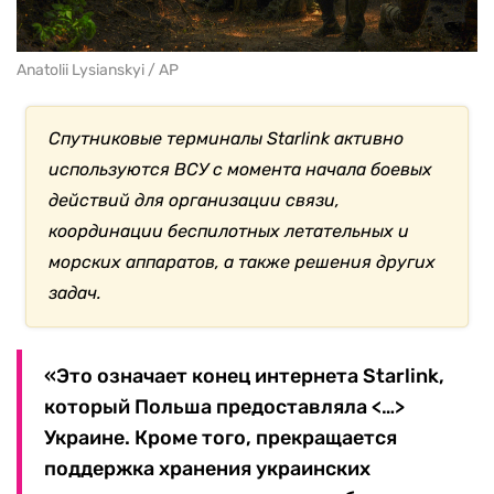
Anatolii Lysianskyi / AP
Спутниковые терминалы Starlink активно
используются ВСУ с момента начала боевых
действий для организации связи,
координации беспилотных летательных и
морских аппаратов, а также решения других
задач.
«Это означает конец интернета Starlink,
который Польша предоставляла <…>
Украине. Кроме того, прекращается
поддержка хранения украинских