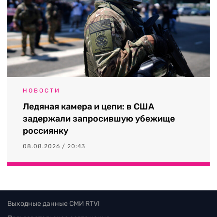
НОВОСТИ
Ледяная камера и цепи: в США
задержали запросившую убежище
россиянку
08.08.2026 / 20:43
Выходные данные СМИ RTVI