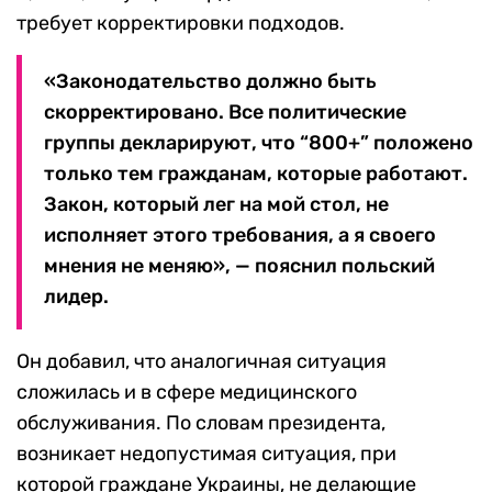
требует корректировки подходов.
«Законодательство должно быть
скорректировано. Все политические
группы декларируют, что “800+” положено
только тем гражданам, которые работают.
Закон, который лег на мой стол, не
исполняет этого требования, а я своего
мнения не меняю», — пояснил польский
лидер.
Он добавил, что аналогичная ситуация
сложилась и в сфере медицинского
обслуживания. По словам президента,
возникает недопустимая ситуация, при
которой граждане Украины, не делающие