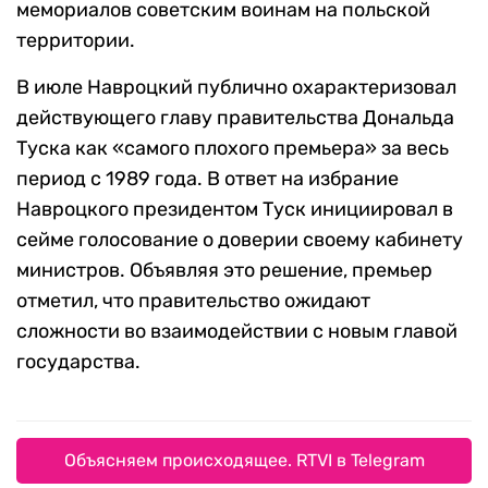
мемориалов советским воинам на польской
территории.
В июле Навроцкий публично охарактеризовал
действующего главу правительства Дональда
Туска как «самого плохого премьера» за весь
период с 1989 года. В ответ на избрание
Навроцкого президентом Туск инициировал в
сейме голосование о доверии своему кабинету
министров. Объявляя это решение, премьер
отметил, что правительство ожидают
сложности во взаимодействии с новым главой
государства.
Объясняем происходящее. RTVI в Telegram