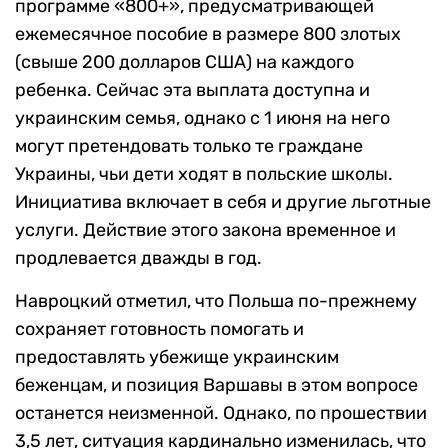
программе «800+», предусматривающей
ежемесячное пособие в размере 800 злотых
(свыше 200 долларов США) на каждого
ребенка. Сейчас эта выплата доступна и
украинским семья, однако с 1 июня на него
могут претендовать только те граждане
Украины, чьи дети ходят в польские школы.
Инициатива включает в себя и другие льготные
услуги. Действие этого закона временное и
продлевается дважды в год.
Навроцкий отметил, что Польша по-прежнему
сохраняет готовность помогать и
предоставлять убежище украинским
беженцам, и позиция Варшавы в этом вопросе
останется неизменной. Однако, по прошествии
3,5 лет, ситуация кардинально изменилась, что