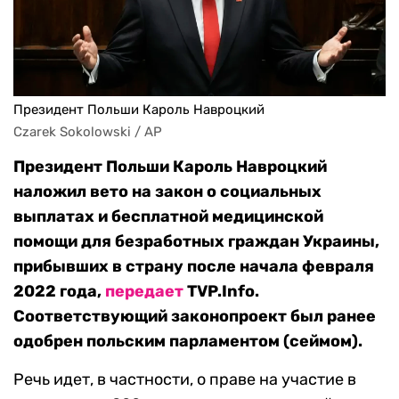
Президент Польши Кароль Навроцкий
Czarek Sokolowski / AP
Президент Польши Кароль Навроцкий
наложил вето на закон о социальных
выплатах и бесплатной медицинской
помощи для безработных граждан Украины,
прибывших в страну после начала февраля
2022 года,
передает
TVP.Info.
Соответствующий законопроект был ранее
одобрен польским парламентом (сеймом).
Речь идет, в частности, о праве на участие в