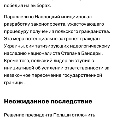
победил на выборах.
Параллельно Навроцкий инициировал
разработку законопроекта, ужесточающего
процедуру получения польского гражданства.
Эта мера потенциально затронет граждан
Украины, симпатизирующих идеологическому
наследию националиста Степана Бандеры.
Кроме того, польский лидер выступил с
инициативой об усилении ответственности за
незаконное пересечение государственной
границы.
Неожиданное последствие
Решение президента Польши отклонить