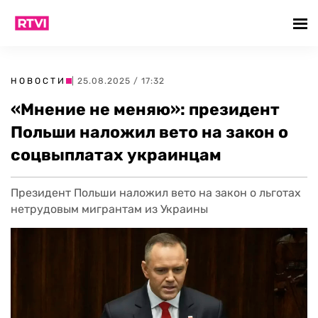
НОВОСТИ
| 25.08.2025 / 17:32
«Мнение не меняю»: президент
Польши наложил вето на закон о
соцвыплатах украинцам
Президент Польши наложил вето на закон о льготах
нетрудовым мигрантам из Украины