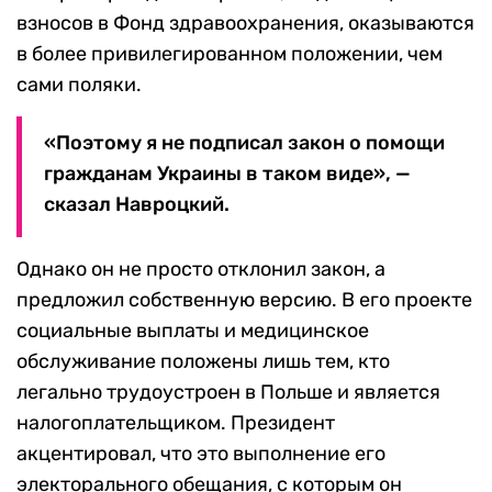
взносов в Фонд здравоохранения, оказываются
в более привилегированном положении, чем
сами поляки.
«Поэтому я не подписал закон о помощи
гражданам Украины в таком виде», —
сказал Навроцкий.
Однако он не просто отклонил закон, а
предложил собственную версию. В его проекте
социальные выплаты и медицинское
обслуживание положены лишь тем, кто
легально трудоустроен в Польше и является
налогоплательщиком. Президент
акцентировал, что это выполнение его
электорального обещания, с которым он