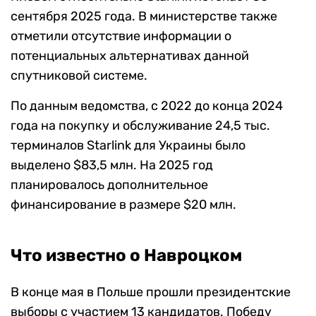
сентября 2025 года. В министерстве также
отметили отсутствие информации о
потенциальных альтернативах данной
спутниковой системе.
По данным ведомства, с 2022 до конца 2024
года на покупку и обслуживание 24,5 тыс.
терминалов Starlink для Украины было
выделено $83,5 млн. На 2025 год
планировалось дополнительное
финансирование в размере $20 млн.
Что известно о Навроцком
В конце мая в Польше прошли президентские
выборы с участием 13 кандидатов. Победу