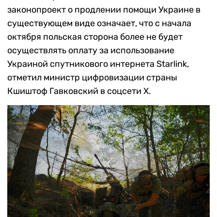
законопроект о продлении помощи Украине в
существующем виде означает, что с начала
октября польская сторона более не будет
осуществлять оплату за использование
Украиной спутникового интернета Starlink,
отметил министр цифровизации страны
Кшиштоф Гавковский в соцсети Х.