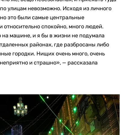
 по улицам невозможно. Исходя из личного
, но это были самые центральные
и относительно спокойно, много людей.
 на машине, и я бы в жизни не подумала
отдаленных районах, где разбросаны либо
ные городки. Нищих очень много, очень
 неприятно и страшно», — рассказала