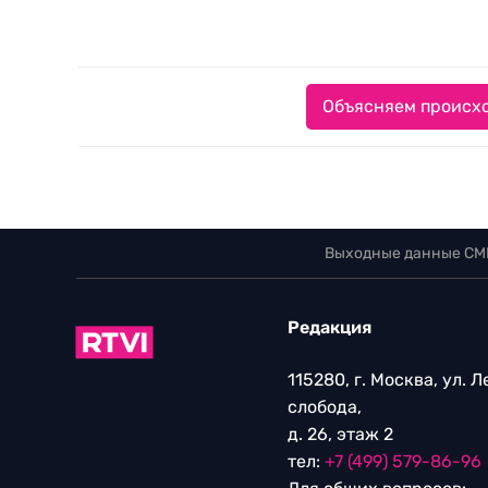
Объясняем происхо
Выходные данные СМ
Редакция
115280, г. Москва, ул. 
слобода,
д. 26, этаж 2
тел:
+7 (499) 579-86-96