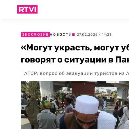
ЭКСКЛЮЗИВ
НОВОСТИ
| 27.02.2026 / 14:23
«Могут украсть, могут у
говорят о ситуации в П
АТОР: вопрос об эвакуации туристов из 