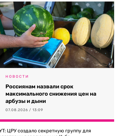
НОВОСТИ
Россиянам назвали срок
максимального снижения цен на
арбузы и дыни
07.08.2026 / 13:09
YT: ЦРУ создало секретную группу для