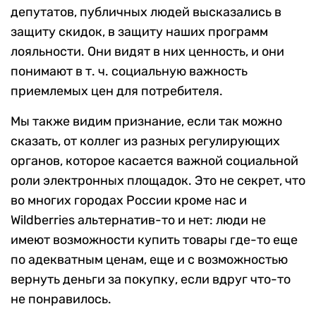
депутатов, публичных людей высказались в
защиту скидок, в защиту наших программ
лояльности. Они видят в них ценность, и они
понимают в т. ч. социальную важность
приемлемых цен для потребителя.
Мы также видим признание, если так можно
сказать, от коллег из разных регулирующих
органов, которое касается важной социальной
роли электронных площадок. Это не секрет, что
во многих городах России кроме нас и
Wildberries альтернатив-то и нет: люди не
имеют возможности купить товары где-то еще
по адекватным ценам, еще и с возможностью
вернуть деньги за покупку, если вдруг что-то
не понравилось.