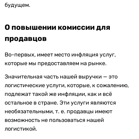
будущем.
О повышении комиссии для
продавцов
Во-первых, имеет место инфляция услуг,
которые мы предоставляем на рынке.
Значительная часть нашей выручки — это
логистические услуги, которые, к сожалению,
подлежат такой же инфляции, как и всё
остальное в стране. Эти услуги являются
необязательными, т. е. продавцы имеют
возможность не пользоваться нашей
логистикой.