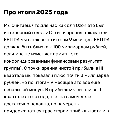
Про итоги 2025 года
Мы считаем, что для нас как для Ozon это был
интересный год <…> С точки зрения показателя
EBITDA мы в плюсе по итогам 9 месяцев. EBITDA
должна быть близка к 100 миллиардам рублей,
если мне не изменяет память (это
консолидированный финансовый результат
группы). С точки зрения чистой прибыли в III
квартале мы показали плюс почти 3 миллиарда
рублей, но по итогам 9 месяцев это все еще
небольшой минус. В прибыль мы вышли во II
квартале этого года, т. е. на самом деле
достаточно недавно, но намерены
придерживаться траектории прибыльности и в