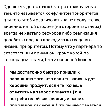
Однако мы достаточно быстро столкнулись с
тем, что называется конфликтом приоритетов:
для того, чтобы реализовать наше продуктовое
видение, на той стороне (на стороне партнера)
всегда не хватало ресурсов либо реализация
доработок под нас проходила как задача с
низким приоритетом. Потому что у партнера по
естественным причинам, кроме какой-то
кооперации с нами, был и основной бизнес.
Мы достаточно быстро пришли к
осознанию того, что если ты хочешь дать
хороший продукт, если ты хочешь
ответить на запрос клиентов (т. е.
потребителей как физлиц, и наших
продавцов как юрлиц), то лучше стараться