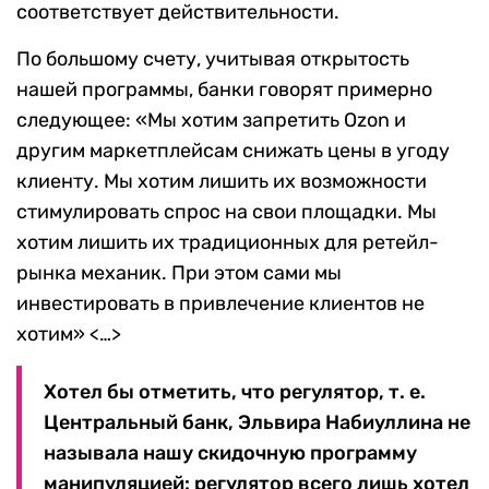
соответствует действительности.
По большому счету, учитывая открытость
нашей программы, банки говорят примерно
следующее: «Мы хотим запретить Ozon и
другим маркетплейсам снижать цены в угоду
клиенту. Мы хотим лишить их возможности
стимулировать спрос на свои площадки. Мы
хотим лишить их традиционных для ретейл-
рынка механик. При этом сами мы
инвестировать в привлечение клиентов не
хотим» <…>
Хотел бы отметить, что регулятор, т. е.
Центральный банк, Эльвира Набиуллина не
называла нашу скидочную программу
манипуляцией: регулятор всего лишь хотел