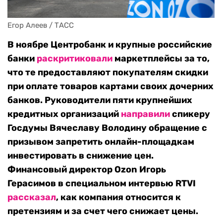
Егор Алеев / ТАСС
В ноябре Центробанк и крупные российские
банки
раскритиковали
маркетплейсы за то,
что те предоставляют покупателям скидки
при оплате товаров картами своих дочерних
банков. Руководители пяти крупнейших
кредитных организаций
направили
спикеру
Госдумы Вячеславу Володину обращение с
призывом запретить онлайн-площадкам
инвестировать в снижение цен.
Финансовый директор Ozon Игорь
Герасимов в специальном интервью RTVI
рассказал
, как компания относится к
претензиям и за счет чего снижает цены.