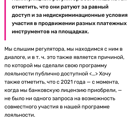
отметить, что они ратуют за равный
доступ и за недискриминационные условия
участия в продвижении разных платежных
инструментов на площадках.
Мы слышим регулятора, мы находимся с ним в
диалоге, и в т. ч. это также является причиной,
по которой мы сделали свою программу
лояльности публично доступной <…> Хочу
также отметить, что с 2021 года — с момента,
когда мы банковскую лицензию приобрели, —
не было ни одного запроса на возможность
совместного участия в нашей программе
лояльности.