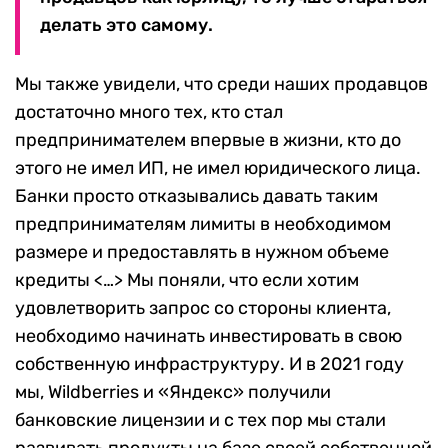
делать это самому.
Мы также увидели, что среди наших продавцов
достаточно много тех, кто стал
предпринимателем впервые в жизни, кто до
этого не имел ИП, не имел юридического лица.
Банки просто отказывались давать таким
предпринимателям лимиты в необходимом
размере и предоставлять в нужном объеме
кредиты <…> Мы поняли, что если хотим
удовлетворить запрос со стороны клиента,
необходимо начинать инвестировать в свою
собственную инфраструктуру. И в 2021 году
мы, Wildberries и «Яндекс» получили
банковские лицензии и с тех пор мы стали