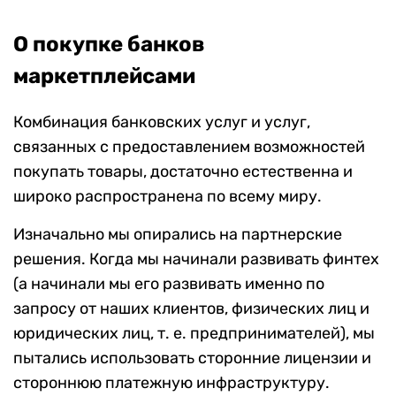
О покупке банков
маркетплейсами
Комбинация банковских услуг и услуг,
связанных с предоставлением возможностей
покупать товары, достаточно естественна и
широко распространена по всему миру.
Изначально мы опирались на партнерские
решения. Когда мы начинали развивать финтех
(а начинали мы его развивать именно по
запросу от наших клиентов, физических лиц и
юридических лиц, т. е. предпринимателей), мы
пытались использовать сторонние лицензии и
стороннюю платежную инфраструктуру.