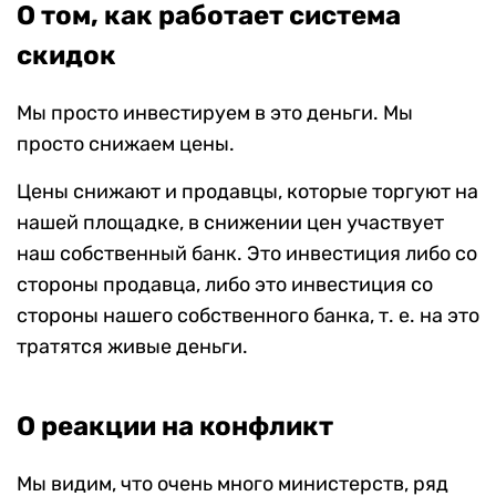
О том, как работает система
скидок
Мы просто инвестируем в это деньги. Мы
просто снижаем цены.
Цены снижают и продавцы, которые торгуют на
нашей площадке, в снижении цен участвует
наш собственный банк. Это инвестиция либо со
стороны продавца, либо это инвестиция со
стороны нашего собственного банка, т. е. на это
тратятся живые деньги.
О реакции на конфликт
Мы видим, что очень много министерств, ряд