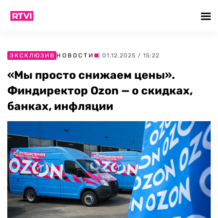
ЭКСКЛЮЗИВ
НОВОСТИ
| 01.12.2025 / 15:22
«Мы просто снижаем цены».
Финдиректор Ozon — о скидках,
банках, инфляции