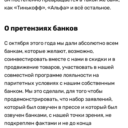
как «Тинькофф», «Альфа» и всё остальное.
О претензиях банков
С октября этого года мы дали абсолютно всем
банкам, которые желают, возможно,
соинвестировать вместе с нами в скидки и в
продвижение товаров, участвовать в нашей
совместной программе лояльности на
паритетных условиях с нашим собственным
банком. Мы это сделали, для того чтобы
продемонстрировать, что набор заявлений,
который был озвучен в прессе и который был
озвучен банками, с нашей точки зрения, не
подкреплен фактами и не до конца