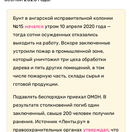
Бунт в ангарской исправительной колонии
№15
начался
утром 10 апреля 2020 года —
тогда сотни осужденных отказались
выходить на работу. Вскоре заключенные
устроили пожар в промышленной зоне,
который уничтожил три цеха обработки
дерева и пять других помещений, в том
числе пожарную часть, склады сырья и
готовой продукции.
Подавлять беспорядки приехал ОМОН. В
результате столкновений погиб один
заключенный, свыше 200 человек получили
ранения. Источник «Ленты.ру» в
правоохранительных органах
утверждал
, что