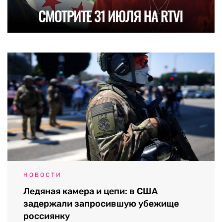
НОВОСТИ
Ледяная камера и цепи: в США
задержали запросившую убежище
россиянку