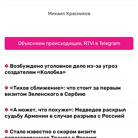
Михаил Красников
Объясняем происходящее. RTVI в Telegram
Возбуждено уголовное дело из-за угроз
создателям «Колобка»
«Тихое сближение»: что стоит за первым
визитом Зеленского в Сербию
«А может, что похуже»: Медведев раскрыл
судьбу Армении в случае разрыва с Россией
Стало известно о скором визите
переговорщиков Трампа в Россию