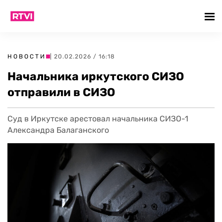
НОВОСТИ
| 20.02.2026 / 16:18
Начальника иркутского СИЗО
отправили в СИЗО
Суд в Иркутске арестовал начальника СИЗО-1
Александра Балаганского