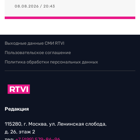
08.08.2026 / 20:43
Выходные данные СМИ RTVI
Пользовательское соглашение
Политика обработки персональных данных
Редакция
115280, г. Москва, ул. Ленинская слобода,
д. 26, этаж 2
тел:
+7 (499) 579-86-96