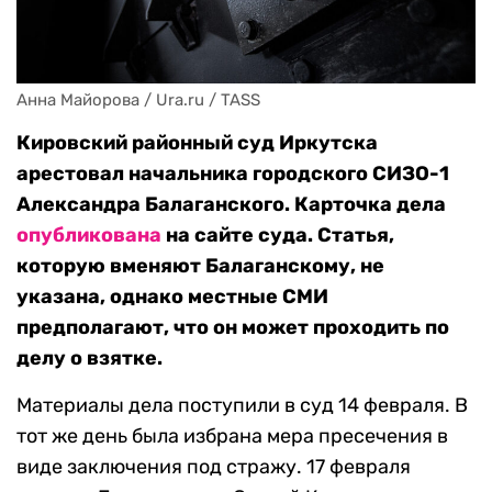
Анна Майорова / Ura.ru / TASS
Кировский районный суд Иркутска
арестовал начальника городского СИЗО-1
Александра Балаганского. Карточка дела
опубликована
на сайте суда. Статья,
которую вменяют Балаганскому, не
указана, однако местные СМИ
предполагают, что он может проходить по
делу о взятке.
Материалы дела поступили в суд 14 февраля. В
тот же день была избрана мера пресечения в
виде заключения под стражу. 17 февраля