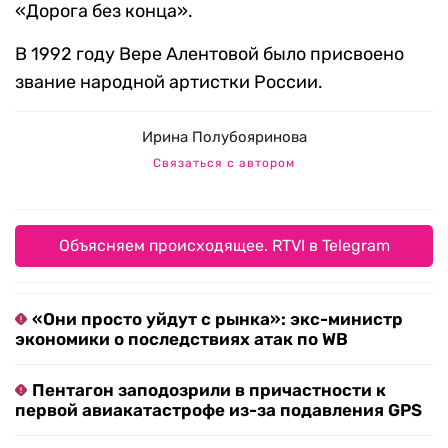
«Дорога без конца».
В 1992 году Вере Алентовой было присвоено
звание народной артистки России.
Ирина Полубояринова
Связаться с автором
Объясняем происходящее. RTVI в Telegram
«Они просто уйдут с рынка»: экс-министр
экономики о последствиях атак по WB
Пентагон заподозрили в причастности к
первой авиакатастрофе из-за подавления GPS