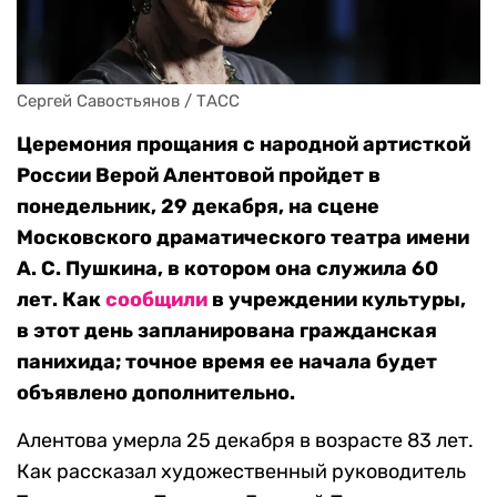
Сергей Савостьянов / ТАСС
Церемония прощания с народной артисткой
России Верой Алентовой пройдет в
понедельник, 29 декабря, на сцене
Московского драматического театра имени
А. С. Пушкина, в котором она служила 60
лет. Как
сообщили
в учреждении культуры,
в этот день запланирована гражданская
панихида; точное время ее начала будет
объявлено дополнительно.
Алентова умерла 25 декабря в возрасте 83 лет.
Как рассказал художественный руководитель