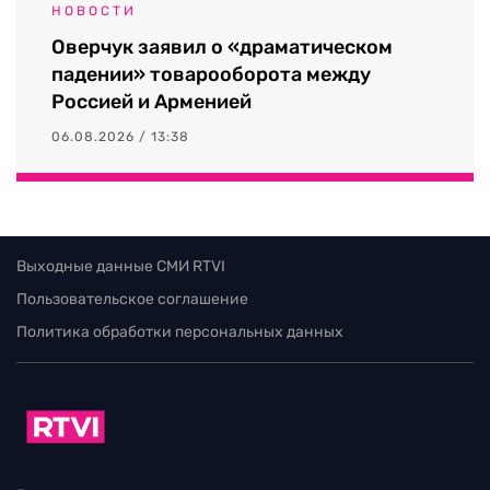
НОВОСТИ
Оверчук заявил о «драматическом
падении» товарооборота между
Россией и Арменией
06.08.2026 / 13:38
Выходные данные СМИ RTVI
Пользовательское соглашение
Политика обработки персональных данных