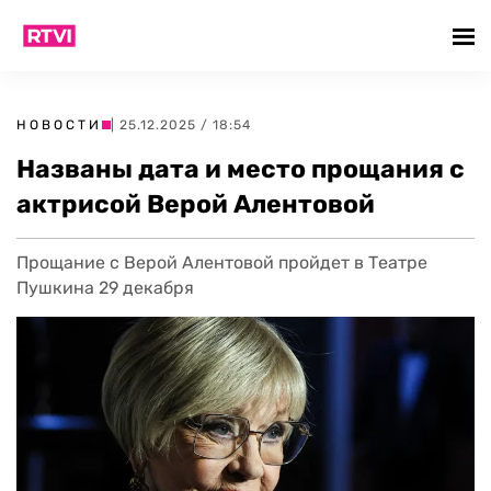
НОВОСТИ
| 25.12.2025 / 18:54
Названы дата и место прощания с
актрисой Верой Алентовой
Прощание с Верой Алентовой пройдет в Театре
Пушкина 29 декабря