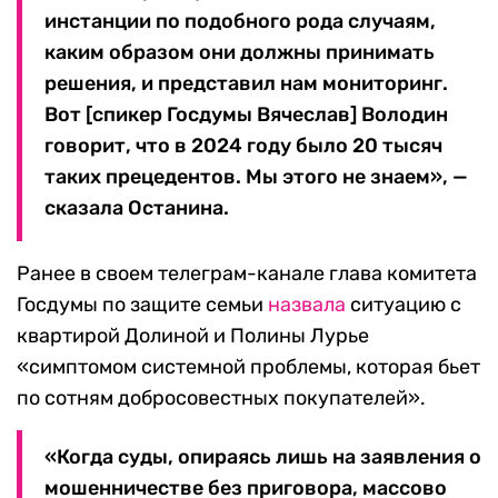
инстанции по подобного рода случаям,
каким образом они должны принимать
решения, и представил нам мониторинг.
Вот [спикер Госдумы Вячеслав] Володин
говорит, что в 2024 году было 20 тысяч
таких прецедентов. Мы этого не знаем», —
сказала Останина.
Ранее в своем телеграм-канале глава комитета
Госдумы по защите семьи
назвала
ситуацию с
квартирой Долиной и Полины Лурье
«симптомом системной проблемы, которая бьет
по сотням добросовестных покупателей».
«Когда суды, опираясь лишь на заявления о
мошенничестве без приговора, массово