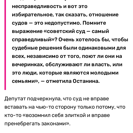
несправедливость и вот это
избирательное, так сказать, отношение
судов — это недопустимо. Помните
выражение «советский суд — самый
справедливый»? Очень хотелось бы, чтобы
судебные решения были одинаковыми для
всех, независимо от того, поют ли они на
вечеринках, обслуживают ли власть, или
это люди, которые являются молодыми
семьями», — отметила Останина.
Депутат подчеркнула, что суд не вправе
вставать на чью-то сторону только потому, что
кто-то «возомнил себя элиткой и вправе
пренебрегать законами».