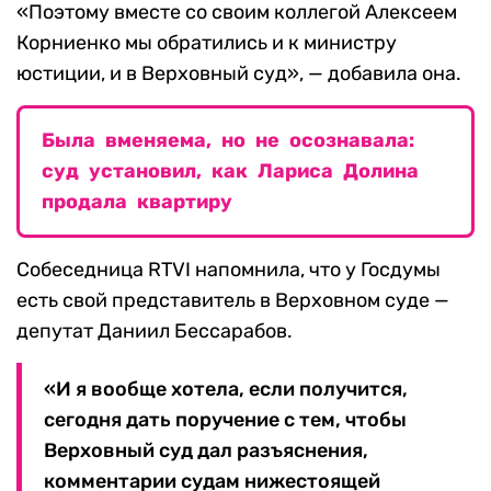
«Поэтому вместе со своим коллегой Алексеем
Корниенко мы обратились и к министру
юстиции, и в Верховный суд», — добавила она.
Была вменяема, но не осознавала:
суд установил, как Лариса Долина
продала квартиру
Собеседница RTVI напомнила, что у Госдумы
есть свой представитель в Верховном суде —
депутат Даниил Бессарабов.
«И я вообще хотела, если получится,
сегодня дать поручение с тем, чтобы
Верховный суд дал разъяснения,
комментарии судам нижестоящей