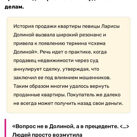
делам.
История продажи квартиры певицы Ларисы
Долиной вызвала широкий резонанс и
привела к появлению термина «схема
Долиной». Речь идет о практике, когда
продавец недвижимости через суд
аннулирует сделку, утверждая, что
заключил ее под влиянием мошенников.
Таким образом многим удалось вернуть
проданные квартиры. Покупатель же далеко
не всегда может получить назад свои деньги.
«Вопрос не в Долиной, а в прецеденте. <…>
Людей просто возмутила