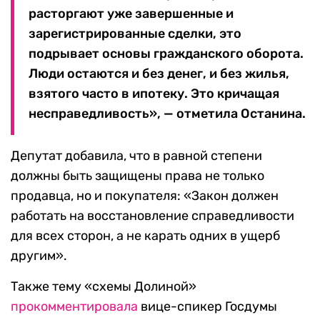
расторгают уже завершенные и
зарегистрированные сделки, это
подрывает основы гражданского оборота.
Люди остаются и без денег, и без жилья,
взятого часто в ипотеку. Это кричащая
несправедливость», — отметила Останина.
Депутат добавила, что в равной степени
должны быть защищены права не только
продавца, но и покупателя: «Закон должен
работать на восстановление справедливости
для всех сторон, а не карать одних в ущерб
другим».
Также тему «схемы Долиной»
прокомментировала
вице-спикер Госдумы