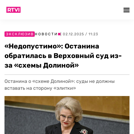
ЭКСКЛЮЗИВ
НОВОСТИ
| 02.12.2025 / 11:23
«Недопустимо»: Останина
обратилась в Верховный суд из-
за «схемы Долиной»
Останина о «схеме Долиной»: суды не должны
вставать на сторону «элитки»