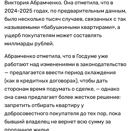
Виктория Абрамченко. Она отметила, что в
2024-2025 годах, по предварительным данным,
было несколько тысяч случаев, связанных с так
называемыми «бабушкиными квартирами», а
ущерб покупателям может составлять
миллиарды рублей.
Абрамченко отметила, что в Госдуме уже
работают над изменениями в законодательство
— предлагается ввести период охлаждения
(как в кредитных договорах), чтобы дать
сторонам время подумать о сделке, — однако
она сама предлагает более жесткое решение:
запретить отбирать квартиру у
добросовестного покупателя до тех пор, пока
бывший владелец не вернет всю сумму за
проданное жилье.