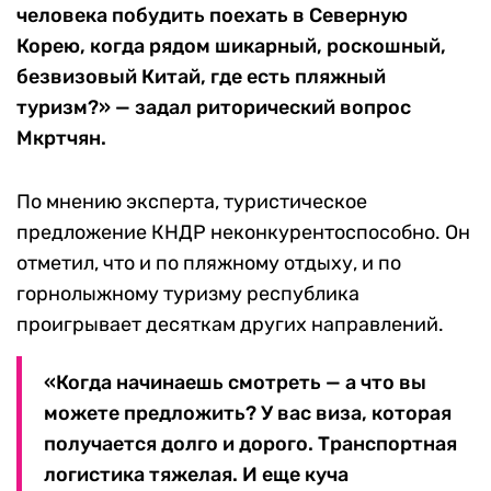
человека побудить поехать в Северную
Корею, когда рядом шикарный, роскошный,
безвизовый Китай, где есть пляжный
туризм?» — задал риторический вопрос
Мкртчян.
По мнению эксперта, туристическое
предложение КНДР неконкурентоспособно. Он
отметил, что и по пляжному отдыху, и по
горнолыжному туризму республика
проигрывает десяткам других направлений.
«Когда начинаешь смотреть — а что вы
можете предложить? У вас виза, которая
получается долго и дорого. Транспортная
логистика тяжелая. И еще куча