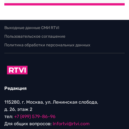
Выходные данные СМИ RTVI
Пользовательское соглашение
Политика обработки персональных данных
Редакция
115280, г. Москва, ул. Ленинская слобода,
д. 26, этаж 2
тел:
+7 (499) 579-86-96
Для общих вопросов:
Infortvi@rtvi.com