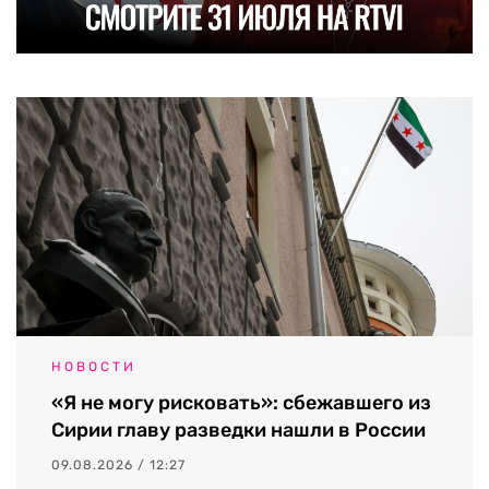
НОВОСТИ
«Я не могу рисковать»: сбежавшего из
Сирии главу разведки нашли в России
09.08.2026 / 12:27