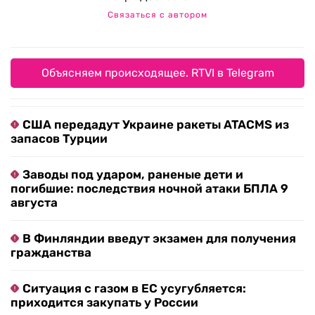
Связаться с автором
Объясняем происходящее. RTVI в Telegram
США передадут Украине ракеты ATACMS из
запасов Турции
Заводы под ударом, раненые дети и
погибшие: последствия ночной атаки БПЛА 9
августа
В Финляндии введут экзамен для получения
гражданства
Ситуация с газом в ЕС усугубляется:
приходится закупать у России