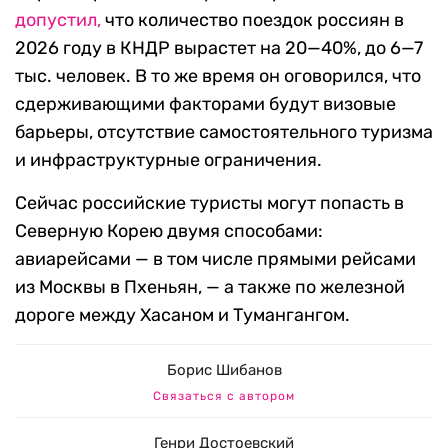
допустил,
что количество поездок россиян в
2026 году в КНДР вырастет на 20—40%, до 6—7
тыс. человек. В то же время он оговорился, что
сдерживающими факторами будут визовые
барьеры, отсутствие самостоятельного туризма
и инфраструктурные ограничения.
Сейчас российские туристы могут попасть в
Северную Корею двумя способами:
авиарейсами — в том числе прямыми рейсами
из Москвы в Пхеньян, — а также по железной
дороге между Хасаном и Тумангангом.
Борис Шибанов
Связаться с автором
Генри Достоевский