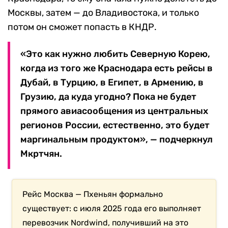
Москвы, затем — до Владивостока, и только
потом он сможет попасть в КНДР.
«Это как нужно любить Северную Корею,
когда из того же Краснодара есть рейсы в
Дубай, в Турцию, в Египет, в Армению, в
Грузию, да куда угодно? Пока не будет
прямого авиасообщения из центральных
регионов России, естественно, это будет
маргинальным продуктом», — подчеркнул
Мкртчян.
Рейс Москва — Пхеньян формально
существует: с июля 2025 года его выполняет
перевозчик Nordwind, получивший на это