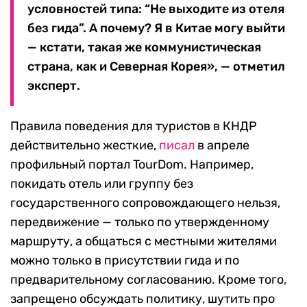
условностей типа: “Не выходите из отеля
без гида”. А почему? Я в Китае могу выйти
— кстати, такая же коммунистическая
страна, как и Северная Корея», — отметил
эксперт.
Правила поведения для туристов в КНДР
действительно жесткие,
писал
в апреле
профильный портал TourDom. Например,
покидать отель или группу без
государственного сопровождающего нельзя,
передвижение — только по утвержденному
маршруту, а общаться с местными жителями
можно только в присутствии гида и по
предварительному согласованию. Кроме того,
запрещено обсуждать политику, шутить про