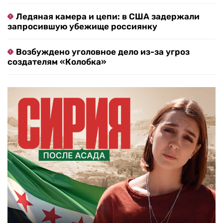
Ледяная камера и цепи: в США задержали
запросившую убежище россиянку
Возбуждено уголовное дело из-за угроз
создателям «Колобка»