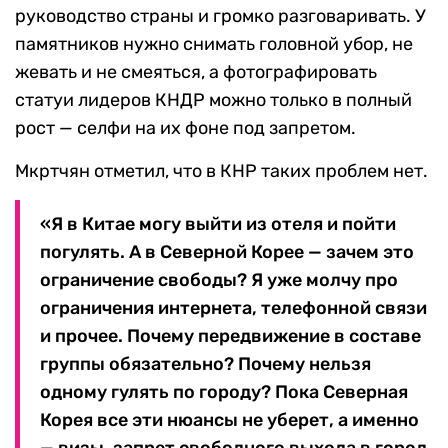
руководство страны и громко разговаривать. У
памятников нужно снимать головной убор, не
жевать и не смеяться, а фотографировать
статуи лидеров КНДР можно только в полный
рост — селфи на их фоне под запретом.
Мкртчян отметил, что в КНР таких проблем нет.
«Я в Китае могу выйти из отеля и пойти
погулять. А в Северной Корее — зачем это
ограничение свободы? Я уже молчу про
ограничения интернета, телефонной связи
и прочее. Почему передвижение в составе
группы обязательно? Почему нельзя
одному гулять по городу? Пока Северная
Корея все эти нюансы не уберет, а именно