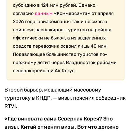
субсидию в 124 млн рублей. Однако,
согласно
данным
«Коммерсанта» от апреля
2026 года, авиакомпания так и не смогла
привлечь пассажиров: туристов на рейсах
«фактически не было», а из выделенных
средств перевозчик освоил лишь 40 млн.
Подавляющее большинство туристов по-
прежнему летит через Владивосток рейсами
северокорейской Air Koryo.
Второй барьер, мешающий массовому
турпотоку в КНДР, — визы, пояснил собеседник
RTVI.
«Где виновата сама Северная Корея? Это
визы. Китай отменил визы. Вот что должно