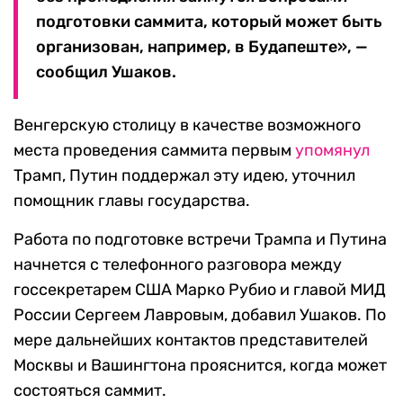
подготовки саммита, который может быть
организован, например, в Будапеште», —
сообщил Ушаков.
Венгерскую столицу в качестве возможного
места проведения саммита первым
упомянул
Трамп, Путин поддержал эту идею, уточнил
помощник главы государства.
Работа по подготовке встречи Трампа и Путина
начнется с телефонного разговора между
госсекретарем США Марко Рубио и главой МИД
России Сергеем Лавровым, добавил Ушаков. По
мере дальнейших контактов представителей
Москвы и Вашингтона прояснится, когда может
состояться саммит.