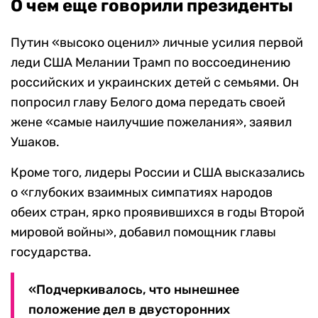
О чем еще говорили президенты
Путин «высоко оценил» личные усилия первой
леди США Мелании Трамп по воссоединению
российских и украинских детей с семьями. Он
попросил главу Белого дома передать своей
жене «самые наилучшие пожелания», заявил
Ушаков.
Кроме того, лидеры России и США высказались
о «глубоких взаимных симпатиях народов
обеих стран, ярко проявившихся в годы Второй
мировой войны», добавил помощник главы
государства.
«Подчеркивалось, что нынешнее
положение дел в двусторонних