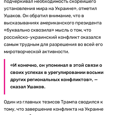
подчеркивал необходимость скорейшего
установления мира на Украине», отметил
Ушаков. Он обратил внимание, что в
высказываниях американского президента
«буквально сквозила» мысль о том, что
российско-украинский конфликт оказался
самым трудным для разрешения во всей его
миротворческой активности.
«И конечно, он упоминал в этой связи о
своих успехах в урегулировании восьми
других региональных конфликтов», —
сказал Ушаков.
Один из главных тезисов Трампа сводился к
тому, что завершение конфликта на Украине