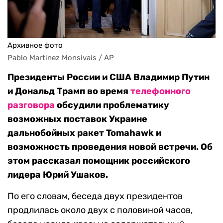
Архивное фото
Pablo Martinez Monsivais / AP
Президенты России и США Владимир Путин
и Дональд Трамп во время
телефонного
разговора
обсудили проблематику
возможных поставок Украине
дальнобойных ракет Tomahawk и
возможность проведения новой встречи. Об
этом рассказал помощник российского
лидера Юрий Ушаков.
По его словам, беседа двух президентов
продлилась около двух с половиной часов,