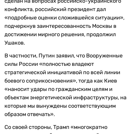
сделан на вопросах российско-украинского
конфликта, российский президент дал
«подробные оценки сложившейся ситуации»,
подчеркнув заинтересованность Москвы в
достижении мирного решения, продолжил
Ушаков.
В частности, Путин заявил, что Вооруженные
силы России «полностью владеют
стратегической инициативой по всей линии
боевого соприкосновения», тогда как Киев
«наносит удары по гражданским целям и
объектам энергетической инфраструктуры, на
которые мы вынуждены соответствующим
образом отвечать».
Со своей стороны, Трамп «многократно