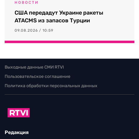
НОВОСТИ
США передадут Украине ракеты
ATACMS из запасов Турции
09.08.2026 / 10:59
Выходные данные СМИ RTVI
Пользовательское соглашение
Политика обработки персональных данных
Редакция