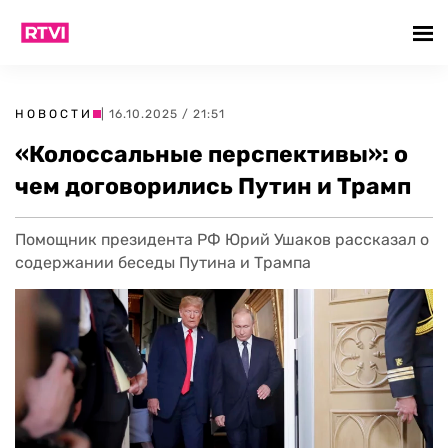
НОВОСТИ
| 16.10.2025 / 21:51
«Колоссальные перспективы»: о
чем договорились Путин и Трамп
Помощник президента РФ Юрий Ушаков рассказал о
содержании беседы Путина и Трампа