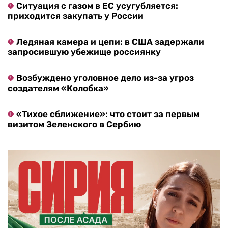
Ситуация с газом в ЕС усугубляется:
приходится закупать у России
Ледяная камера и цепи: в США задержали
запросившую убежище россиянку
Возбуждено уголовное дело из-за угроз
создателям «Колобка»
«Тихое сближение»: что стоит за первым
визитом Зеленского в Сербию