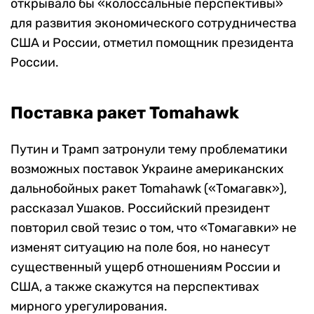
открывало бы «колоссальные перспективы»
для развития экономического сотрудничества
США и России, отметил помощник президента
России.
Поставка ракет Tomahawk
Путин и Трамп затронули тему проблематики
возможных поставок Украине американских
дальнобойных ракет Tomahawk («Томагавк»),
рассказал Ушаков. Российский президент
повторил свой тезис о том, что «Томагавки» не
изменят ситуацию на поле боя, но нанесут
существенный ущерб отношениям России и
США, а также скажутся на перспективах
мирного урегулирования.