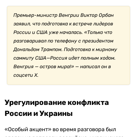
Премьер-министр Венгрии Виктор Орбан
заявил, что подготовка к встрече лидеров
России и США уже началась.
«Только что
разговаривал по телефону с президентом
Дональдом Трампом. Подготовка к мирному
саммиту США—Россия идет полным ходом.
Венгрия — остров мира!» — написал он в
соцсети X.
Урегулирование конфликта
России и Украины
«Особый акцент» во время разговора был