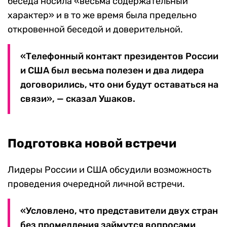
беседа носила «весьма содержательный
характер» и в то же время была предельно
откровенной беседой и доверительной.
«Телефонный контакт президентов России
и США был весьма полезен и два лидера
договорились, что они будут оставаться на
связи», — сказал Ушаков.
Подготовка новой встречи
Лидеры России и США обсудили возможность
проведения очередной личной встречи.
«Условлено, что представители двух стран
без промедления займутся вопросами