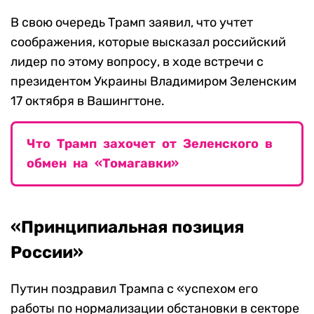
В свою очередь Трамп заявил, что учтет
соображения, которые высказал российский
лидер по этому вопросу, в ходе встречи с
президентом Украины Владимиром Зеленским
17 октября в Вашингтоне.
Что Трамп захочет от Зеленского в
обмен на «Томагавки»
«Принципиальная позиция
России»
Путин поздравил Трампа с «успехом его
работы по нормализации обстановки в секторе