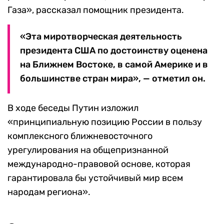
Газа», рассказал помощник президента.
«Эта миротворческая деятельность
президента США по достоинству оценена
на Ближнем Востоке, в самой Америке и в
большинстве стран мира», — отметил он.
В ходе беседы Путин изложил
«принципиальную позицию России в пользу
комплексного ближневосточного
урегулирования на общепризнанной
международно-правовой основе, которая
гарантировала бы устойчивый мир всем
народам региона».