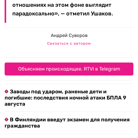
отношениях на этом фоне выглядит
парадоксально», — отметил Ушаков.
Андрей Суворов
Связаться с автором
Объясняем происходящее. RTVI в Telegram
Заводы под ударом, раненые дети и
погибшие: последствия ночной атаки БПЛА 9
августа
В Финляндии введут экзамен для получения
гражданства