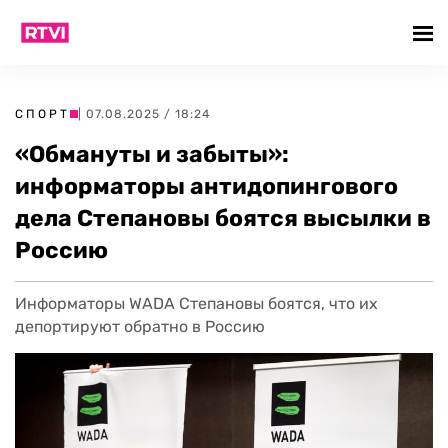
СПОРТ
| 07.08.2025 / 18:24
«Обмануты и забыты»:
информаторы антидопингового
дела Степановы боятся высылки в
Россию
Информаторы WADA Степановы боятся, что их
депортируют обратно в Россию