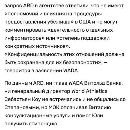
запрос ARD в агентстве ответили, что не имеют
«полномочий и влияния на процедуры
предоставления убежища» в США и не могут
комментировать «деятельность отдельных
информаторов» или «степень поддержки
конкретных источников».
«Конфиденциальность этих отношений должна
быть сохранена для их безопасности», —
говорится в заявлении WADA.
По данным ARD, ни глава WADA Витольд Банка,
ни генеральный директор World Athletics
Себастьян Коу не встречались и не общались со
Степановыми, но МОК оплачивал Виталию
консультационные услуги и помог Юли
получить стипендию.