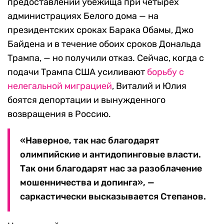
предоставлении убежища при четырех
администрациях Белого дома — на
президентских сроках Барака Обамы, Джо
Байдена и в течение обоих сроков Дональда
Трампа, — но получили отказ. Сейчас, когда с
подачи Трампа США усиливают
борьбу с
нелегальной миграцией
, Виталий и Юлия
боятся депортации и вынужденного
возвращения в Россию.
«Наверное, так нас благодарят
олимпийские и антидопинговые власти.
Так они благодарят нас за разоблачение
мошенничества и допинга», —
саркастически высказывается Степанов.