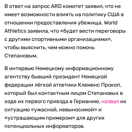
В ответ на запрос ARD комитет заявил, что не
имеет возможности влиять на политику США в
отношении предоставления убежища. World
Athletics заявила, что «будет вести переговоры
с другими спортивными организациями»,
чтобы выяснить, чем можно помочь
Степановым.
В интервью Немецкому информационному
агентству бывший президент Немецкой
федерации лёгкой атлетики Клеменс Прокоп,
который был контактным лицом Степановых в
ходе их первого приезда в Германию,
назвал
их
ситуацию «ужасной, невыносимой» и
«устрашающим примером» для других
потенциальных информаторов.