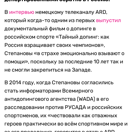
В
интервью
немецкому телеканалу ARD,
который когда-то одним из первых
выпустил
документальный фильм о допинге в
российском спорте «Тайный допинг: как
Россия взращивает своих чемпионов»,
Степановы «в страхе эмоционально взывают о
помощи», поскольку за последние 10 лет так и
не смогли закрепиться на Западе.
В 2014 году, когда Степановы согласились
стать информаторами Всемирного
антидопингового агентства (WADA) в его
расследовании против РУСАДА и российских
спортсменов, их «чествовали как отважных
героев практически во всём спортивном мире и