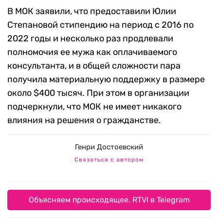
В МОК заявили, что предоставили Юлии
Степановой стипендию на период с 2016 по
2022 годы и несколько раз продлевали
полномочия ее мужа как оплачиваемого
консультанта, и в общей сложности пара
получила материальную поддержку в размере
около $400 тысяч. При этом в организации
подчеркнули, что МОК не имеет никакого
влияния на решения о гражданстве.
Генри Достоевский
Связаться с автором
Объясняем происходящее. RTVI в Telegram