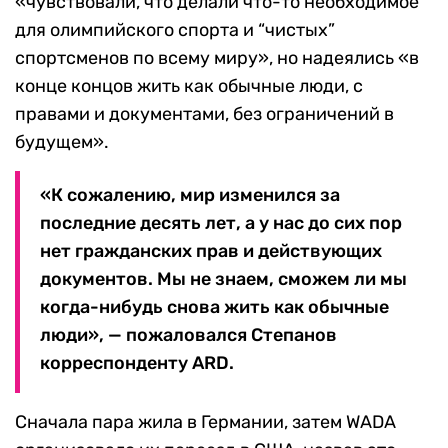
«чувствовали, что делали что-то необходимое
для олимпийского спорта и “чистых”
спортсменов по всему миру», но надеялись «в
конце концов жить как обычные люди, с
правами и документами, без ограничений в
будущем».
«К сожалению, мир изменился за
последние десять лет, а у нас до сих пор
нет гражданских прав и действующих
документов. Мы не знаем, сможем ли мы
когда-нибудь снова жить как обычные
люди», — пожаловался Степанов
корреспонденту ARD.
Сначала пара жила в Германии, затем WADA