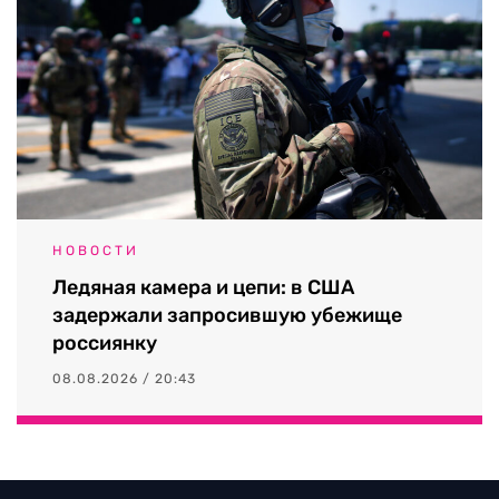
НОВОСТИ
Ледяная камера и цепи: в США
задержали запросившую убежище
россиянку
08.08.2026 / 20:43