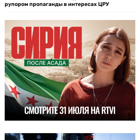
рупором пропаганды в интересах ЦРУ