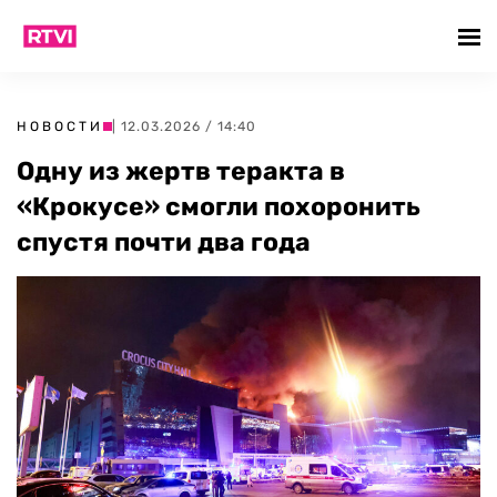
НОВОСТИ
| 12.03.2026 / 14:40
Одну из жертв теракта в
«Крокусе» смогли похоронить
спустя почти два года