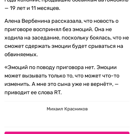
— 19 лет и 11 месяцев.
Алена Вербенина рассказала, что новость о
приговоре воспринял без эмоций. Она не
ходила на заседание, поскольку боялась, что не
сможет сдержать эмоции будет срываться на
обвиняемых.
«Эмоций по поводу приговора нет. Эмоции
может вызывать только то, что может что-то
изменить. А мне это сына уже не вернёт», —
приводит ее слова RT.
Михаил Красников