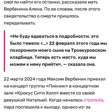
смогли найти его останки, рассказала мать
Вербенина Алена. По ее словам, после этого
свидетельство о смерти пришлось
переделывать.
«Не буду вдаваться в подробности, это
было тяжело <…> 22 февраля этого года мы
похоронили моего сына на Троекуровском
кладбище. Теперь есть место, куда мы
можем к нему прийти», — сказала она.
22 марта 2024 года Максим Вербенин приехал
на концерт группы «Пикник» в концертном
зале «Крокус Сити Холл» вместе со своей
девушкой Натальей. Когда началась
стрельба
,
пара поспешила к выходу, однако из-за