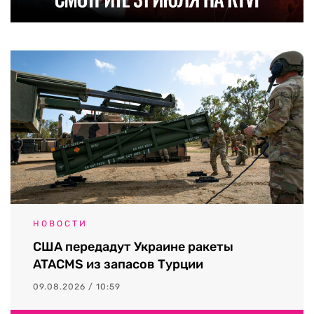
НОВОСТИ
США передадут Украине ракеты
ATACMS из запасов Турции
09.08.2026 / 10:59