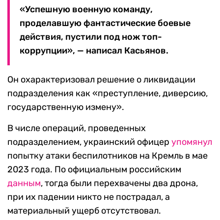
«Успешную военную команду,
проделавшую фантастические боевые
действия, пустили под нож топ-
коррупции», — написал Касьянов.
Он охарактеризовал решение о ликвидации
подразделения как «преступление, диверсию,
государственную измену».
В числе операций, проведенных
подразделением, украинский офицер
упомянул
попытку атаки беспилотников на Кремль в мае
2023 года. По официальным российским
данным
, тогда были перехвачены два дрона,
при их падении никто не пострадал, а
материальный ущерб отсутствовал.