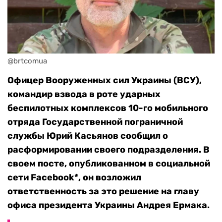
@brtcomua
Офицер Вооруженных сил Украины (ВСУ),
командир взвода в роте ударных
беспилотных комплексов 10-го мобильного
отряда Государственной пограничной
службы Юрий Касьянов сообщил о
расформировании своего подразделения. В
своем посте, опубликованном в социальной
сети Facebook*, он возложил
ответственность за это решение на главу
офиса президента Украины Андрея Ермака.