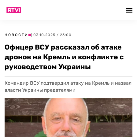
НОВОСТИ
| 03.10.2025 / 23:00
Офицер ВСУ рассказал об атаке
дронов на Кремль и конфликте с
руководством Украины
Командир ВСУ подтвердил атаку на Кремль и назвал
власти Украины предателями