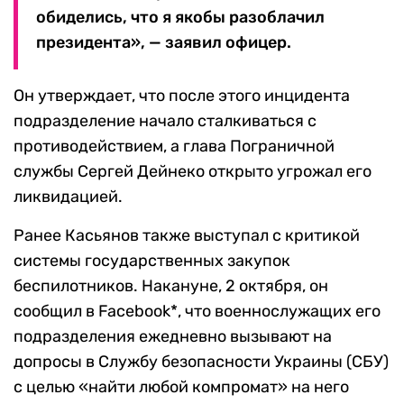
обиделись, что я якобы разоблачил
президента», — заявил офицер.
Он утверждает, что после этого инцидента
подразделение начало сталкиваться с
противодействием, а глава Пограничной
службы Сергей Дейнеко открыто угрожал его
ликвидацией.
Ранее Касьянов также выступал с критикой
системы государственных закупок
беспилотников. Накануне, 2 октября, он
сообщил в Facebook*, что военнослужащих его
подразделения ежедневно вызывают на
допросы в Службу безопасности Украины (СБУ)
с целью «найти любой компромат» на него