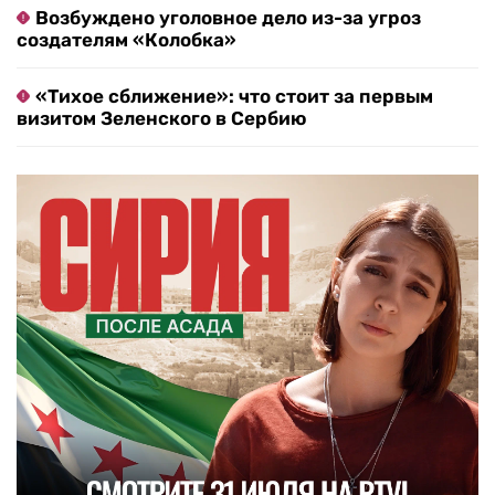
Возбуждено уголовное дело из-за угроз
создателям «Колобка»
«Тихое сближение»: что стоит за первым
визитом Зеленского в Сербию