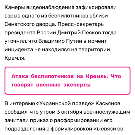
Камеры видеонаблюдения зафиксировали
взрыв одного из беспилотников вблизи
Сенатского дворца. Пресс-секретарь
президента России Дмитрий Песков тогда
уточнил, что Владимир Путин в момент
инцидента не находился на территории
Кремля.
Атака беспилотников на Кремль. Что
говорят военные эксперты
В интервью «Украинской правде» Касьянов
сообщил, что утром 3 октября военнослужащим
зачитали приказ о расформировании его
подразделения с формулировкой «в связи со