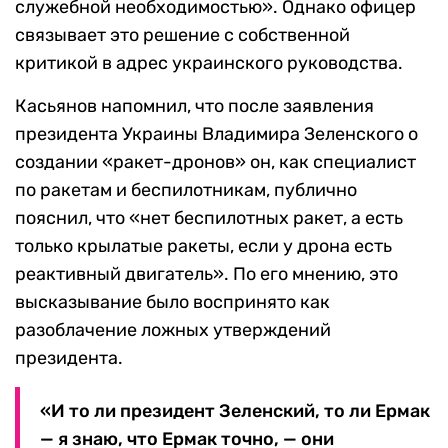
служебной необходимостью». Однако офицер
связывает это решение с собственной
критикой в адрес украинского руководства.
Касьянов напомнил, что после заявления
президента Украины Владимира Зеленского о
создании «ракет-дронов» он, как специалист
по ракетам и беспилотникам, публично
пояснил, что «нет беспилотных ракет, а есть
только крылатые ракеты, если у дрона есть
реактивный двигатель». По его мнению, это
высказывание было воспринято как
разоблачение ложных утверждений
президента.
«И то ли президент Зеленский, то ли Ермак
— я знаю, что Ермак точно, — они