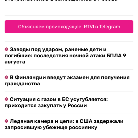
Объясняем происходящее. RTVI в Telegram
Заводы под ударом, раненые дети и
погибшие: последствия ночной атаки БПЛА 9
августа
В Финляндии введут экзамен для получения
гражданства
Ситуация с газом в ЕС усугубляется:
приходится закупать у России
Ледяная камера и цепи: в США задержали
запросившую убежище россиянку