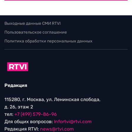
Выходные данные СМИ RTVI
Пользовательское соглашение
Политика обработки персональных данных
Редакция
115280, г. Москва, ул. Ленинская слобода,
д. 26, этаж 2
тел:
+7 (499) 579-86-96
Для общих вопросов:
Infortvi@rtvi.com
Редакция RTVI:
news@rtvi.com