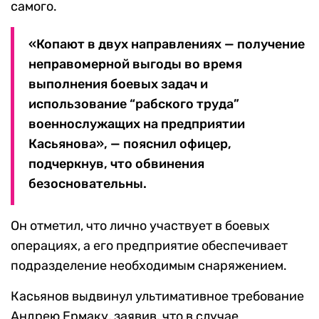
самого.
«Копают в двух направлениях — получение
неправомерной выгоды во время
выполнения боевых задач и
использование “рабского труда”
военнослужащих на предприятии
Касьянова», — пояснил офицер,
подчеркнув, что обвинения
безосновательны.
Он отметил, что лично участвует в боевых
операциях, а его предприятие обеспечивает
подразделение необходимым снаряжением.
Касьянов выдвинул ультимативное требование
Андрею Ермаку, заявив, что в случае