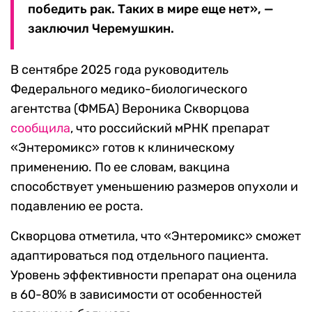
победить рак. Таких в мире еще нет», —
заключил Черемушкин.
В сентябре 2025 года руководитель
Федерального медико-биологического
агентства (ФМБА) Вероника Скворцова
сообщила
, что российский мРНК препарат
«Энтеромикс» готов к клиническому
применению. По ее словам, вакцина
способствует уменьшению размеров опухоли и
подавлению ее роста.
Скворцова отметила, что «Энтеромикс» сможет
адаптироваться под отдельного пациента.
Уровень эффективности препарат она оценила
в 60-80% в зависимости от особенностей