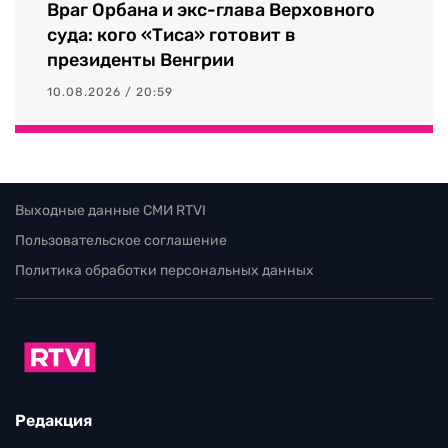
Враг Орбана и экс-глава Верховного
суда: кого «Тиса» готовит в
президенты Венгрии
10.08.2026 / 20:59
Выходные данные СМИ RTVI
Пользовательское соглашение
Политика обработки персональных данных
Редакция