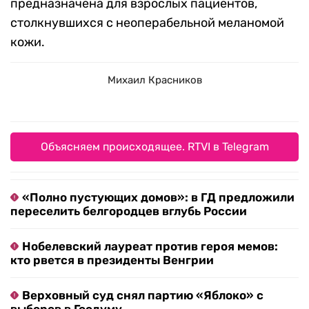
предназначена для взрослых пациентов,
столкнувшихся с неоперабельной меланомой
кожи.
Михаил Красников
Объясняем происходящее. RTVI в Telegram
«Полно пустующих домов»: в ГД предложили
переселить белгородцев вглубь России
Нобелевский лауреат против героя мемов:
кто рвется в президенты Венгрии
Верховный суд снял партию «Яблоко» с