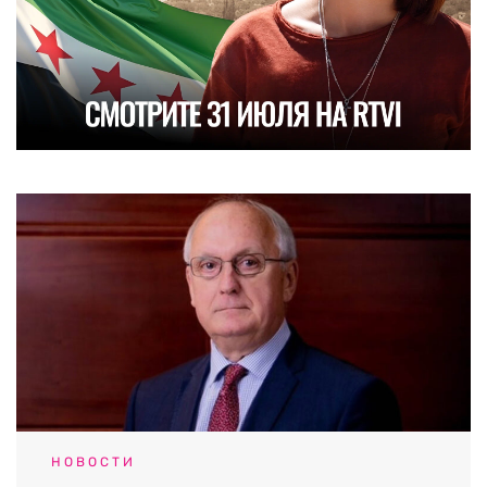
НОВОСТИ