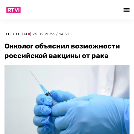
НОВОСТИ
| 25.02.2026 / 14:53
Онколог объяснил возможности
российской вакцины от рака