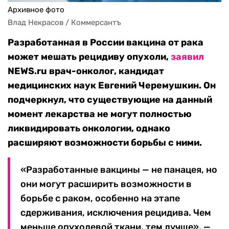
Архивное фото
Влад Некрасов / Коммерсантъ
Разработанная в России вакцина от рака
может мешать рецидиву опухоли,
заявил
NEWS.ru врач-онколог, кандидат
медицинских наук Евгений Черемушкин. Он
подчеркнул, что существующие на данный
момент лекарства не могут полностью
ликвидировать онкологии, однако
расширяют возможности борьбы с ними.
«Разработанные вакцины — не панацея, но
они могут расширить возможности в
борьбе с раком, особенно на этапе
сдерживания, исключения рецидива. Чем
меньше опухолевой ткани, тем лучше», —