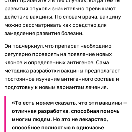
стоит прибегать и в тех случаях, когда темпы
развития опухоли значительно превышают
действие вакцины. По словам врача, вакцину
можно рассматривать как средство для
замедления развития болезни.
Он подчеркнул, что препарат необходимо
регулярно проверять на появление новых
клонов и определенных антигенов. Сама
методика разработки вакцины предполагает
постоянное изучение антигенного состава и
подготовку к новым вариантам лечения.
«То есть можем сказать, что эти вакцины —
отличная разработка, способная помочь
многим людям. Но это не лекарство,
способное полностью в одночасье