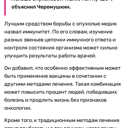
объяснил Черемушкин.
Лучшим средством борьбы с опухолью медик
назвал иммунитет. По его словам, изучение
разных звеньев цепочки иммунного ответа и
контроля состояния организма может сильно
улучшить результаты работы врачей.
Он добавил, что особенно эффективным может
быть применение вакцины в сочетании с
другими методами лечения. Такая комбинация
может повысить процент людей, победивших
болезнь и продлить жизнь без признаков
онкологии.
Кроме того, к традиционным методам лечения