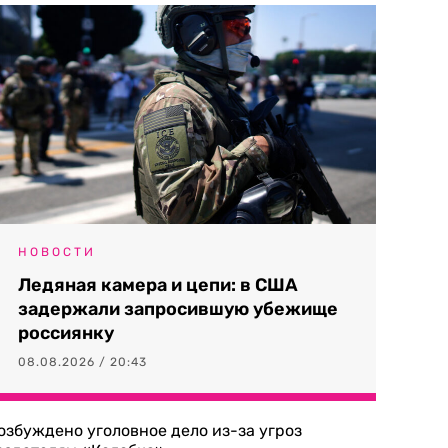
НОВОСТИ
Ледяная камера и цепи: в США
задержали запросившую убежище
россиянку
08.08.2026 / 20:43
озбуждено уголовное дело из-за угроз