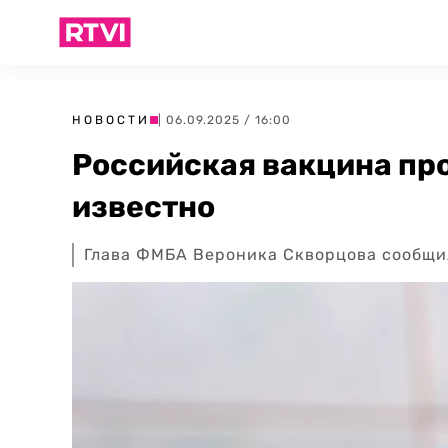
НОВОСТИ
| 06.09.2025 / 16:00
Российская вакцина прот
известно
Глава ФМБА Вероника Скворцова сообщил