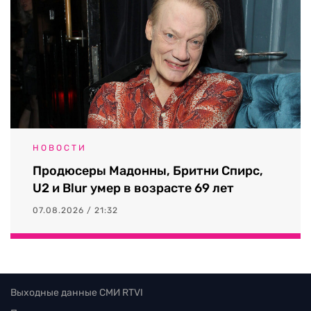
НОВОСТИ
Продюсеры Мадонны, Бритни Спирс,
U2 и Blur умер в возрасте 69 лет
07.08.2026 / 21:32
Выходные данные СМИ RTVI