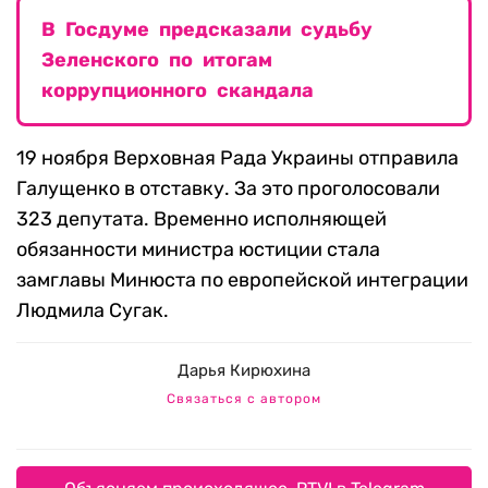
В Госдуме предсказали судьбу
Зеленского по итогам
коррупционного скандала
19 ноября Верховная Рада Украины отправила
Галущенко в отставку. За это проголосовали
323 депутата. Временно исполняющей
обязанности министра юстиции стала
замглавы Минюста по европейской интеграции
Людмила Сугак.
Дарья Кирюхина
Связаться с автором