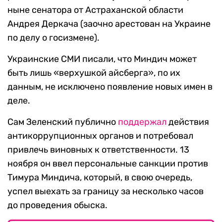
ныне сенатора от Астраханской области
Андрея Деркача (заочно арестован на Украине
по делу о госизмене).
Украинские СМИ писали, что Миндич может
быть лишь «верхушкой айсберга», по их
данным, не исключено появление новых имен в
деле.
Сам Зеленский публично
поддержал
действия
антикоррупционных органов и потребовал
привлечь виновных к ответственности. 13
ноября он ввел персональные санкции против
Тимура Миндича, который, в свою очередь,
успел выехать за границу за несколько часов
до проведения обыска.