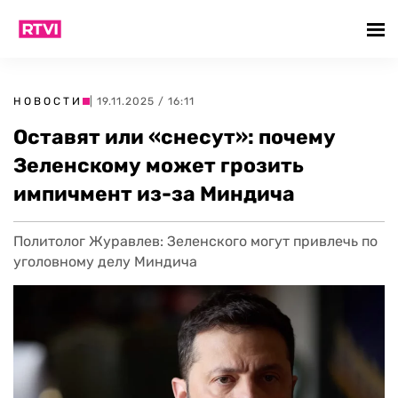
НОВОСТИ
| 19.11.2025 / 16:11
Оставят или «снесут»: почему
Зеленскому может грозить
импичмент из-за Миндича
Политолог Журавлев: Зеленского могут привлечь по
уголовному делу Миндича