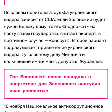
По словам политолога, судьба украинского
лидера зависит от США. Если Зеленский будет
нужен Белому дому, то его «подержат» на
посту главы государства, считает эксперт, в
противном случае — «снесут». Второй вариант
подразумевает привлечение украинского
лидера к уголовному делу Миндича и
дальнейший импичмент, допустил Журавлев.
The Economist: после скандала в
энергетике для Зеленского наступил
«час расплаты»
10 ноября Национальное антикоррупционное