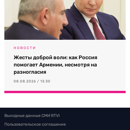
НОВОСТИ
Жесты доброй воли: как Россия
помогает Армении, несмотря на
разногласия
08.08.2026 / 13:30
Выходные данные СМИ RTVI
Пользовательское соглашение