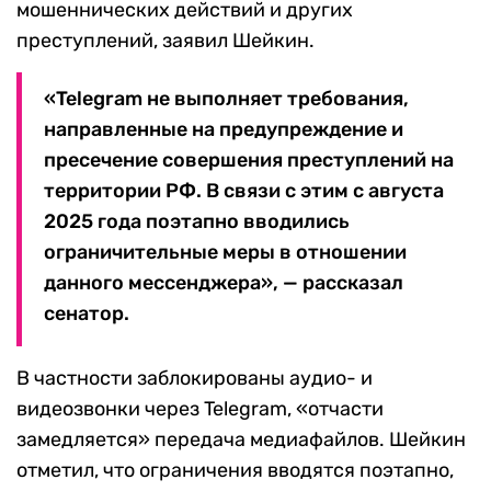
мошеннических действий и других
преступлений, заявил Шейкин.
«Telegram не выполняет требования,
направленные на предупреждение и
пресечение совершения преступлений на
территории РФ. В связи с этим с августа
2025 года поэтапно вводились
ограничительные меры в отношении
данного мессенджера», — рассказал
сенатор.
В частности заблокированы аудио- и
видеозвонки через Telegram, «отчасти
замедляется» передача медиафайлов. Шейкин
отметил, что ограничения вводятся поэтапно,