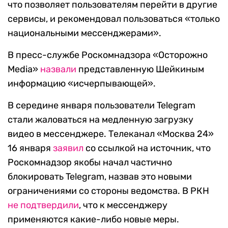
что позволяет пользователям перейти в другие
сервисы, и рекомендовал пользоваться «только
национальными мессенджерами».
В пресс-службе Роскомнадзора «Осторожно
Media»
назвали
представленную Шейкиным
информацию «исчерпывающей».
В середине января пользователи Telegram
стали жаловаться на медленную загрузку
видео в мессенджере. Телеканал «Москва 24»
16 января
заявил
со ссылкой на источник, что
Роскомнадзор якобы начал частично
блокировать Telegram, назвав это новыми
ограничениями со стороны ведомства. В РКН
не подтвердили
, что к мессенджеру
применяются какие-либо новые меры.