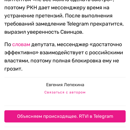
поэтому РКН дает мессенджеру время на
устранение претензий. После выполнения
требований замедление Telegram прекратится,
выразил уверенность Свинцов.
По
словам
депутата, мессенджер «достаточно
эффективно» взаимодействует с российскими
властями, поэтому полная блокировка ему не
грозит.
Евгения Лепехина
Связаться с автором
Объясняем происходящее. RTVI в Telegram