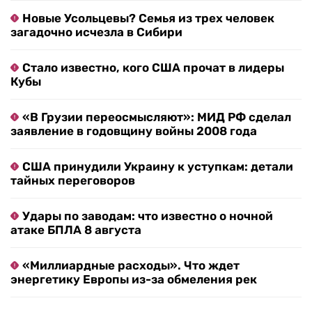
Новые Усольцевы? Семья из трех человек
загадочно исчезла в Сибири
Стало известно, кого США прочат в лидеры
Кубы
«В Грузии переосмысляют»: МИД РФ сделал
заявление в годовщину войны 2008 года
США принудили Украину к уступкам: детали
тайных переговоров
Удары по заводам: что известно о ночной
атаке БПЛА 8 августа
«Миллиардные расходы». Что ждет
энергетику Европы из-за обмеления рек