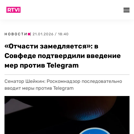
НОВОСТИ
| 21.01.2026 / 18:40
«Отчасти замедляется»: в
Совфеде подтвердили введение
мер против Telegram
Сенатор Шейкин: Роскомнадзор последовательно
вводит меры против Telegram