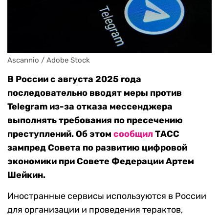
Ascannio / Adobe Stock
В России с августа 2025 года
последовательно вводят меры против
Telegram из-за отказа мессенджера
выполнять требования по пресечению
преступлений. Об этом
сообщил
ТАСС
зампред Совета по развитию цифровой
экономики при Совете Федерации Артем
Шейкин.
Иностранные сервисы используются в России
для организации и проведения терактов,