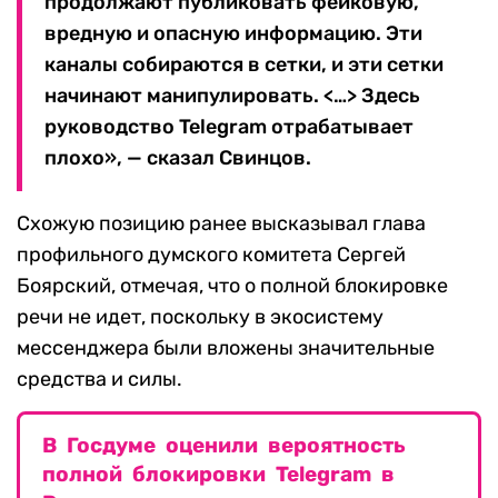
продолжают публиковать фейковую,
вредную и опасную информацию. Эти
каналы собираются в сетки, и эти сетки
начинают манипулировать. <…> Здесь
руководство Telegram отрабатывает
плохо», — сказал Свинцов.
Схожую позицию ранее высказывал глава
профильного думского комитета Сергей
Боярский, отмечая, что о полной блокировке
речи не идет, поскольку в экосистему
мессенджера были вложены значительные
средства и силы.
В Госдуме оценили вероятность
полной блокировки Telegram в