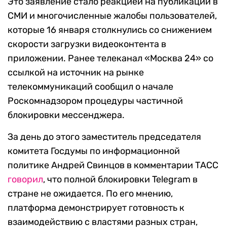
Это заявление стало реакцией на публикации в
СМИ и многочисленные жалобы пользователей,
которые 16 января столкнулись со снижением
скорости загрузки видеоконтента в
приложении. Ранее телеканал «Москва 24» со
ссылкой на источник на рынке
телекоммуникаций сообщил о начале
Роскомнадзором процедуры частичной
блокировки мессенджера.
За день до этого заместитель председателя
комитета Госдумы по информационной
политике Андрей Свинцов в комментарии ТАСС
говорил
, что полной блокировки Telegram в
стране не ожидается. По его мнению,
платформа демонстрирует готовность к
взаимодействию с властями разных стран,