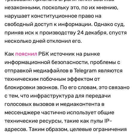
незаконными, поскольку это, по их мнению,
нарушает конституционное право на
свободный доступ к информации. Однако суд,
приняв иск к производству 24 декабря, спустя
несколько дней отклонил его.
Как
пояснил
РБК источник на рынке
информационной безопасности, проблемы с
отправкой медиафайлов в Telegram являются
техническим побочным эффектом от
блокировки звонков. По его словам, это связано
с тем, что инфраструктура для передачи
голосовых вызовов и медиаконтента в
мессенджере частично использует общие
технические ресурсы, такие как пулы IP-
адресов. Таким образом, целевые ограничения