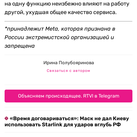
на одну функцию неизбежно влияют на работу
другой, ухудшая общее качество сервиса.
*принадлежит Meta, которая признана в
России экстремистской организацией и
запрещена
Ирина Полубояринова
Связаться с автором
Объясняем происходящее. RTVI в Telegram
«Время договариваться»: Маск не дал Киеву
использовать Starlink для ударов вглубь РФ