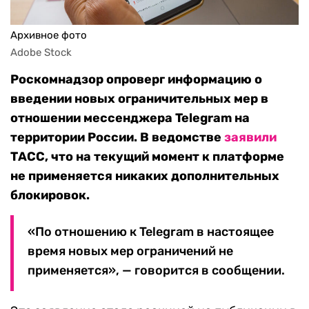
Архивное фото
Adobe Stock
Роскомнадзор опроверг информацию о
введении новых ограничительных мер в
отношении мессенджера Telegram на
территории России. В ведомстве
заявили
ТАСС, что на текущий момент к платформе
не применяется никаких дополнительных
блокировок.
«По отношению к Telegram в настоящее
время новых мер ограничений не
применяется», — говорится в сообщении.