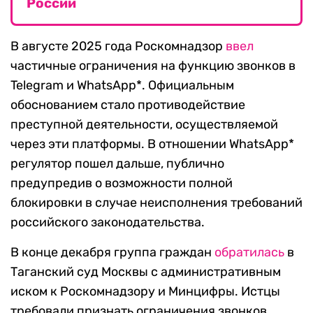
России
В августе 2025 года Роскомнадзор
ввел
частичные ограничения на функцию звонков в
Telegram и WhatsApp*. Официальным
обоснованием стало противодействие
преступной деятельности, осуществляемой
через эти платформы. В отношении WhatsApp*
регулятор пошел дальше, публично
предупредив о возможности полной
блокировки в случае неисполнения требований
российского законодательства.
В конце декабря группа граждан
обратилась
в
Таганский суд Москвы с административным
иском к Роскомнадзору и Минцифры. Истцы
требовали признать ограничения звонков