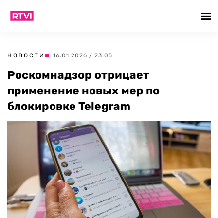
НОВОСТИ
| 16.01.2026 / 23:05
Роскомнадзор отрицает
применение новых мер по
блокировке Telegram