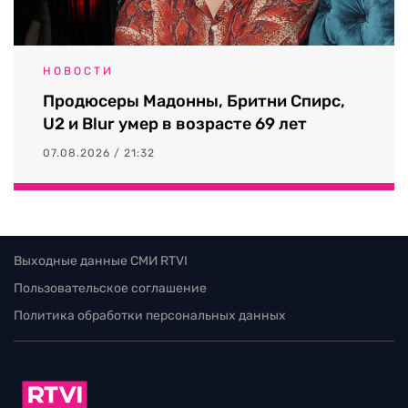
НОВОСТИ
Продюсеры Мадонны, Бритни Спирс,
U2 и Blur умер в возрасте 69 лет
07.08.2026 / 21:32
Выходные данные СМИ RTVI
Пользовательское соглашение
Политика обработки персональных данных