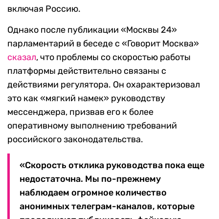
включая Россию.
Однако после публикации «Москвы 24»
парламентарий в беседе с «Говорит Москва»
сказал
, что проблемы со скоростью работы
платформы действительно связаны с
действиями регулятора. Он охарактеризовал
это как «мягкий намек» руководству
мессенджера, призвав его к более
оперативному выполнению требований
российского законодательства.
«Скорость отклика руководства пока еще
недостаточна. Мы по-прежнему
наблюдаем огромное количество
анонимных телеграм-каналов, которые