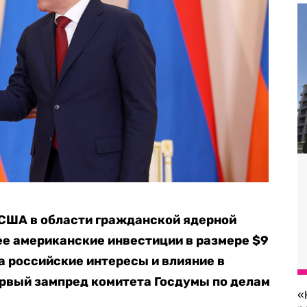
США в области гражданской ядерной
е американские инвестиции в размере $9
а российские интересы и влияние в
первый зампред комитета Госдумы по делам
«