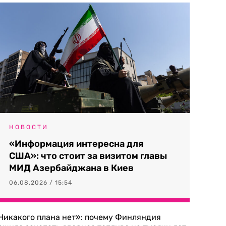
НОВОСТИ
«Информация интересна для
США»: что стоит за визитом главы
МИД Азербайджана в Киев
06.08.2026 / 15:54
Никакого плана нет»: почему Финляндия