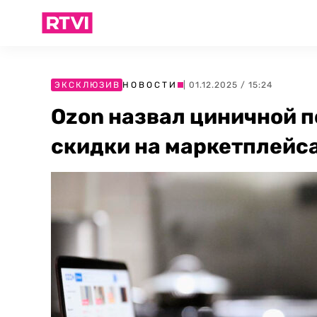
ЭКСКЛЮЗИВ
НОВОСТИ
| 01.12.2025 / 15:24
Ozon назвал циничной п
скидки на маркетплейс