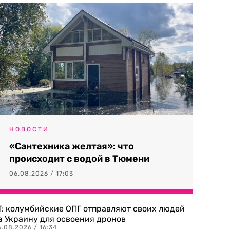
НОВОСТИ
«Сантехника желтая»: что
происходит с водой в Тюмени
06.08.2026 / 17:03
T: колумбийские ОПГ отправляют своих людей
а Украину для освоения дронов
.08.2026 / 16:34