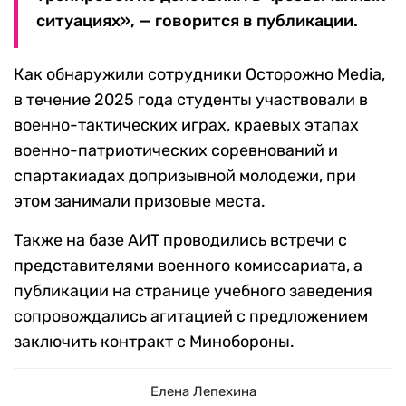
ситуациях», — говорится в публикации.
Как обнаружили сотрудники Осторожно Media,
в течение 2025 года студенты участвовали в
военно-тактических играх, краевых этапах
военно-патриотических соревнований и
спартакиадах допризывной молодежи, при
этом занимали призовые места.
Также на базе АИТ проводились встречи с
представителями военного комиссариата, а
публикации на странице учебного заведения
сопровождались агитацией с предложением
заключить контракт с Минобороны.
Елена Лепехина