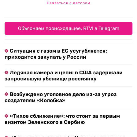
Связаться с автором
Объясняем происходящее. RTVI в Telegram
Ситуация с газом в ЕС усугубляется:
приходится закупать у России
Ледяная камера и цепи: в США задержали
запросившую убежище россиянку
Возбуждено уголовное дело из-за угроз
создателям «Колобка»
«Тихое сближение»: что стоит за первым
визитом Зеленского в Сербию