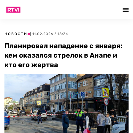
НОВОСТИ
| 11.02.2026 / 18:34
Планировал нападение с января:
кем оказался стрелок в Анапе и
кто его жертва