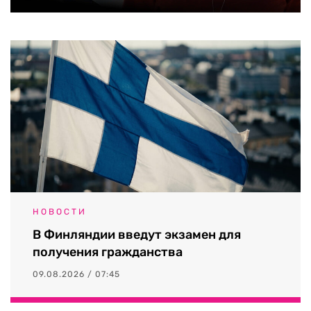
НОВОСТИ
В Финляндии введут экзамен для
получения гражданства
09.08.2026 / 07:45