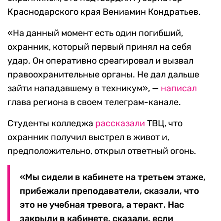
Краснодарского края Вениамин Кондратьев.
«На данный момент есть один погибший,
охранник, который первый принял на себя
удар. Он оперативно среагировал и вызвал
правоохранительные органы. Не дал дальше
зайти нападавшему в техникум», —
написал
глава региона в своем телеграм-канале.
Студенты колледжа
рассказали
ТВЦ, что
охранник получил выстрел в живот и,
предположительно, открыл ответный огонь.
«Мы сидели в кабинете на третьем этаже,
прибежали преподаватели, сказали, что
это не учебная тревога, а теракт. Нас
закрыли в кабинете, сказали, если