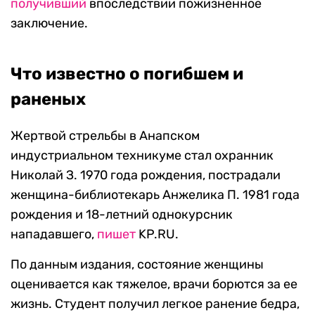
получивший
впоследствии пожизненное
заключение.
Что известно о погибшем и
раненых
Жертвой стрельбы в Анапском
индустриальном техникуме стал охранник
Николай З. 1970 года рождения, пострадали
женщина-библиотекарь Анжелика П. 1981 года
рождения и 18-летний однокурсник
нападавшего,
пишет
KP.RU.
По данным издания, состояние женщины
оценивается как тяжелое, врачи борются за ее
жизнь. Студент получил легкое ранение бедра,