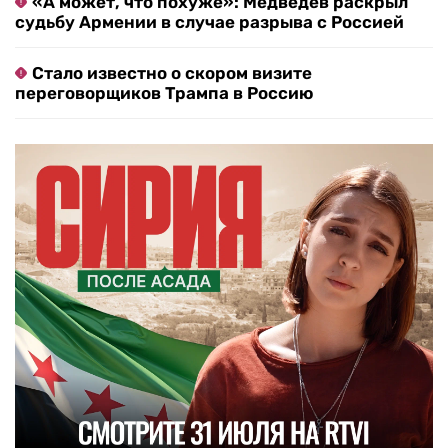
«А может, что похуже»: Медведев раскрыл
судьбу Армении в случае разрыва с Россией
Стало известно о скором визите
переговорщиков Трампа в Россию