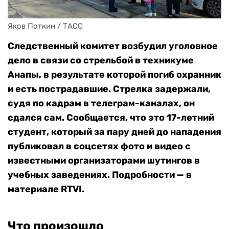
Яков Поткин / ТАСС
Следственный комитет возбудил уголовное
дело в связи со стрельбой в техникуме
Анапы, в результате которой погиб охранник
и есть пострадавшие. Стрелка задержали,
судя по кадрам в телеграм-каналах, он
сдался сам. Сообщается, что это 17-летний
студент, который за пару дней до нападения
публиковал в соцсетях фото и видео с
известными организаторами шутингов в
учебных заведениях. Подробности — в
материале RTVI.
Что произошло