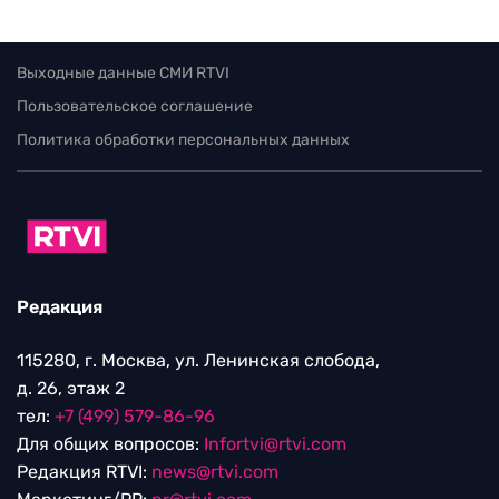
Выходные данные СМИ RTVI
Пользовательское соглашение
Политика обработки персональных данных
Редакция
115280, г. Москва, ул. Ленинская слобода,
д. 26, этаж 2
тел:
+7 (499) 579-86-96
Для общих вопросов:
Infortvi@rtvi.com
Редакция RTVI:
news@rtvi.com