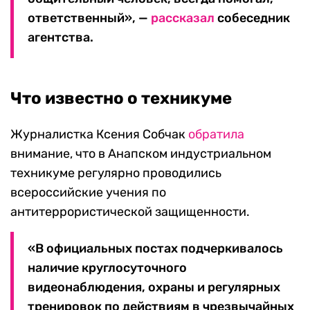
ответственный», —
рассказал
собеседник
агентства.
Что известно о техникуме
Журналистка Ксения Собчак
обратила
внимание, что в Анапском индустриальном
техникуме регулярно проводились
всероссийские учения по
антитеррористической защищенности.
«В официальных постах подчеркивалось
наличие круглосуточного
видеонаблюдения, охраны и регулярных
тренировок по действиям в чрезвычайных