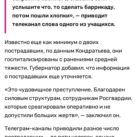
услышите что, то сделать баррикаду,
потом пошли хлопки», — приводит
телеканал слова одного из учащихся.
Известно еще как минимум о двоих
пострадавших, по данным Кондратьева, они
госпитализированы с ранениями средней
тяжести. Губернатор добавил, что информация
о пострадавших еще уточняется.
«Это чудовищное преступление. Благодарен
силовым структурам, сотрудникам Росгвардии,
которые среагировали оперативно и не
допустили больших жертв», — заключил он.
Телеграм-каналы приводили разное число