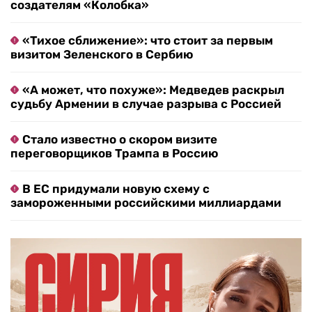
создателям «Колобка»
«Тихое сближение»: что стоит за первым
визитом Зеленского в Сербию
«А может, что похуже»: Медведев раскрыл
судьбу Армении в случае разрыва с Россией
Стало известно о скором визите
переговорщиков Трампа в Россию
В ЕС придумали новую схему с
замороженными российскими миллиардами