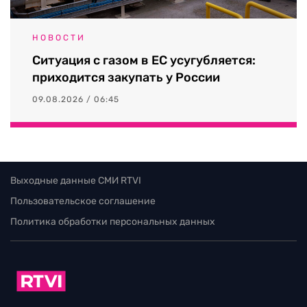
НОВОСТИ
Ситуация с газом в ЕС усугубляется:
приходится закупать у России
09.08.2026 / 06:45
Выходные данные СМИ RTVI
Пользовательское соглашение
Политика обработки персональных данных