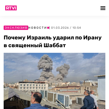
ЭКСКЛЮЗИВ
НОВОСТИ
| 01.03.2026 / 10:54
Почему Израиль ударил по Ирану
в священный Шаббат