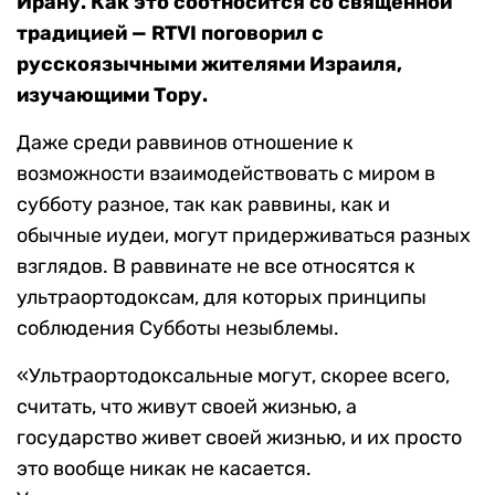
Ирану. Как это соотносится со священной
традицией — RTVI поговорил с
русскоязычными жителями Израиля,
изучающими Тору.
Даже среди раввинов отношение к
возможности взаимодействовать с миром в
субботу разное, так как раввины, как и
обычные иудеи, могут придерживаться разных
взглядов. В раввинате не все относятся к
ультраортодоксам, для которых принципы
соблюдения Субботы незыблемы.
«Ультраортодоксальные могут, скорее всего,
считать, что живут своей жизнью, а
государство живет своей жизнью, и их просто
это вообще никак не касается.