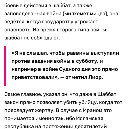
боевые действия в шаббат, а также
заповедованная война (милхемет мицва), она
ведётся, когда государству угрожает
опасность. Во время второго типа войны
шаббат не соблюдают.
«Я не слышал, чтобы раввины выступали
против ведения войны в субботу, и
например в войне Судного дня это прямо
приветствовали», — отметил Лиор.
Самое главное, указал он, что даже в Шаббат
закон прямо позволяет убить убийцу, когда тот
преследует жертву. В случае с Ираном это
понимается именно так, ибо Исламская
республика на протяжении десятилетий