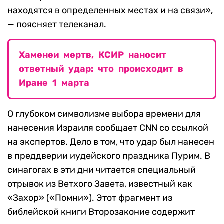
находятся в определенных местах и ​​на связи»,
— поясняет телеканал.
Хаменеи мертв, КСИР наносит
ответный удар: что происходит в
Иране 1 марта
О глубоком символизме выбора времени для
нанесения Израиля сообщает CNN со ссылкой
на экспертов. Дело в том, что удар был нанесен
в преддверии иудейского праздника Пурим. В
синагогах в эти дни читается специальный
отрывок из Ветхого Завета, известный как
«Захор» («Помни»). Этот фрагмент из
библейской книги Второзаконие содержит