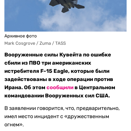
Архивное фото
Mark Cosgrove / Zuma / TASS
Вооруженные силы Кувейта по ошибке
сбили из ПВО три американских
истребителя F-15 Eagle, которые были
задействованы в ходе операции против
Ирана. Об этом
сообщили
в Центральном
командовании Вооруженных сил США.
В заявлении говорится, что, предварительно,
имел место инцидент с «дружественным
огнем».