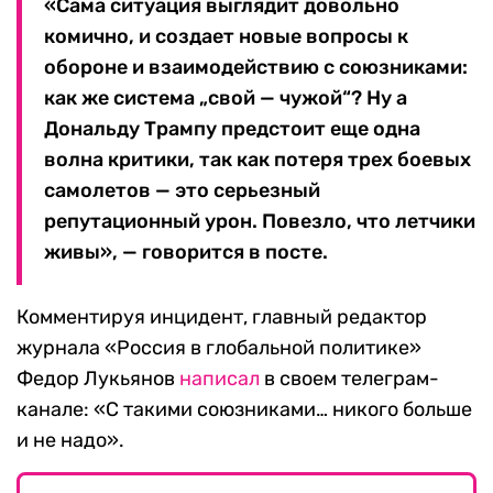
«Сама ситуация выглядит довольно
комично, и создает новые вопросы к
обороне и взаимодействию с союзниками:
как же система „свой — чужой“? Ну а
Дональду Трампу предстоит еще одна
волна критики, так как потеря трех боевых
самолетов — это серьезный
репутационный урон. Повезло, что летчики
живы», — говорится в посте.
Комментируя инцидент, главный редактор
журнала «Россия в глобальной политике»
Федор Лукьянов
написал
в своем телеграм-
канале: «С такими союзниками… никого больше
и не надо».