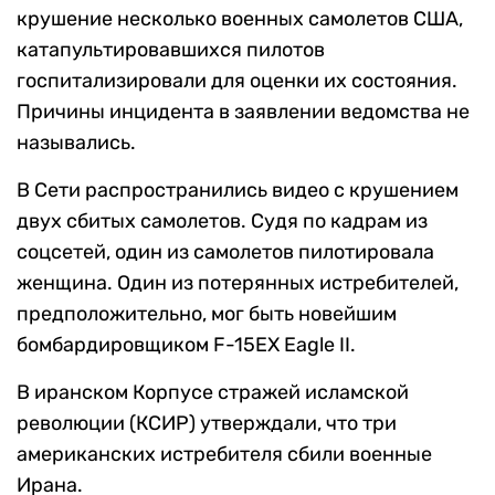
крушение несколько военных самолетов США,
катапультировавшихся пилотов
госпитализировали для оценки их состояния.
Причины инцидента в заявлении ведомства не
назывались.
В Сети распространились видео с крушением
двух сбитых самолетов. Судя по кадрам из
соцсетей, один из самолетов пилотировала
женщина. Один из потерянных истребителей,
предположительно, мог быть новейшим
бомбардировщиком F-15EX Eagle II.
В иранском Корпусе стражей исламской
революции (КСИР) утверждали, что три
американских истребителя сбили военные
Ирана.