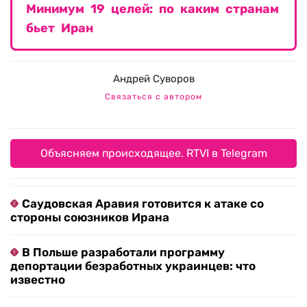
Минимум 19 целей: по каким странам
бьет Иран
Андрей Суворов
Связаться с автором
Объясняем происходящее. RTVI в Telegram
Саудовская Аравия готовится к атаке со
стороны союзников Ирана
В Польше разработали программу
депортации безработных украинцев: что
известно