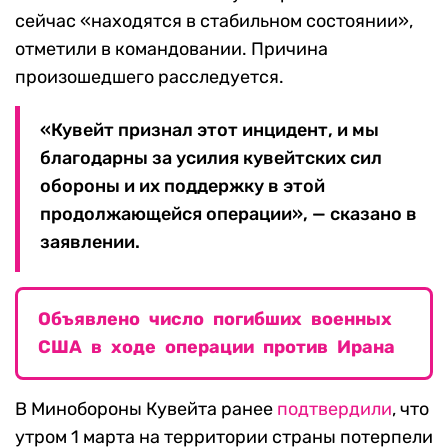
сейчас «находятся в стабильном состоянии»,
отметили в командовании. Причина
произошедшего расследуется.
«Кувейт признал этот инцидент, и мы
благодарны за усилия кувейтских сил
обороны и их поддержку в этой
продолжающейся операции», — сказано в
заявлении.
Объявлено число погибших военных
США в ходе операции против Ирана
В Минобороны Кувейта ранее
подтвердили
, что
утром 1 марта на территории страны потерпели