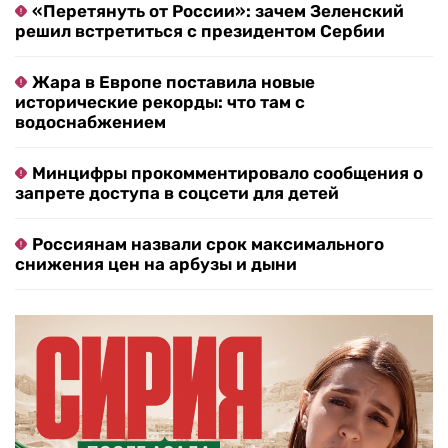
«Перетянуть от России»: зачем Зеленский
решил встретиться с президентом Сербии
Жара в Европе поставила новые
исторические рекорды: что там с
водоснабжением
Минцифры прокомментировало сообщения о
запрете доступа в соцсети для детей
Россиянам назвали срок максимального
снижения цен на арбузы и дыни