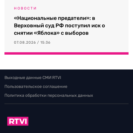
НОВОСТИ
«Национальные предатели»: в
Верховный суд РФ поступил иск о
снятии «Яблока» с выборов
07.08.2026 / 15:36
Выходные данные СМИ RTVI
Пользовательское соглашение
Политика обработки персональных данных