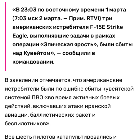
«В 23:03 по восточному времени 1 марта
(7:03 мск 2 марта. — Прим. RTVI) три
американских истребителя F-15E Strike
Eagle, выполнявшие задачи в рамках
операции «Эпическая ярость», были сбиты
над Кувейтом», — сообщили в
командовании.
В заявлении отмечается, что американские
истребители были по ошибке сбиты кувейтской
системой ПВО «во время активных боевых
действий, включавших атаки иранской
авиации, баллистических ракет и
беспилотников».
Все шесть пилотов катапультировались и