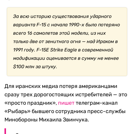
За всю историю существования ударного
варианта F-15 с начала 1990-х было потеряно
всего 16 самолетов этой модели, из них
только две от зенитного огня — над Ираком в
1991 году. F-15E Strike Eagle в современной
модификации оценивается в сумму не менее
$100 млн за штуку.
Для иранских медиа потеря американцами
сразу трех дорогостоящих истребителей — это
«просто праздник»,
пишет
телеграм-канал
«Рыбарь» бывшего сотрудника пресс-службы
Минобороны Михаила Звинчука.