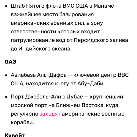
Штаб Пятого флота ВМС США в Манаме —
важнейшее место базирования
американских военных сил, в зону
ответственности которых входит
патрулирование вод от Персидского залива
до Индийского океана.
ОАЭ
Авиабаза Аль-Дафра — ключевой центр ВВС
США, находится к югу от Абу-Даби.
Порт Джебель-Али в Дубае — крупнейший
морской порт на Ближнем Востоке, куда
регулярно
заходят
американские военные
корабли.
Кувейт