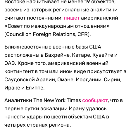
Востоке насчитывает не менее 19 объектов,
восемь из которых региональные аналитики
считают постоянными,
пишет
американский
«Совет по международным отношениям»
(Council on Foreign Relations, CFR).
Ближневосточные военные базы США
расположены в Бахрейне, Катаре, Кувейте и
ОАЭ. Кроме того, американский военный
контингент в том или ином виде присутствует в
Саудовской Аравии, Омане, Иордании, Сирии,
Ираке и Египте.
Аналитики The New York Times
сообщают
, что в
первые сутки эскалации Ирану удалось
нанести удары по шести объектам США в
четырех странах региона.