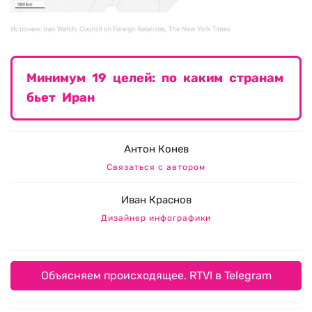
Минимум 19 целей: по каким странам
бьет Иран
Антон Конев
Связаться с автором
Иван Краснов
Дизайнер инфографики
Объясняем происходящее. RTVI в Telegram