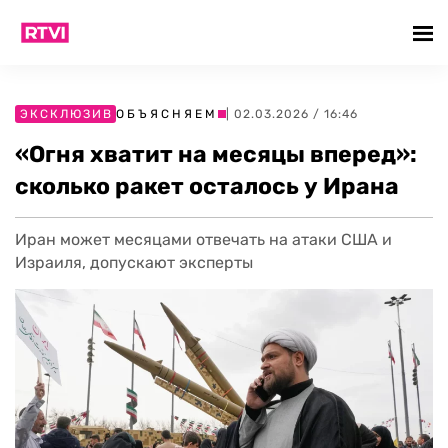
ЭКСКЛЮЗИВ
ОБЪЯСНЯЕМ
| 02.03.2026 / 16:46
«Огня хватит на месяцы вперед»:
сколько ракет осталось у Ирана
Иран может месяцами отвечать на атаки США и
Израиля, допускают эксперты