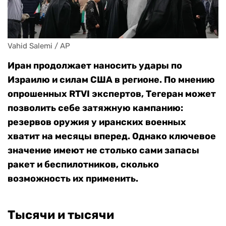
Vahid Salemi / AP
Иран продолжает наносить удары по
Израилю и силам США в регионе. По мнению
опрошенных RTVI экспертов, Тегеран может
позволить себе затяжную кампанию:
резервов оружия у иранских военных
хватит на месяцы вперед. Однако ключевое
значение имеют не столько сами запасы
ракет и беспилотников, сколько
возможность их применить.
Тысячи и тысячи