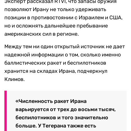
Эксперт рассказал RTVI, что запасы оружия
позволяют Ирану не только удерживать
позиции в противостоянии с Израилем и США,
но и осложнять дальнейшее пребывание
американских сил в регионе.
Между тем ни один открытый источник не дает
надежной информации о том, сколько именно
баллистических ракет и беспилотников
хранится на складах Ирана, подчеркнул
Климов.
«Численность ракет Ирана
варьируется от трех до восьми тысяч,
беспилотников и того значительно
больше. У Тегерана также есть