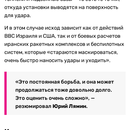
откуда установки выводятся на поверхность
для удара.
И в этом случае исход зависит как от действий
ВВС Израиля и США, так и от боевых расчетов
иранских ракетных комплексов и беспилотных
систем, которые «стараются маскироваться,
очень быстро наносить удары и уходить».
«Это постоянная борьба, и она может
продолжаться тоже довольно долго.
Это оценить очень сложно», —
резюмировал
Юрий Лямин
.