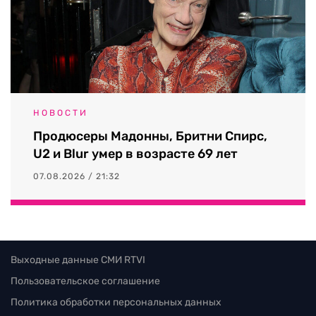
НОВОСТИ
Продюсеры Мадонны, Бритни Спирс,
U2 и Blur умер в возрасте 69 лет
07.08.2026 / 21:32
Выходные данные СМИ RTVI
Пользовательское соглашение
Политика обработки персональных данных