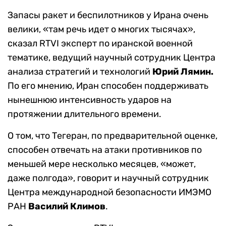
Запасы ракет и беспилотников у Ирана очень
велики, «там речь идет о многих тысячах»,
сказал RTVI эксперт по иранской военной
тематике, ведущий научный сотрудник Центра
анализа стратегий и технологий
Юрий Лямин.
По его мнению, Иран способен поддерживать
нынешнюю интенсивность ударов на
протяжении длительного времени.
О том, что Тегеран, по предварительной оценке,
способен отвечать на атаки противников по
меньшей мере несколько месяцев, «может,
даже полгода», говорит и научный сотрудник
Центра международной безопасности ИМЭМО
РАН
Василий Климов
.