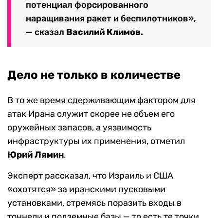
потенциал форсированного
наращивания ракет и беспилотников»,
— сказал
Василий Климов.
Дело не только в количестве
В то же время сдерживающим фактором для
атак Ирана служит скорее не объем его
оружейных запасов, а уязвимость
инфраструктуры их применения, отметил
Юрий Лямин
.
Эксперт рассказал, что Израиль и США
«охотятся» за иранскими пусковыми
установками, стремясь поразить входы в
тоннели и подземные базы — то есть те точки,