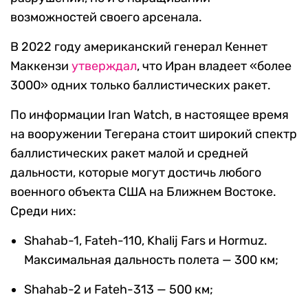
возможностей своего арсенала.
В 2022 году американский генерал Кеннет
Маккензи
утверждал
, что Иран владеет «более
3000» одних только баллистических ракет.
По информации Iran Watch, в настоящее время
на вооружении Тегерана стоит широкий спектр
баллистических ракет малой и средней
дальности, которые могут достичь любого
военного объекта США на Ближнем Востоке.
Среди них:
Shahab-1, Fateh-110, Khalij Fars и Hormuz.
Максимальная дальность полета — 300 км;
Shahab-2 и Fateh-313 — 500 км;