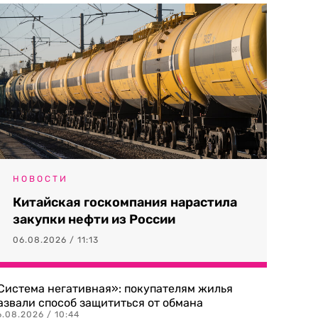
НОВОСТИ
Китайская госкомпания нарастила
закупки нефти из России
06.08.2026 / 11:13
Система негативная»: покупателям жилья
азвали способ защититься от обмана
.08.2026 / 10:44