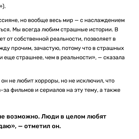
»).
ссияне, но вообще весь мир — с наслаждением
ься. Мы всегда любим страшные истории. В
ет от собственной реальности, позволяет в
ежду прочим, зачастую, потому что в страшных
и еще страшнее, чем в реальности», — сказала
он не любит хорроры, но не исключил, что
за фильмов и сериалов на эту тему, а также
не возможно. Люди в целом любят
даю», — отметил он.