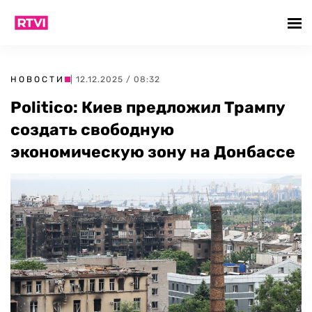
НОВОСТИ
| 12.12.2025 / 08:32
Politico: Киев предложил Трампу
создать свободную
экономическую зону на Донбассе