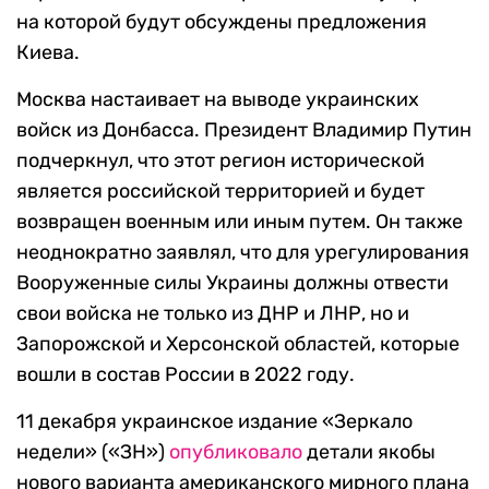
на которой будут обсуждены предложения
Киева.
Москва настаивает на выводе украинских
войск из Донбасса. Президент Владимир Путин
подчеркнул, что этот регион исторической
является российской территорией и будет
возвращен военным или иным путем. Он также
неоднократно заявлял, что для урегулирования
Вооруженные силы Украины должны отвести
свои войска не только из ДНР и ЛНР, но и
Запорожской и Херсонской областей, которые
вошли в состав России в 2022 году.
11 декабря украинское издание «Зеркало
недели» («ЗН»)
опубликовало
детали якобы
нового варианта американского мирного плана