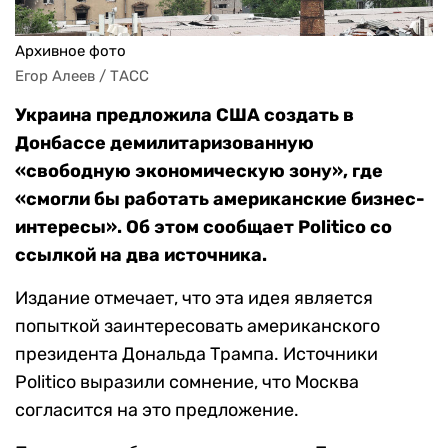
Архивное фото
Егор Алеев / ТАСС
Украина предложила США создать в
Донбассе демилитаризованную
«свободную экономическую зону», где
«смогли бы работать американские бизнес-
интересы». Об этом сообщает Politico со
ссылкой на два источника.
Издание отмечает, что эта идея является
попыткой заинтересовать американского
президента Дональда Трампа. Источники
Politico выразили сомнение, что Москва
согласится на это предложение.