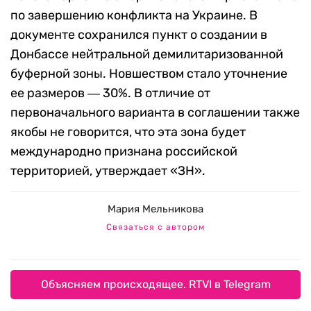
по завершению конфликта на Украине. В
документе сохранился пункт о создании в
Донбассе нейтральной демилитаризованной
буферной зоны. Новшеством стало уточнение
ее размеров ― 30%. В отличие от
первоначального варианта в соглашении также
якобы не говорится, что эта зона будет
международно признана российской
территорией, утверждает «ЗН».
Мария Мельникова
Связаться с автором
Объясняем происходящее. RTVI в Telegram