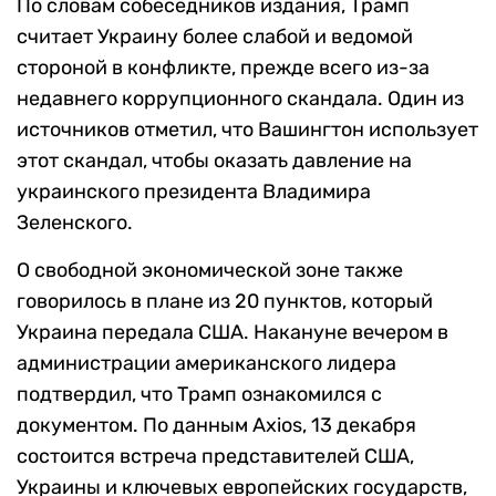
По словам собеседников издания, Трамп
считает Украину более слабой и ведомой
стороной в конфликте, прежде всего из-за
недавнего коррупционного скандала. Один из
источников отметил, что Вашингтон использует
этот скандал, чтобы оказать давление на
украинского президента Владимира
Зеленского.
О свободной экономической зоне также
говорилось в плане из 20 пунктов, который
Украина передала США. Накануне вечером в
администрации американского лидера
подтвердил, что Трамп ознакомился с
документом. По данным Axios, 13 декабря
состоится встреча представителей США,
Украины и ключевых европейских государств,