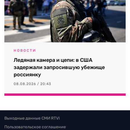
НОВОСТИ
Ледяная камера и цепи: в США
задержали запросившую убежище
россиянку
08.08.2026 / 20:43
Выходные данные СМИ RTVI
Пользовательское соглашение