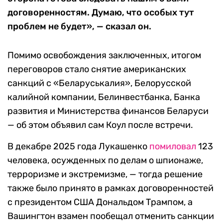
договоренностям. Думаю, что особых тут
проблем не будет», — сказал он.
Помимо освобождения заключенных, итогом
переговоров стало снятие американских
санкций с «Беларуськалия», Белорусской
калийной компании, Белинвестбанка, Банка
развития и Министерства финансов Беларуси
— об этом объявил сам Коул после встречи.
В декабре 2025 года Лукашенко
помиловал
123
человека, осужденных по делам о шпионаже,
терроризме и экстремизме, — тогда решение
также было принято в рамках договоренностей
с президентом США Дональдом Трампом, а
Вашингтон взамен пообещал отменить санкции