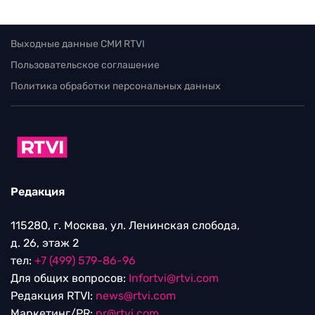
Выходные данные СМИ RTVI
Пользовательское соглашение
Политика обработки персональных данных
Редакция
115280, г. Москва, ул. Ленинская слобода,
д. 26, этаж 2
тел:
+7 (499) 579-86-96
Для общих вопросов:
Infortvi@rtvi.com
Редакция RTVI:
news@rtvi.com
Маркетинг/PR:
pr@rtvi.com