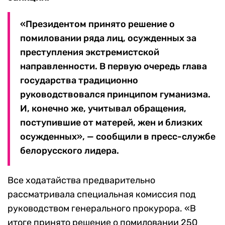
«Президентом принято решение о
помиловании ряда лиц, осужденных за
преступления экстремистской
направленности. В первую очередь глава
государства традиционно
руководствовался принципом гуманизма.
И, конечно же, учитывал обращения,
поступившие от матерей, жен и близких
осужденных», — сообщили в пресс-службе
белорусского лидера.
Все ходатайства предварительно
рассматривала специальная комиссия под
руководством генерального прокурора. «В
итоге принято решение о помиловании 250