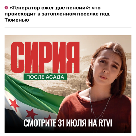
«Генератор сжег две пенсии»: что
происходит в затопленном поселке под
Тюменью