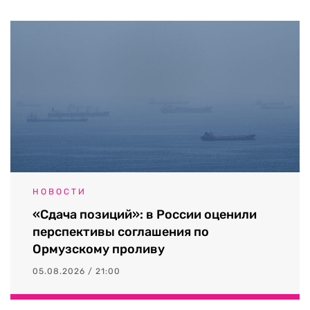
НОВОСТИ
«Сдача позиций»: в России оценили
перспективы соглашения по
Ормузскому проливу
05.08.2026 / 21:00