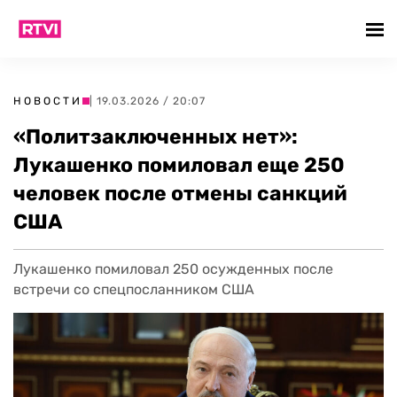
НОВОСТИ
| 19.03.2026 / 20:07
«Политзаключенных нет»:
Лукашенко помиловал еще 250
человек после отмены санкций
США
Лукашенко помиловал 250 осужденных после
встречи со спецпосланником США