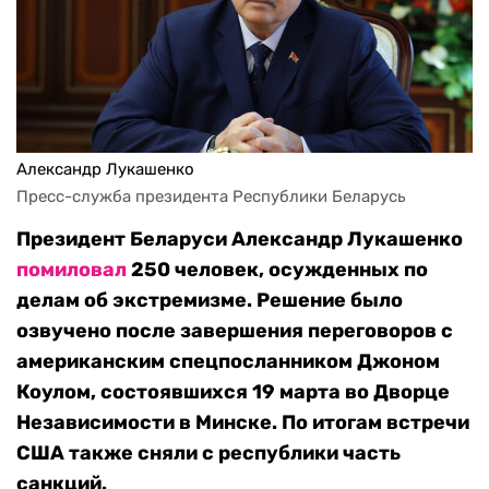
Александр Лукашенко
Пресс-служба президента Республики Беларусь
Президент Беларуси Александр Лукашенко
помиловал
250 человек, осужденных по
делам об экстремизме. Решение было
озвучено после завершения переговоров с
американским спецпосланником Джоном
Коулом, состоявшихся 19 марта во Дворце
Независимости в Минске. По итогам встречи
США также сняли с республики часть
санкций.