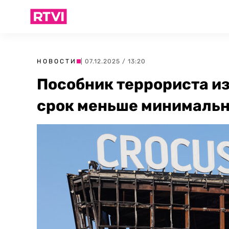
НОВОСТИ
| 07.12.2025 / 13:20
Пособник террориста из
срок меньше минимальн