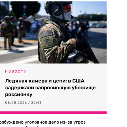
НОВОСТИ
Ледяная камера и цепи: в США
задержали запросившую убежище
россиянку
08.08.2026 / 20:43
озбуждено уголовное дело из-за угроз