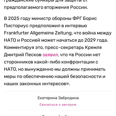
гражданские бункеры для защиты от
предполагаемого вторжения России.
В 2025 году министр обороны ФРГ Борис
Писториус предположил в интервью
Frankfurter Allgemeine Zeitung, что война между
НАТО и Россией может начаться до 2029 года.
Комментируя это, пресс-секретарь Кремля
Дмитрий Песков
заявил,
что «в России нет
сторонников какой-либо конфронтации с
НАТО, но вынужденно мы должны принимать
меры по обеспечению нашей безопасности и
наших законных интересов».
Екатерина Забродина
Связаться с автором