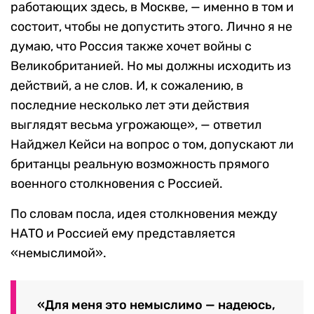
работающих здесь, в Москве, — именно в том и
состоит, чтобы не допустить этого. Лично я не
думаю, что Россия также хочет войны с
Великобританией. Но мы должны исходить из
действий, а не слов. И, к сожалению, в
последние несколько лет эти действия
выглядят весьма угрожающе», — ответил
Найджел Кейси на вопрос о том, допускают ли
британцы реальную возможность прямого
военного столкновения с Россией.
По словам посла, идея столкновения между
НАТО и Россией ему представляется
«немыслимой».
«Для меня это немыслимо — надеюсь,