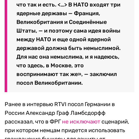
что так и есть. <…> В НАТО входят три
ядерные державы — Франция,
Великобритания и Соединённые
Штаты, — и поэтому сама идея войны
между НАТО и еще одной ядерной
державой должна быть немыслимой.
Для нас она немыслима, и я надеюсь,
что здесь, в Москве, это
воспринимают так же», — заключил
посол Великобритании.
Ранее в интервью RTVI посол Германии в
России Александр Граф Ламбсдорфф
рассказал, что в ФРГ
не исключают
сценарий,
при котором немцам придется использовать