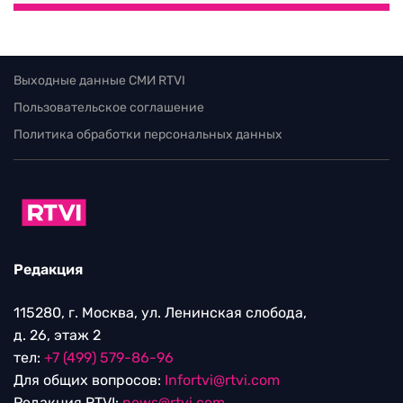
Выходные данные СМИ RTVI
Пользовательское соглашение
Политика обработки персональных данных
Редакция
115280, г. Москва, ул. Ленинская слобода,
д. 26, этаж 2
тел:
+7 (499) 579-86-96
Для общих вопросов:
Infortvi@rtvi.com
Редакция RTVI:
news@rtvi.com