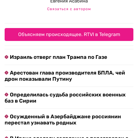
Евгения Асабина
Связаться с автором
Объясняем происходящее. RTVI в Telegram
Израиль отверг план Трампа по Газе
Арестован глава производителя БПЛА, чей
дрон показывали Путину
Определилась судьба российских военных
баз в Сирии
Осужденный в Азербайджане россиянин
перестал узнавать родных