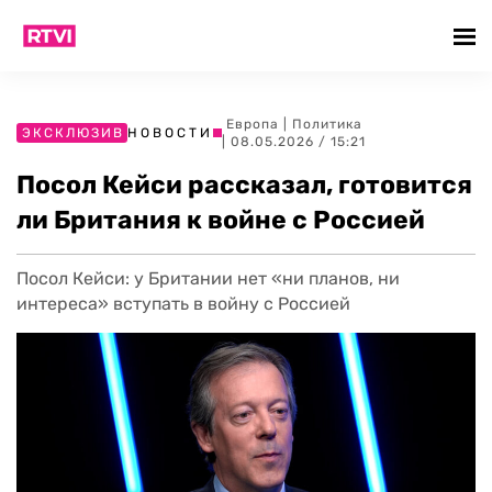
Европа
|
Политика
ЭКСКЛЮЗИВ
НОВОСТИ
| 08.05.2026 / 15:21
Посол Кейси рассказал, готовится
ли Британия к войне с Россией
Посол Кейси: у Британии нет «ни планов, ни
интереса» вступать в войну с Россией