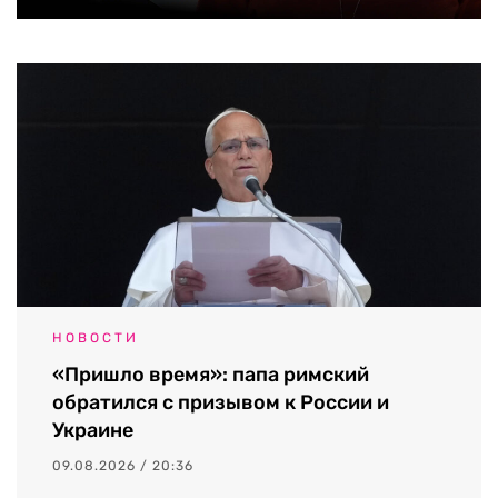
НОВОСТИ
«Пришло время»: папа римский
обратился с призывом к России и
Украине
09.08.2026 / 20:36