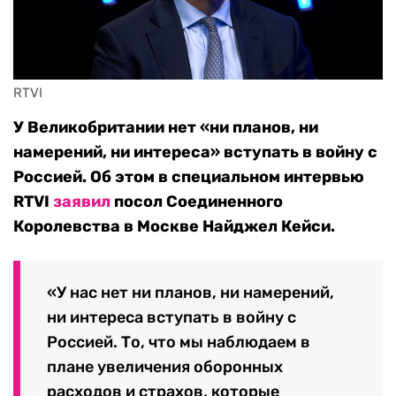
RTVI
У Великобритании нет «ни планов, ни
намерений, ни интереса» вступать в войну с
Россией. Об этом в специальном интервью
RTVI
заявил
посол Соединенного
Королевства в Москве Найджел Кейси.
«У нас нет ни планов, ни намерений,
ни интереса вступать в войну с
Россией. То, что мы наблюдаем в
плане увеличения оборонных
расходов и страхов, которые