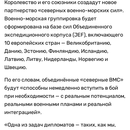
Королевство и его союзники создадут новое
партнерство «северных военно-морских сил».
Военно-морская группировка будет
сформирована на базе сил Объединенного
экспедиционного корпуса (JEF), включающего
10 европейских стран — Великобританию,
Данию, Эстонию, Финляндию, Исландию,
Латвию, Литву, Нидерланды, Норвегию и
Швецию.
По его словам, объединённые «северные ВМС»
будут «способны немедленно вступить в бой
при необходимости — с реальным потенциалом,
реальными военными планами и реальной
интеграцией».
«Одна из задач дипломатов — таких, как мы,