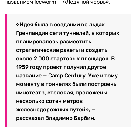
названием Iceworm — «Ледяной червь».
«Идея была в создании во льдах
Гренландии сети туннелей, в которых
планировалось разместить
стратегические ракеты и создать
около 2 000 стартовых площадок. В
1959 году проект получил другое
название — Camp Century. Уже к тому
моменту в тоннелях были построены
кинотеатр, столовая, проложены
несколько сотен метров
железнодорожных путей», —
рассказал Владимир Барбин.