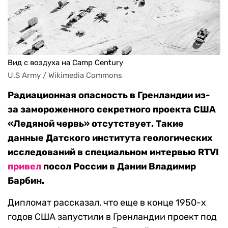
Вид с воздуха на Camp Century
U.S Army / Wikimedia Commons
Радиационная опасность в Гренландии из-
за замороженного секретного проекта США
«Ледяной червь» отсутствует. Такие
данные Датского института геологических
исследований в специальном интервью RTVI
привел
посол России в Дании Владимир
Барбин.
Дипломат рассказал, что еще в конце 1950-х
годов США запустили в Гренландии проект под