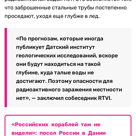
что заброшенные стальные трубы постепенно
проседают, уходя еще глубже в лед.
«По прогнозам, которые иногда
публикует Датский институт
геологических исследований, вскоре
они будут находиться на такой
глубине, куда талые воды не
достигают. Поэтому опасности для
радиоактивного заражения местности
нет», — заключил собеседник RTVI.
«Российских кораблей там не
видели»: посол России в Дании