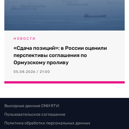
НОВОСТИ
«Сдача позиций»: в России оценили
перспективы соглашения по
Ормузскому проливу
05.08.2026 / 21:00
Выходные данные СМИ RTVI
Пользовательское соглашение
Политика обработки персональных данных