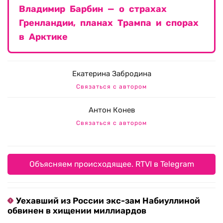
Владимир Барбин — о страхах
Гренландии, планах Трампа и спорах
в Арктике
Екатерина Забродина
Связаться с автором
Антон Конев
Связаться с автором
Объясняем происходящее. RTVI в Telegram
Уехавший из России экс-зам Набиуллиной
обвинен в хищении миллиардов