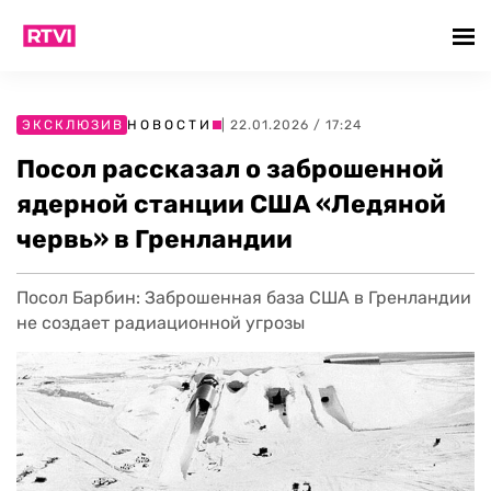
ЭКСКЛЮЗИВ
НОВОСТИ
| 22.01.2026 / 17:24
Посол рассказал о заброшенной
ядерной станции США «Ледяной
червь» в Гренландии
Посол Барбин: Заброшенная база США в Гренландии
не создает радиационной угрозы