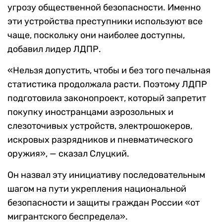
угрозу общественной безопасности. Именно
эти устройства преступники используют все
чаще, поскольку они наиболее доступны,
добавил лидер ЛДПР.
«Нельзя допустить, чтобы и без того печальная
статистика продолжала расти. Поэтому ЛДПР
подготовила законопроект, который запретит
покупку иностранцами аэрозольных и
слезоточивых устройств, электрошокеров,
искровых разрядников и пневматического
оружия», — сказал Слуцкий.
Он назвал эту инициативу последовательным
шагом на пути укрепления национальной
безопасности и защиты граждан России «от
мигрантского беспредела».