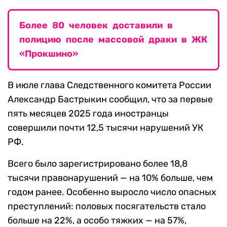
Более 80 человек доставили в
полицию после массовой драки в ЖК
«Прокшино»
В июле глава Следственного комитета России
Александр Бастрыкин сообщил, что за первые
пять месяцев 2025 года иностранцы
совершили почти 12,5 тысячи нарушений УК
РФ.
Всего было зарегистрировано более 18,8
тысячи правонарушений — на 10% больше, чем
годом ранее. Особенно выросло число опасных
преступлений: половых посягательств стало
больше на 22%, а особо тяжких — на 57%,