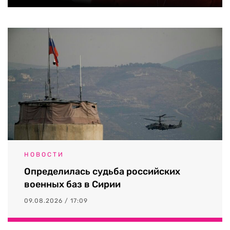
НОВОСТИ
Определилась судьба российских
военных баз в Сирии
09.08.2026 / 17:09