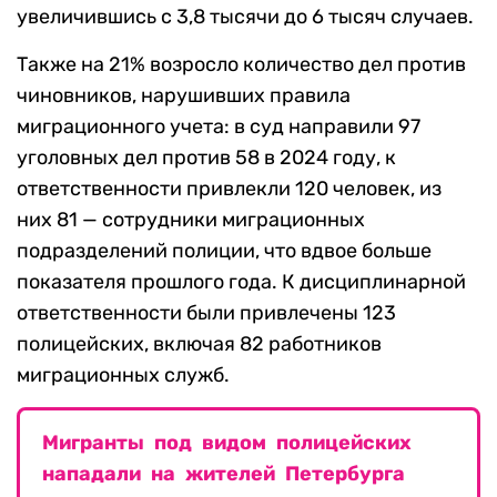
увеличившись с 3,8 тысячи до 6 тысяч случаев.
Также на 21% возросло количество дел против
чиновников, нарушивших правила
миграционного учета: в суд направили 97
уголовных дел против 58 в 2024 году, к
ответственности привлекли 120 человек, из
них 81 — сотрудники миграционных
подразделений полиции, что вдвое больше
показателя прошлого года. К дисциплинарной
ответственности были привлечены 123
полицейских, включая 82 работников
миграционных служб.
Мигранты под видом полицейских
нападали на жителей Петербурга