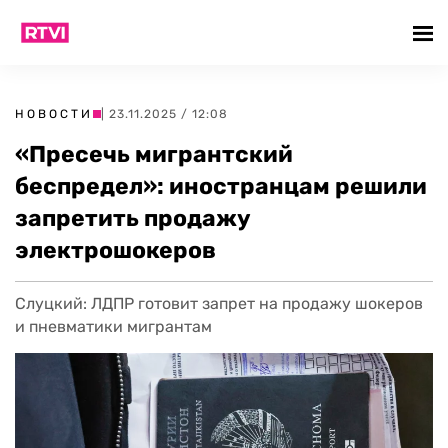
НОВОСТИ
| 23.11.2025 / 12:08
«Пресечь мигрантский
беспредел»: иностранцам решили
запретить продажу
электрошокеров
Слуцкий: ЛДПР готовит запрет на продажу шокеров
и пневматики мигрантам