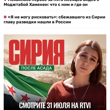
Моджтабой Хаменеи: что с ним и где он
«Я не могу рисковать»: сбежавшего из Сирии
главу разведки нашли в России