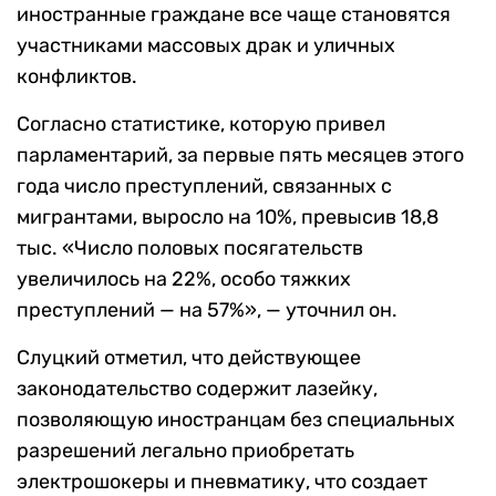
иностранные граждане все чаще становятся
участниками массовых драк и уличных
конфликтов.
Согласно статистике, которую привел
парламентарий, за первые пять месяцев этого
года число преступлений, связанных с
мигрантами, выросло на 10%, превысив 18,8
тыс. «Число половых посягательств
увеличилось на 22%, особо тяжких
преступлений — на 57%», — уточнил он.
Слуцкий отметил, что действующее
законодательство содержит лазейку,
позволяющую иностранцам без специальных
разрешений легально приобретать
электрошокеры и пневматику, что создает