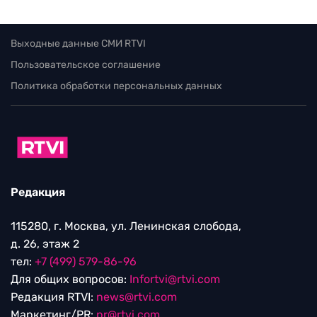
Выходные данные СМИ RTVI
Пользовательское соглашение
Политика обработки персональных данных
Редакция
115280, г. Москва, ул. Ленинская слобода,
д. 26, этаж 2
тел:
+7 (499) 579-86-96
Для общих вопросов:
Infortvi@rtvi.com
Редакция RTVI:
news@rtvi.com
Маркетинг/PR:
pr@rtvi.com