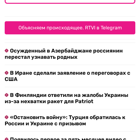
Объясняем происходящее. RTVI в Telegram
Осужденный в Азербайджане россиянин
перестал узнавать родных
В Иране сделали заявление о переговорах с
США
В Финляндии ответили на жалобы Украины
из-за нехватки ракет для Patriot
«Остановить войну»: Турция обратилась к
России и Украине с призывом
Появилось первое за пять месяцев видео с