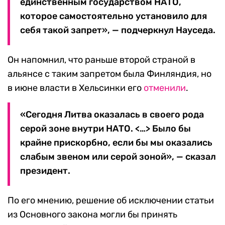
единственным государством НАТО,
которое самостоятельно установило для
себя такой запрет», — подчеркнул Науседа.
Он напомнил, что раньше второй страной в
альянсе с таким запретом была Финляндия, но
в июне власти в Хельсинки его
отменили
.
«Сегодня Литва оказалась в своего рода
серой зоне внутри НАТО. <…> Было бы
крайне прискорбно, если бы мы оказались
слабым звеном или серой зоной», — сказал
президент.
По его мнению, решение об исключении статьи
из Основного закона могли бы принять