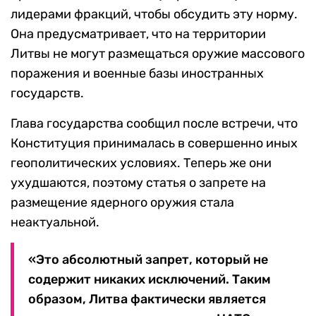
лидерами фракций, чтобы обсудить эту норму.
Она предусматривает, что на территории
Литвы не могут размещаться оружие массового
поражения и военные базы иностранных
государств.
Глава государства сообщил после встречи, что
Конституция принималась в совершенно иных
геополитических условиях. Теперь же они
ухудшаются, поэтому статья о запрете на
размещение ядерного оружия стала
неактуальной.
«Это абсолютный запрет, который не
содержит никаких исключений. Таким
образом, Литва фактически является