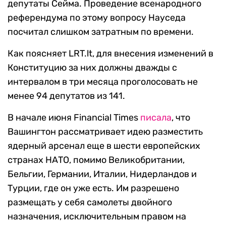
депутаты Сейма. Проведение всенародного
референдума по этому вопросу Науседа
посчитал слишком затратным по времени.
Как поясняет LRT.lt, для внесения изменений в
Конституцию за них должны дважды с
интервалом в три месяца проголосовать не
менее 94 депутатов из 141.
В начале июня Financial Times
писала
, что
Вашингтон рассматривает идею разместить
ядерный арсенал еще в шести европейских
странах НАТО, помимо Великобритании,
Бельгии, Германии, Италии, Нидерландов и
Турции, где он уже есть. Им разрешено
размещать у себя самолеты двойного
назначения, исключительным правом на