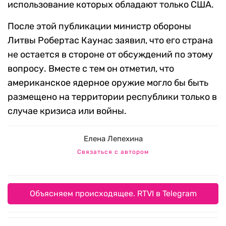
использование которых обладают только США.
После этой публикации министр обороны
Литвы Робертас Каунас заявил, что его страна
не остается в стороне от обсуждений по этому
вопросу. Вместе с тем он отметил, что
американское ядерное оружие могло бы быть
размещено на территории республики только в
случае кризиса или войны.
Елена Лепехина
Связаться с автором
Объясняем происходящее. RTVI в Telegram