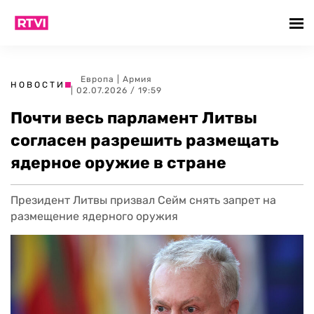
Европа
|
Армия
НОВОСТИ
| 02.07.2026 / 19:59
Почти весь парламент Литвы
согласен разрешить размещать
ядерное оружие в стране
Президент Литвы призвал Сейм снять запрет на
размещение ядерного оружия