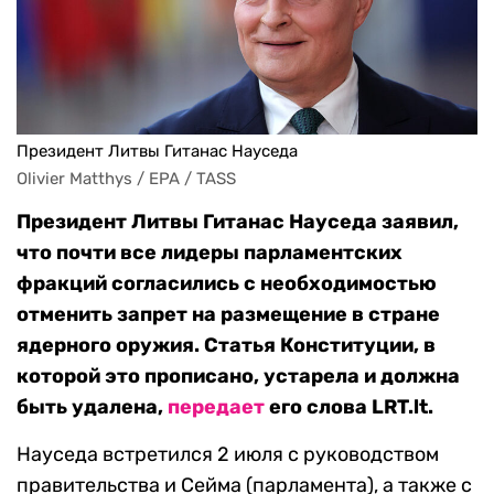
Президент Литвы Гитанас Науседа
Olivier Matthys / EPA / TASS
Президент Литвы Гитанас Науседа заявил,
что почти все лидеры парламентских
фракций согласились с необходимостью
отменить запрет на размещение в стране
ядерного оружия. Статья Конституции, в
которой это прописано, устарела и должна
быть удалена,
передает
его слова LRT.lt.
Науседа встретился 2 июля с руководством
правительства и Сейма (парламента), а также с