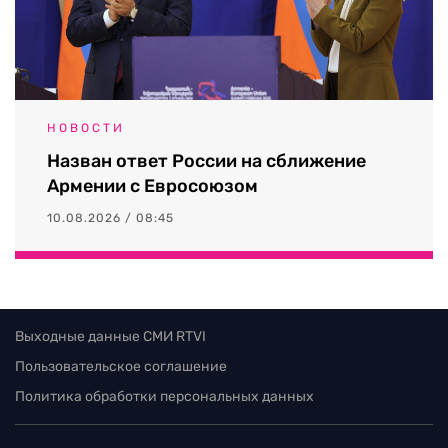
НОВОСТИ
Назван ответ России на сближение
Армении с Евросоюзом
10.08.2026 / 08:45
Выходные данные СМИ RTVI
Пользовательское соглашение
Политика обработки персональных данных