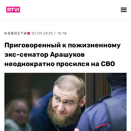
НОВОСТИ
| 07.09.2025 / 15:18
Приговоренный к пожизненному
экс-сенатор Арашуков
неоднократно просился на СВО