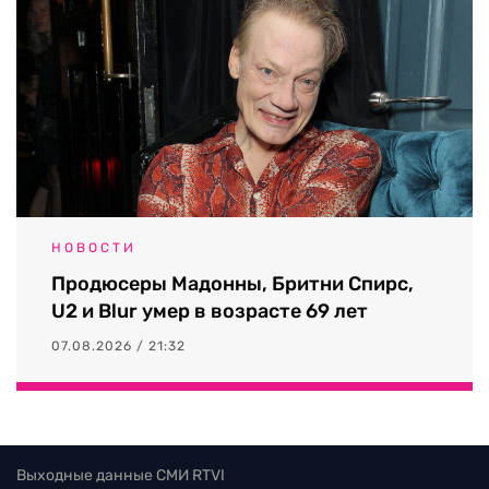
НОВОСТИ
Продюсеры Мадонны, Бритни Спирс,
U2 и Blur умер в возрасте 69 лет
07.08.2026 / 21:32
Выходные данные СМИ RTVI