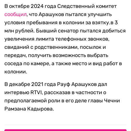
В октябре 2024 года Следственный комитет
сообщил
, что Арашуков пытался улучшить
условия пребывания в колонии за взятку.в 3
млн рублей. Бывший сенатор пытался добиться
увеличения лимита телефонных звонков,
свиданий с родственниками, посылок и
передач, получить возможность выбрать
соседа по камере, а также место и вид работ в
колонии.
В декабре 2021 года Рауф Арашуков дал
интервью RTVI, рассказав в частности о
предполагаемой роли в его деле главы Чечни
Рамзана Кадырова.