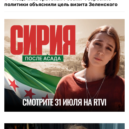
политики объяснили цель визита Зеленского