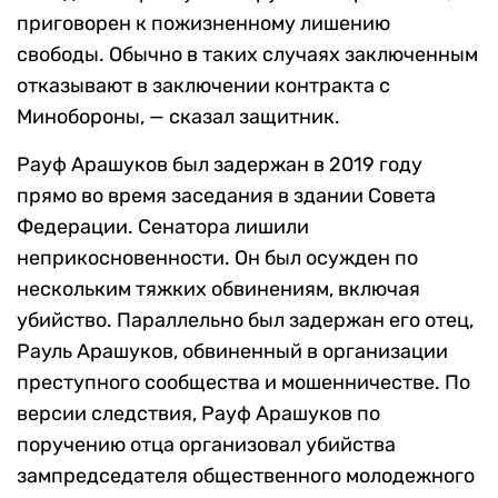
приговорен к пожизненному лишению
свободы. Обычно в таких случаях заключенным
отказывают в заключении контракта с
Минобороны, — сказал защитник.
Рауф Арашуков был задержан в 2019 году
прямо во время заседания в здании Совета
Федерации. Сенатора лишили
неприкосновенности. Он был осужден по
нескольким тяжких обвинениям, включая
убийство. Параллельно был задержан его отец,
Рауль Арашуков, обвиненный в организации
преступного сообщества и мошенничестве. По
версии следствия, Рауф Арашуков по
поручению отца организовал убийства
зампредседателя общественного молодежного