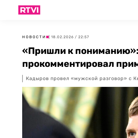
НОВОСТИ
| 18.02.2026 / 22:57
«Пришли к пониманию»
прокомментировал при
Кадыров провел «мужской разговор» с К