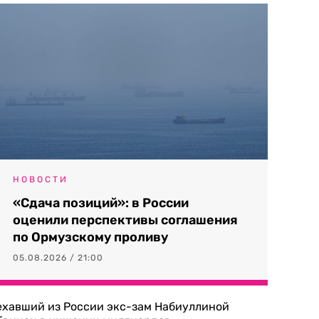
НОВОСТИ
«Сдача позиций»: в России
оценили перспективы соглашения
по Ормузскому проливу
05.08.2026 / 21:00
ехавший из России экс-зам Набиуллиной