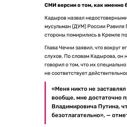
СМИ версии о том, как именно
Кадыров назвал недостоверными
мусульман (ДУМ) России Равиля 
стороны помирились в Кремле по
Глава Чечни заявил, что вокруг 
слухов. По словам Кадырова, он 
говорил о том, что их специальн
не соответствует действительно
«Меня никто не заставлял 
вообще, мне достаточно 
Владимировича Путина, ч
безотлагательно», — отме