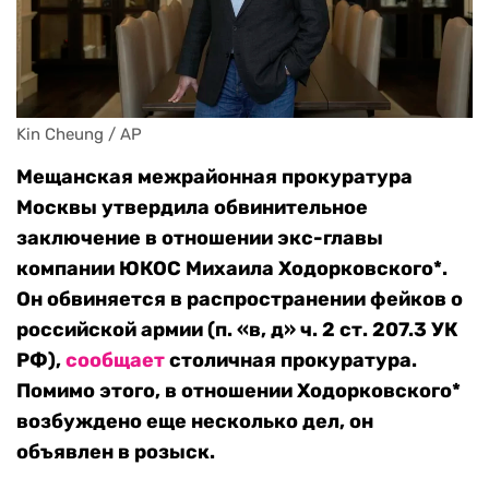
Kin Cheung / AP
Мещанская межрайонная прокуратура
Москвы утвердила обвинительное
заключение в отношении экс-главы
компании ЮКОС Михаила Ходорковского*.
Он обвиняется в распространении фейков о
российской армии (п. «в, д» ч. 2 ст. 207.3 УК
РФ),
сообщает
столичная прокуратура.
Помимо этого, в отношении Ходорковского*
возбуждено еще несколько дел, он
объявлен в розыск.