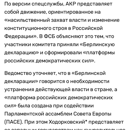
По версии спецслужбы, АКР представляет
собой движение, ориентированное на
«насильственный захват власти и изменение
конституционного строя в Российской
Федерации». В ФСБ объясняют это тем, что
участники комитета приняли «Берлинскую
декларацию» и сформировали «платформы
российских демократических сил».
Ведомство уточняет, что в «Берлинской
декларации» говорится о необходимости
устранения действующей власти в стране, а
«платформа российских демократических
сил» была создана при содействии
Парламентской ассамблеи Совета Европы
(ПАСЕ). При этом Ходорковский* представляет