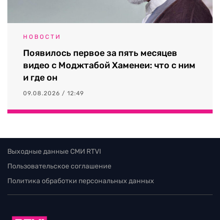
НОВОСТИ
Появилось первое за пять месяцев
видео с Моджтабой Хаменеи: что с ним
и где он
09.08.2026 / 12:49
Выходные данные СМИ RTVI
Пользовательское соглашение
Политика обработки персональных данных