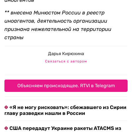
иноагентов
** внесена Минюстом России в реестр
иноагентов, деятельность организации
признана нежелательной на территории
страны
Дарья Кирюхина
Связаться с автором
Объясняем происходящее. RTVI в Telegram
«Я не могу рисковать»: сбежавшего из Сирии
главу разведки нашли в России
США передадут Украине ракеты ATACMS из