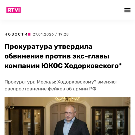
НОВОСТИ
| 27.01.2026 / 19:28
Прокуратура утвердила
обвинение против экс-главы
компании ЮКОС Ходорковского*
Прокуратура Москвы: Ходорковскому* вменяют
распространение фейков об армии РФ