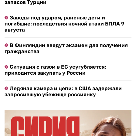
запасов Турции
Заводы под ударом, раненые дети и
погибшие: последствия ночной атаки БПЛА 9
августа
В Финляндии введут экзамен для получения
гражданства
Ситуация с газом в ЕС усугубляется:
приходится закупать у России
Ледяная камера и цепи: в США задержали
запросившую убежище россиянку