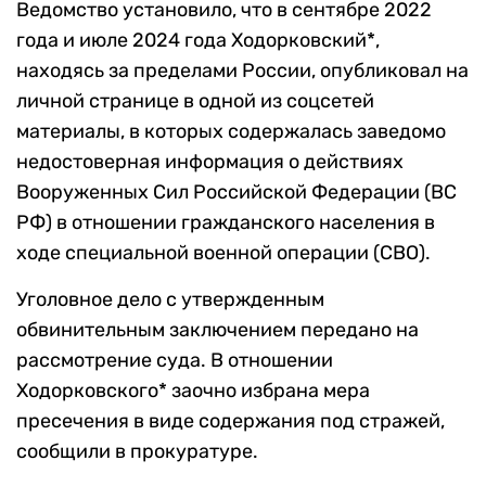
Ведомство установило, что в сентябре 2022
года и июле 2024 года Ходорковский*,
находясь за пределами России, опубликовал на
личной странице в одной из соцсетей
материалы, в которых содержалась заведомо
недостоверная информация о действиях
Вооруженных Сил Российской Федерации (ВС
РФ) в отношении гражданского населения в
ходе специальной военной операции (СВО).
Уголовное дело с утвержденным
обвинительным заключением передано на
рассмотрение суда. В отношении
Ходорковского* заочно избрана мера
пресечения в виде содержания под стражей,
сообщили в прокуратуре.