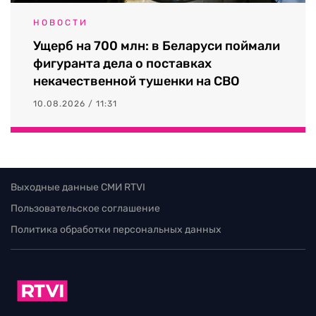
НОВОСТИ
Ущерб на 700 млн: в Беларуси поймали
фигуранта дела о поставках
некачественной тушенки на СВО
10.08.2026 / 11:31
Выходные данные СМИ RTVI
Пользовательское соглашение
Политика обработки персональных данных