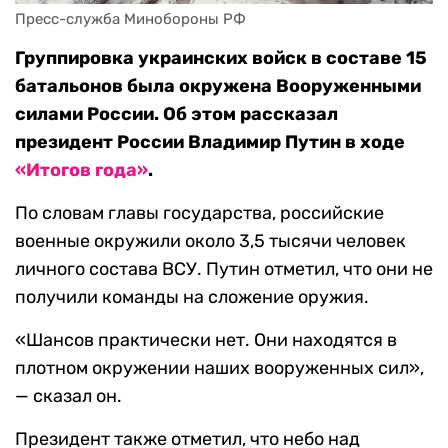
Пресс-служба Минобороны РФ
Группировка украинских войск в составе 15
батальонов была окружена Вооруженными
силами России. Об этом рассказал
президент России Владимир Путин в ходе
«Итогов года»
.
По словам главы государства, российские
военные окружили около 3,5 тысячи человек
личного состава ВСУ. Путин отметил, что они не
получили команды на сложение оружия.
«Шансов практически нет. Они находятся в
плотном окружении наших вооруженных сил»,
— сказал он.
Президент также отметил, что небо над