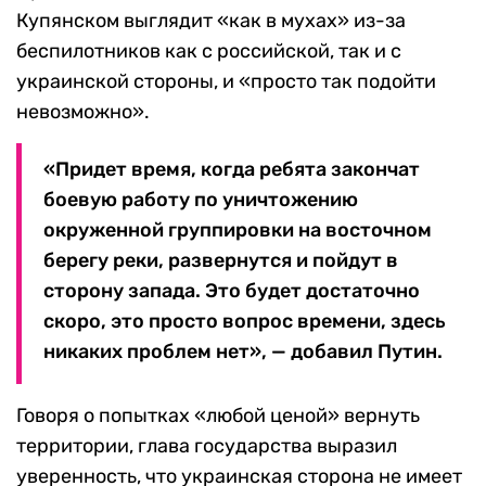
Купянском выглядит «как в мухах» из-за
беспилотников как с российской, так и с
украинской стороны, и «просто так подойти
невозможно».
«Придет время, когда ребята закончат
боевую работу по уничтожению
окруженной группировки на восточном
берегу реки, развернутся и пойдут в
сторону запада. Это будет достаточно
скоро, это просто вопрос времени, здесь
никаких проблем нет», — добавил Путин.
Говоря о попытках «любой ценой» вернуть
территории, глава государства выразил
уверенность, что украинская сторона не имеет