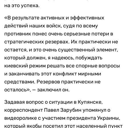
на это успеха.
«В результате активных и эффективных
действий наших войск, судя по всему
противник понес очень серьезные потери в
стратегических резервах. Их практически не
остается, и это очень существенный элемент,
который должен, я надеюсь, побуждать
киевский режим решать все спорные вопросы
и заканчивать этот конфликт мирными
средствами. Резервов практически не
осталось», — заключил он.
Задавая вопрос о ситуации в Купянске,
корреспондент Павел Зарубин упомянул о
видеоролике с участием президента Украины,
который якобы посетил этот населенный пункт