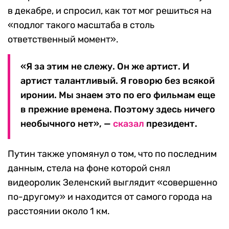
в декабре, и спросил, как тот мог решиться на
«подлог такого масштаба в столь
ответственный момент».
«Я за этим не слежу. Он же артист. И
артист талантливый. Я говорю без всякой
иронии. Мы знаем это по его фильмам еще
в прежние времена. Поэтому здесь ничего
необычного нет», —
сказал
президент.
Путин также упомянул о том, что по последним
данным, стела на фоне которой снял
видеоролик Зеленский выглядит «совершенно
по-другому» и находится от самого города на
расстоянии около 1 км.