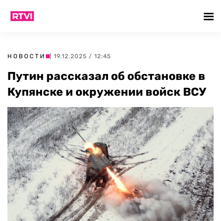
НОВОСТИ
| 19.12.2025 / 12:45
Путин рассказал об обстановке в
Купянске и окружении войск ВСУ