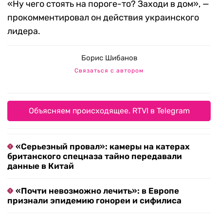
«Ну чего стоять на пороге-то? Заходи в дом», —
прокомментировал он действия украинского
лидера.
Борис Шибанов
Связаться с автором
Объясняем происходящее. RTVI в Telegram
«Серьезный провал»: камеры на катерах
британского спецназа тайно передавали
данные в Китай
«Почти невозможно лечить»: в Европе
признали эпидемию гонореи и сифилиса