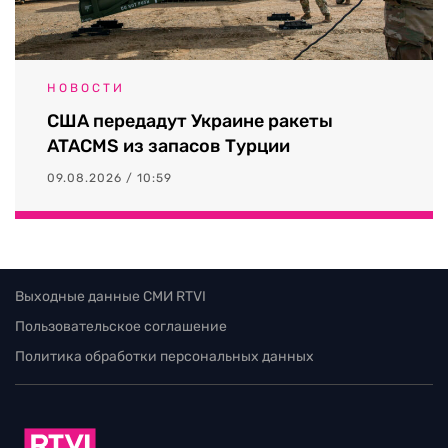
НОВОСТИ
США передадут Украине ракеты
ATACMS из запасов Турции
09.08.2026 / 10:59
Выходные данные СМИ RTVI
Пользовательское соглашение
Политика обработки персональных данных