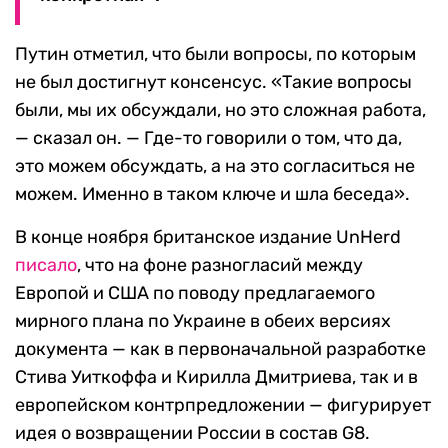
Путин отметил, что были вопросы, по которым
не был достигнут консенсус. «Такие вопросы
были, мы их обсуждали, но это сложная работа,
— сказал он. — Где-то говорили о том, что да,
это можем обсуждать, а на это согласиться не
можем. Именно в таком ключе и шла беседа».
В конце ноября британское издание UnHerd
писало
, что на фоне разногласий между
Европой и США по поводу предлагаемого
мирного плана по Украине в обеих версиях
документа — как в первоначальной разработке
Стива Уиткоффа и Кирилла Дмитриева, так и в
европейском контрпредложении — фигурирует
идея о возвращении России в состав G8.