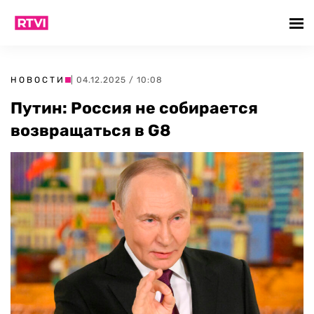
НОВОСТИ
| 04.12.2025 / 10:08
Путин: Россия не собирается
возвращаться в G8