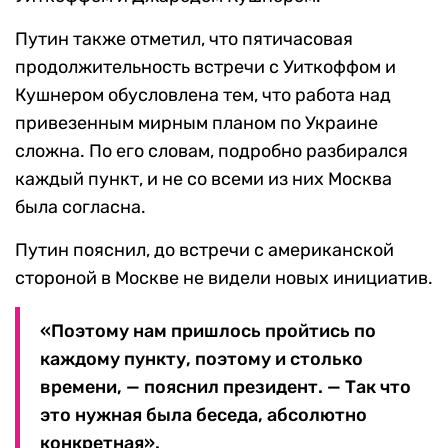
Путин также отметил, что пятичасовая
продолжительность встречи с Уиткоффом и
Кушнером обусловлена тем, что работа над
привезенным мирным планом по Украине
сложна. По его словам, подробно разбирался
каждый пункт, и не со всеми из них Москва
была согласна.
Путин пояснил, до встречи с американской
стороной в Москве не видели новых инициатив.
«Поэтому нам пришлось пройтись по
каждому пункту, поэтому и столько
времени, — пояснил президент. — Так что
это нужная была беседа, абсолютно
конкретная».