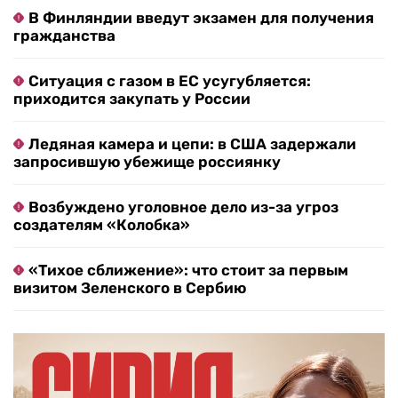
В Финляндии введут экзамен для получения
гражданства
Ситуация с газом в ЕС усугубляется:
приходится закупать у России
Ледяная камера и цепи: в США задержали
запросившую убежище россиянку
Возбуждено уголовное дело из-за угроз
создателям «Колобка»
«Тихое сближение»: что стоит за первым
визитом Зеленского в Сербию