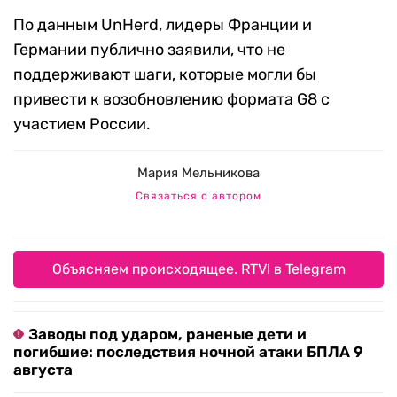
По данным UnHerd, лидеры Франции и
Германии публично заявили, что не
поддерживают шаги, которые могли бы
привести к возобновлению формата G8 с
участием России.
Мария Мельникова
Связаться с автором
Объясняем происходящее. RTVI в Telegram
Заводы под ударом, раненые дети и
погибшие: последствия ночной атаки БПЛА 9
августа