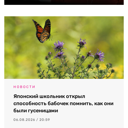
НОВОСТИ
Японский школьник открыл
способность бабочек помнить, как они
были гусеницами
06.08.2026 / 20:59