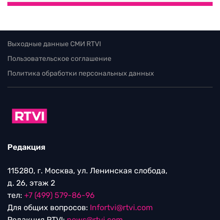
Выходные данные СМИ RTVI
Пользовательское соглашение
Политика обработки персональных данных
Редакция
115280, г. Москва, ул. Ленинская слобода,
д. 26, этаж 2
тел:
+7 (499) 579-86-96
Для общих вопросов:
Infortvi@rtvi.com
Редакция RTVI:
news@rtvi.com