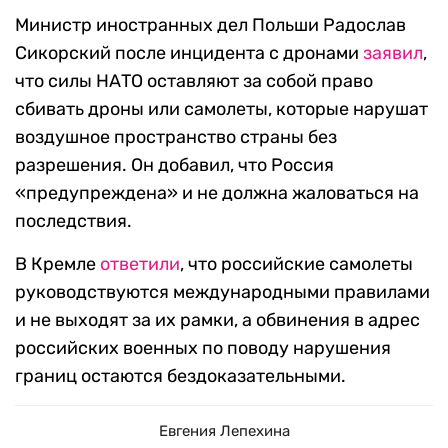
Министр иностранных дел Польши Радослав
Сикорский после инцидента с дронами
заявил
,
что силы НАТО оставляют за собой право
сбивать дроны или самолеты, которые нарушат
воздушное пространство страны без
разрешения. Он добавил, что Россия
«предупреждена» и не должна жаловаться на
последствия.
В Кремле
ответили
, что российские самолеты
руководствуются международными правилами
и не выходят за их рамки, а обвинения в адрес
российских военных по поводу нарушения
границ остаются бездоказательными.
Евгения Лепехина