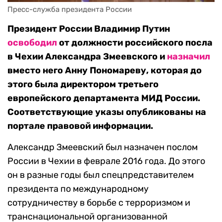
Пресс-служба президента России
Президент России Владимир Путин
освободил
от должности российского посла
в Чехии Александра Змеевского и
назначил
вместо него Анну Пономареву, которая до
этого была директором третьего
европейского департамента МИД России.
Соответствующие указы опубликованы на
портале правовой информации.
Александр Змеевский был назначен послом
России в Чехии в феврале 2016 года. До этого
он в разные годы был спецпредставителем
президента по международному
сотрудничеству в борьбе с терроризмом и
транснациональной организованной