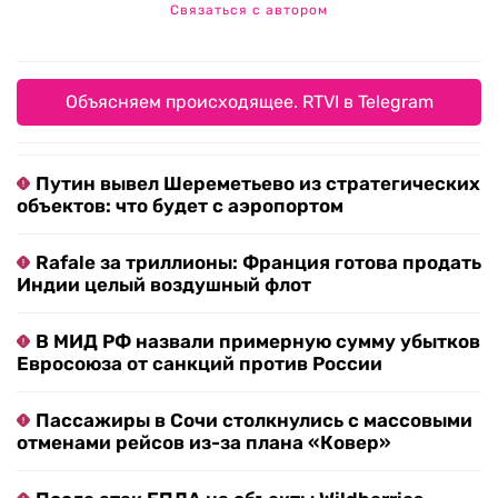
Связаться с автором
Объясняем происходящее. RTVI в Telegram
Путин вывел Шереметьево из стратегических
объектов: что будет с аэропортом
Rafale за триллионы: Франция готова продать
Индии целый воздушный флот
В МИД РФ назвали примерную сумму убытков
Евросоюза от санкций против России
Пассажиры в Сочи столкнулись с массовыми
отменами рейсов из-за плана «Ковер»