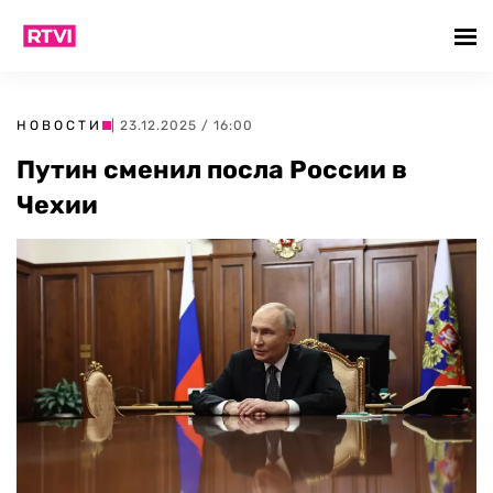
НОВОСТИ
| 23.12.2025 / 16:00
Путин сменил посла России в
Чехии