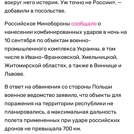
вокруг него истерия. Уж точно не России», —
добавили в посольстве.
Российское Минобороны
сообщало
о
нанесении комбинированных ударов в ночь на
10 сентября по объектам военно-
промышленного комплекса Украины, в том
числе в Ивано-Франковской, Хмельницкой,
Житомирской областях, а также в Виннице и
Львове.
В ответ на обвинения со стороны Польши
военное ведомство заявило, что объекты для
поражения на территории республики не
планировались, а максимальная дальность
полета примененных при ударе российских
дронов не превышала 700 км.