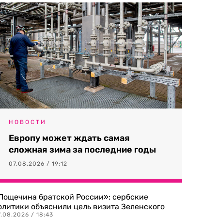
НОВОСТИ
Европу может ждать самая
сложная зима за последние годы
07.08.2026 / 19:12
Пощечина братской России»: сербские
олитики объяснили цель визита Зеленского
.08.2026 / 18:43