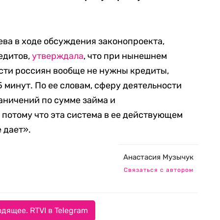
ва в ходе обсуждения законопроекта,
едитов,
утверждала
, что при нынешнем
сти россиян вообще не нужны кредиты,
 минут. По ее словам, сферу деятельности
аничений по сумме займа и
потому что эта система в ее действующем
 дает».
Анастасия Музычук
Связаться с автором
дящее. RTVI в Telegram