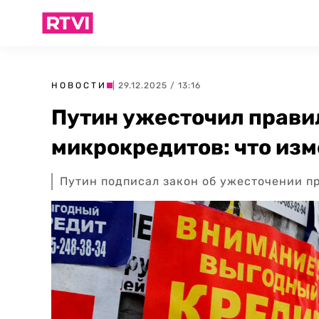
НОВОСТИ
| 29.12.2025 / 13:16
Путин ужесточил прави
микрокредитов: что изм
Путин подписал закон об ужесточении п