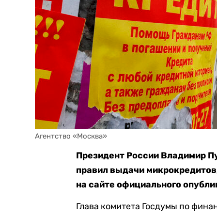
Агентство «Москва»
Президент России Владимир П
правил выдачи микрокредитов
на сайте официального опубли
Глава комитета Госдумы по фин